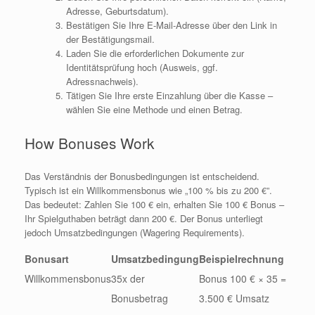
Adresse, Geburtsdatum).
Bestätigen Sie Ihre E-Mail-Adresse über den Link in
der Bestätigungsmail.
Laden Sie die erforderlichen Dokumente zur
Identitätsprüfung hoch (Ausweis, ggf.
Adressnachweis).
Tätigen Sie Ihre erste Einzahlung über die Kasse –
wählen Sie eine Methode und einen Betrag.
How Bonuses Work
Das Verständnis der Bonusbedingungen ist entscheidend.
Typisch ist ein Willkommensbonus wie „100 % bis zu 200 €”.
Das bedeutet: Zahlen Sie 100 € ein, erhalten Sie 100 € Bonus –
Ihr Spielguthaben beträgt dann 200 €. Der Bonus unterliegt
jedoch Umsatzbedingungen (Wagering Requirements).
Bonusart
Umsatzbedingung
Beispielrechnung
Willkommensbonus
35x der
Bonus 100 € × 35 =
Bonusbetrag
3.500 € Umsatz