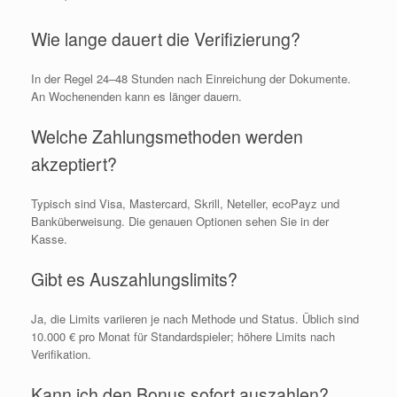
Wie lange dauert die Verifizierung?
In der Regel 24–48 Stunden nach Einreichung der Dokumente.
An Wochenenden kann es länger dauern.
Welche Zahlungsmethoden werden
akzeptiert?
Typisch sind Visa, Mastercard, Skrill, Neteller, ecoPayz und
Banküberweisung. Die genauen Optionen sehen Sie in der
Kasse.
Gibt es Auszahlungslimits?
Ja, die Limits variieren je nach Methode und Status. Üblich sind
10.000 € pro Monat für Standardspieler; höhere Limits nach
Verifikation.
Kann ich den Bonus sofort auszahlen?