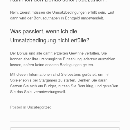
Nein, zuerst müssen die Umsatzbedingungen erfüllt sein. Erst
dann wird der Bonusguthaben in Echtgeld umgewandelt.
Was passiert, wenn ich die
Umsatzbedingung nicht erfülle?
Der Bonus und alle damit erzielten Gewinne verfallen. Sie
können aber Ihre ursprüngliche Einzahlung jederzeit auszahlen
lassen, sofern keine anderen Bedingungen gelten.
Mit diesen Informationen sind Sie bestens gerüstet, um Ihr
Spielerlebnis bei Stargames zu starten. Denken Sie daran:
Setzen Sie sich ein Budget, nutzen Sie Boni klug, und genießen
Sie das Spiel verantwortungsvoll.
Posted in
Uncategorized
.