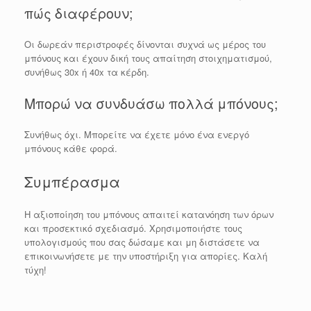
πώς διαφέρουν;
Οι δωρεάν περιστροφές δίνονται συχνά ως μέρος του
μπόνους και έχουν δική τους απαίτηση στοιχηματισμού,
συνήθως 30x ή 40x τα κέρδη.
Μπορώ να συνδυάσω πολλά μπόνους;
Συνήθως όχι. Μπορείτε να έχετε μόνο ένα ενεργό
μπόνους κάθε φορά.
Συμπέρασμα
Η αξιοποίηση του μπόνους απαιτεί κατανόηση των όρων
και προσεκτικό σχεδιασμό. Χρησιμοποιήστε τους
υπολογισμούς που σας δώσαμε και μη διστάσετε να
επικοινωνήσετε με την υποστήριξη για απορίες. Καλή
τύχη!