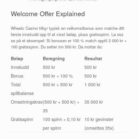
Welcome Offer Explained
Wheelz Casino tilbyr typisk en velkomstbonus som matche ditt
første innskudd opp til et visst beløp, pluss gratisspinn. La oss
se på et eksempel: Si bonusen er 100 % match opptil 2 000 kr +
100 gratisspinn. Du setter inn 500 kr. Da mottar du:
Beløp
Beregning
Resultat
Innskudd
500 kr
500 kr
Bonus
500 kr × 100 %
500 kr
Total
500 kr + 500 kr
1 000 kr
spillbalanse
Omsetningskrav
(500 kr + 500 kr) ×
35 000 kr
35
Gratisspinn
100 spinn × 0,10 kr
10 kr gevinster
per spinn
(omsettes 35x)