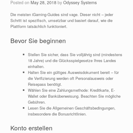
Posted on
May 28, 2018
by
Odyssey Systems
Die meisten iGaming-Guides sind vage. Dieser nicht – jeder
Schritt ist spezifisch, umsetzbar und basiert darauf, wie die
Plattform tatsächlich funktioniert.
Bevor Sie beginnen
Stellen Sie sicher, dass Sie volljährig sind (mindestens
18 Jahre) und die Glücksspielgesetze Ihres Landes
einhalten.
Halten Sie ein gültiges Ausweisdokument bereit – für
die Verifizierung werden oft Personalausweis oder
Reisepass benötigt.
Wählen Sie eine Zahlungsmethode: Kreditkarte, E-
Wallet oder Banküberweisung. Beachten Sie mögliche
Gebühren.
Lesen Sie die Allgemeinen Geschäftsbedingungen,
insbesondere die Bonusrichtlinien.
Konto erstellen