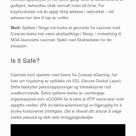
godkjent, behandles uttak normalt innen 24 timer. For
kryptovalutaer må du oppgi riktig adresse i nettverket – feil
adresse kan føre til tap av midler.
Merk:
Spillere i Norge må huske at gevinster fra casinoer med
Curacao-lisens kan være skattepliktige i Norge, i motsetning til
MGA-lisensierte casinoer. Sjekk med Skatteetaten for din
situasjon.
Is It Safe?
Casinoer som opererer med lisens fra Curacao eGaming, har
krav om kryptering av spilldata via SSL (Secure Socket Layer).
Dette beskytter personopplysninger og transaksjoner mot
uvedkommende. Selve spillene testes av uavhengige
organisasjoner som eCOGRA for å sikre at RTP samsvarer med
oppgitte verdier. 2FA (to-faktor-autentisering) er tilgjengelig for å
styrke kontovernet ytterligere.
Det er likevel ditt ansvar å velge
sterke passord og aldri dele innloggingsdetaljer.