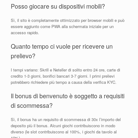
Posso giocare su dispositivi mobili?
Sì, il sito è completamente ottimizzato per browser mobili e può
essere aggiunto come PWA alla schermata iniziale per un
accesso rapido.
Quanto tempo ci vuole per ricevere un
prelievo?
I tempi variano: Skrill e Neteller di solito entro 24 ore, carte di
credito 1-3 giorni, bonifici bancari 3-7 giorni. I primi prelievi
potrebbero richiedere più tempo a causa della verifica KYC.
Il bonus di benvenuto è soggetto a requisiti
di scommessa?
Sì, il bonus ha un requisito di scommessa di 30x l’importo del
deposito più il bonus. Alcuni giochi contribuiscono in modo
diverso (le slot contribuiscono al 100%, i giochi da tavolo al
10%).