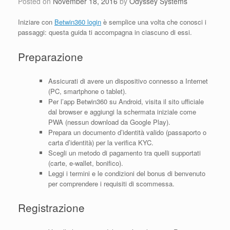
Posted on
November 18, 2016
by
Odyssey Systems
Iniziare con
Betwin360 login
è semplice una volta che conosci i
passaggi: questa guida ti accompagna in ciascuno di essi.
Preparazione
Assicurati di avere un dispositivo connesso a Internet
(PC, smartphone o tablet).
Per l’app Betwin360 su Android, visita il sito ufficiale
dal browser e aggiungi la schermata iniziale come
PWA (nessun download da Google Play).
Prepara un documento d’identità valido (passaporto o
carta d’identità) per la verifica KYC.
Scegli un metodo di pagamento tra quelli supportati
(carte, e-wallet, bonifico).
Leggi i termini e le condizioni del bonus di benvenuto
per comprendere i requisiti di scommessa.
Registrazione