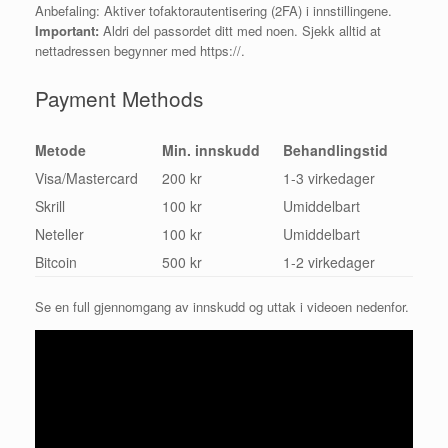
Anbefaling: Aktiver tofaktorautentisering (2FA) i innstillingene.
Important:
Aldri del passordet ditt med noen. Sjekk alltid at
nettadressen begynner med https://.
Payment Methods
Metode
Min. innskudd
Behandlingstid
Visa/Mastercard
200 kr
1-3 virkedager
Skrill
100 kr
Umiddelbart
Neteller
100 kr
Umiddelbart
Bitcoin
500 kr
1-2 virkedager
Se en full gjennomgang av innskudd og uttak i videoen nedenfor.