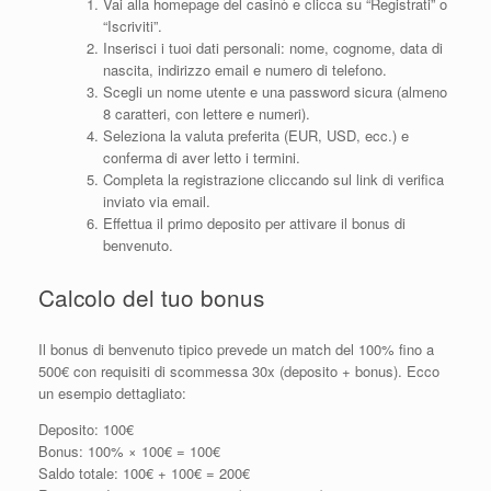
Vai alla homepage del casinò e clicca su “Registrati” o
“Iscriviti”.
Inserisci i tuoi dati personali: nome, cognome, data di
nascita, indirizzo email e numero di telefono.
Scegli un nome utente e una password sicura (almeno
8 caratteri, con lettere e numeri).
Seleziona la valuta preferita (EUR, USD, ecc.) e
conferma di aver letto i termini.
Completa la registrazione cliccando sul link di verifica
inviato via email.
Effettua il primo deposito per attivare il bonus di
benvenuto.
Calcolo del tuo bonus
Il bonus di benvenuto tipico prevede un match del 100% fino a
500€ con requisiti di scommessa 30x (deposito + bonus). Ecco
un esempio dettagliato:
Deposito: 100€
Bonus: 100% × 100€ = 100€
Saldo totale: 100€ + 100€ = 200€