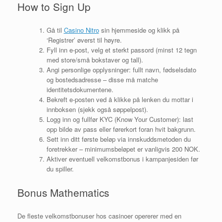
How to Sign Up
Gå til
Casino Nitro
sin hjemmeside og klikk på
‘Registrer’ øverst til høyre.
Fyll inn e-post, velg et sterkt passord (minst 12 tegn
med store/små bokstaver og tall).
Angi personlige opplysninger: fullt navn, fødselsdato
og bostedsadresse – disse må matche
identitetsdokumentene.
Bekreft e-posten ved å klikke på lenken du mottar i
innboksen (sjekk også søppelpost).
Logg inn og fullfør KYC (Know Your Customer): last
opp bilde av pass eller førerkort foran hvit bakgrunn.
Sett inn ditt første beløp via innskuddsmetoden du
foretrekker – minimumsbeløpet er vanligvis 200 NOK.
Aktiver eventuell velkomstbonus i kampanjesiden før
du spiller.
Bonus Mathematics
De fleste velkomstbonuser hos casinoer opererer med en