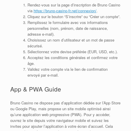
Rendez-vous sur la page d’inscription de Bruno Casino
via
https://bruno-casino-fr.net/connexion/
.
Cliquez sur le bouton “S’inscrire” ou “Créer un compte”.
Remplissez le formulaire avec vos informations
personnelles (nom, prénom, date de naissance,
adresse e-mail).
Choisissez un nom d’utilisateur et un mot de passe
sécurisé.
Sélectionnez votre devise préférée (EUR, USD, etc.).
Acceptez les conditions générales et confirmez votre
âge.
Validez votre compte via le lien de confirmation
envoyé par e-mail.
App & PWA Guide
Bruno Casino ne dispose pas d’application dédiée sur l’App Store
ou Google Play, mais propose un site mobile optimisé ainsi
qu’une application web progressive (PWA). Pour y accéder,
ouvrez le site depuis votre navigateur mobile et suivez les
invites pour ajouter l’application à votre écran d’accueil. Cela