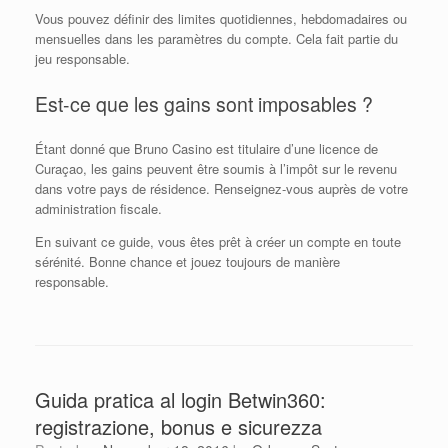
Vous pouvez définir des limites quotidiennes, hebdomadaires ou
mensuelles dans les paramètres du compte. Cela fait partie du
jeu responsable.
Est-ce que les gains sont imposables ?
Étant donné que Bruno Casino est titulaire d’une licence de
Curaçao, les gains peuvent être soumis à l’impôt sur le revenu
dans votre pays de résidence. Renseignez-vous auprès de votre
administration fiscale.
En suivant ce guide, vous êtes prêt à créer un compte en toute
sérénité. Bonne chance et jouez toujours de manière
responsable.
Guida pratica al login Betwin360:
registrazione, bonus e sicurezza