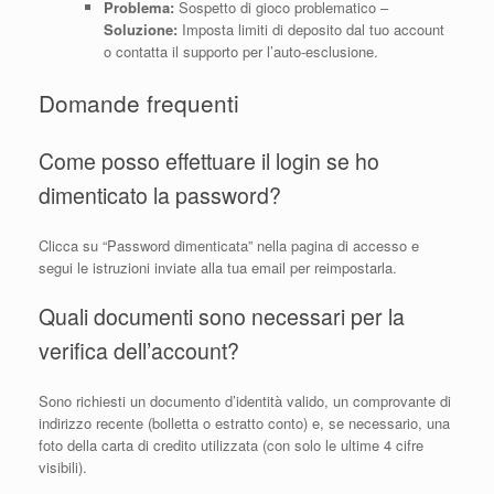
Problema:
Sospetto di gioco problematico –
Soluzione:
Imposta limiti di deposito dal tuo account
o contatta il supporto per l’auto-esclusione.
Domande frequenti
Come posso effettuare il login se ho
dimenticato la password?
Clicca su “Password dimenticata” nella pagina di accesso e
segui le istruzioni inviate alla tua email per reimpostarla.
Quali documenti sono necessari per la
verifica dell’account?
Sono richiesti un documento d’identità valido, un comprovante di
indirizzo recente (bolletta o estratto conto) e, se necessario, una
foto della carta di credito utilizzata (con solo le ultime 4 cifre
visibili).