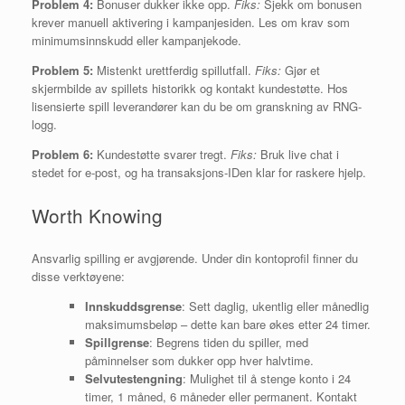
Problem 4:
Bonuser dukker ikke opp.
Fiks:
Sjekk om bonusen
krever manuell aktivering i kampanjesiden. Les om krav som
minimumsinnskudd eller kampanjekode.
Problem 5:
Mistenkt urettferdig spillutfall.
Fiks:
Gjør et
skjermbilde av spillets historikk og kontakt kundestøtte. Hos
lisensierte spill leverandører kan du be om granskning av RNG-
logg.
Problem 6:
Kundestøtte svarer tregt.
Fiks:
Bruk live chat i
stedet for e-post, og ha transaksjons-IDen klar for raskere hjelp.
Worth Knowing
Ansvarlig spilling er avgjørende. Under din kontoprofil finner du
disse verktøyene:
Innskuddsgrense
: Sett daglig, ukentlig eller månedlig
maksimumsbeløp – dette kan bare økes etter 24 timer.
Spillgrense
: Begrens tiden du spiller, med
påminnelser som dukker opp hver halvtime.
Selvutestengning
: Mulighet til å stenge konto i 24
timer, 1 måned, 6 måneder eller permanent. Kontakt