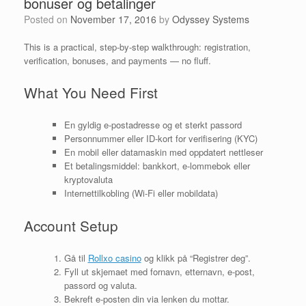
bonuser og betalinger
Posted on
November 17, 2016
by
Odyssey Systems
This is a practical, step-by-step walkthrough: registration,
verification, bonuses, and payments — no fluff.
What You Need First
En gyldig e-postadresse og et sterkt passord
Personnummer eller ID-kort for verifisering (KYC)
En mobil eller datamaskin med oppdatert nettleser
Et betalingsmiddel: bankkort, e-lommebok eller
kryptovaluta
Internettilkobling (Wi-Fi eller mobildata)
Account Setup
Gå til
Rollxo casino
og klikk på “Registrer deg”.
Fyll ut skjemaet med fornavn, etternavn, e-post,
passord og valuta.
Bekreft e-posten din via lenken du mottar.