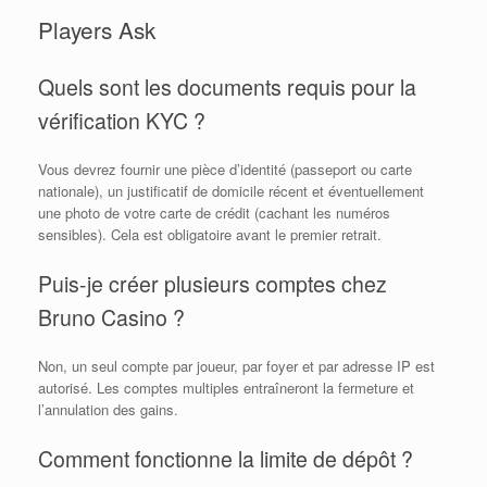
Players Ask
Quels sont les documents requis pour la
vérification KYC ?
Vous devrez fournir une pièce d’identité (passeport ou carte
nationale), un justificatif de domicile récent et éventuellement
une photo de votre carte de crédit (cachant les numéros
sensibles). Cela est obligatoire avant le premier retrait.
Puis-je créer plusieurs comptes chez
Bruno Casino ?
Non, un seul compte par joueur, par foyer et par adresse IP est
autorisé. Les comptes multiples entraîneront la fermeture et
l’annulation des gains.
Comment fonctionne la limite de dépôt ?