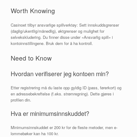
Worth Knowing
Casinoet tilbyr ansvarlige spillverktøy: Sett innskuddsgrenser
(daglig/ukentlig/månedlig), øktgrenser og mulighet for
selvekskludering. Du finner disse under «Ansvarlig spill» i
kontoinnstillingene. Bruk dem for å ha kontroll.
Need to Know
Hvordan verifiserer jeg kontoen min?
Etter registrering må du laste opp gyldig ID (pass, førerkort) og
en adressebekreftelse (f.eks. strømregning). Dette gjøres i
profilen din.
Hva er minimumsinnskuddet?
Minimumsinnskuddet er 200 kr for de fleste metoder, men e-
lommebøker kan ha 100 kr.