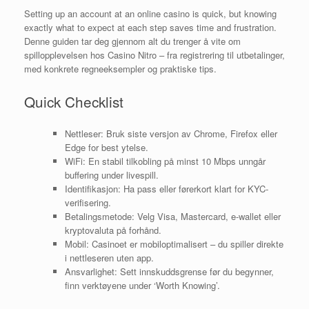
Setting up an account at an online casino is quick, but knowing
exactly what to expect at each step saves time and frustration.
Denne guiden tar deg gjennom alt du trenger å vite om
spillopplevelsen hos Casino Nitro – fra registrering til utbetalinger,
med konkrete regneeksempler og praktiske tips.
Quick Checklist
Nettleser: Bruk siste versjon av Chrome, Firefox eller
Edge for best ytelse.
WiFi: En stabil tilkobling på minst 10 Mbps unngår
buffering under livespill.
Identifikasjon: Ha pass eller førerkort klart for KYC-
verifisering.
Betalingsmetode: Velg Visa, Mastercard, e-wallet eller
kryptovaluta på forhånd.
Mobil: Casinoet er mobiloptimalisert – du spiller direkte
i nettleseren uten app.
Ansvarlighet: Sett innskuddsgrense før du begynner,
finn verktøyene under ‘Worth Knowing’.