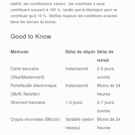
réalité, les contributions varient : les machines à sous
contribuent souvent à 100 %, tandis que le blackjack peut ne
contribuer qu’à 10 %. Vérifiez toujours les conditions exactes
dans les termes du bonus.
Good to Know
Méthode
Délai de dépôt
Délai de
retrait
Carte bancaire
Instantanné
2-5 jours
(Visa/Mastercard)
ouvrés
Portefeuille électronique
Instantanné
Moins de 24
(Skrill, Neteller)
heures
Virement bancaire
1-3 jours
3-7 jours
ouvrés
Crypto-monnaies (Bitcoin)
Variable (selon
Moins de 24
réseau)
heures