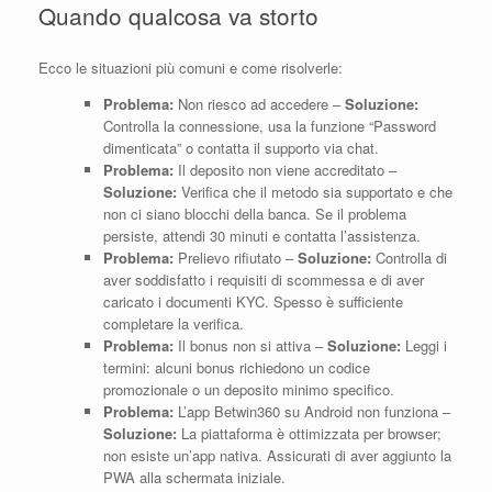
Quando qualcosa va storto
Ecco le situazioni più comuni e come risolverle:
Problema:
Non riesco ad accedere –
Soluzione:
Controlla la connessione, usa la funzione “Password
dimenticata” o contatta il supporto via chat.
Problema:
Il deposito non viene accreditato –
Soluzione:
Verifica che il metodo sia supportato e che
non ci siano blocchi della banca. Se il problema
persiste, attendi 30 minuti e contatta l’assistenza.
Problema:
Prelievo rifiutato –
Soluzione:
Controlla di
aver soddisfatto i requisiti di scommessa e di aver
caricato i documenti KYC. Spesso è sufficiente
completare la verifica.
Problema:
Il bonus non si attiva –
Soluzione:
Leggi i
termini: alcuni bonus richiedono un codice
promozionale o un deposito minimo specifico.
Problema:
L’app Betwin360 su Android non funziona –
Soluzione:
La piattaforma è ottimizzata per browser;
non esiste un’app nativa. Assicurati di aver aggiunto la
PWA alla schermata iniziale.