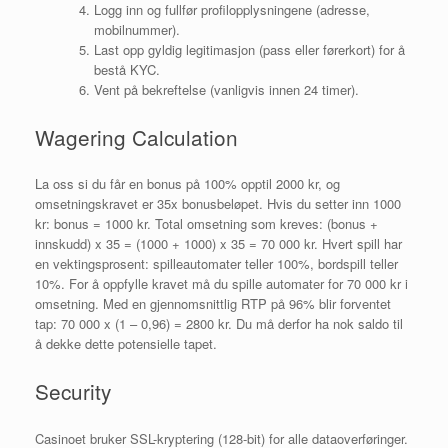
Logg inn og fullfør profilopplysningene (adresse,
mobilnummer).
Last opp gyldig legitimasjon (pass eller førerkort) for å
bestå KYC.
Vent på bekreftelse (vanligvis innen 24 timer).
Wagering Calculation
La oss si du får en bonus på 100% opptil 2000 kr, og
omsetningskravet er 35x bonusbeløpet. Hvis du setter inn 1000
kr: bonus = 1000 kr. Total omsetning som kreves: (bonus +
innskudd) x 35 = (1000 + 1000) x 35 = 70 000 kr. Hvert spill har
en vektingsprosent: spilleautomater teller 100%, bordspill teller
10%. For å oppfylle kravet må du spille automater for 70 000 kr i
omsetning. Med en gjennomsnittlig RTP på 96% blir forventet
tap: 70 000 x (1 – 0,96) = 2800 kr. Du må derfor ha nok saldo til
å dekke dette potensielle tapet.
Security
Casinoet bruker SSL-kryptering (128-bit) for alle dataoverføringer.