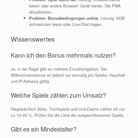
leeren oder andere Browser/ Gerät testen. Die PWA
aktualisieren.
Problem: Bonusbedingungen unklar.
Lösung: AGB
aufmerksam lesen oder Live-Chat fragen.
Wissenswertes
Kann ich den Bonus mehrmals nutzen?
Ja, in der Regel gibt es mehrere Einzahlungsboni. Der
Willkommensbonus ist jedoch nur einmalig pro Spieler, Haushalt
und IP-Adresse gültig.
Welche Spiele zählen zum Umsatz?
Hauptsächlich Slots. Tischspiele und Live-Casino zählen oft nur
zu 10–20 %. Prüfen Sie die Liste der ausgeschlossenen Spiele.
Gibt es ein Mindestalter?