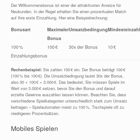
Der Willkommensbonus ist einer der attraktivsten Anreize für
Neukunden. In der Regel erhalten Sie einen prozentualen Match
auf Ihre erste Einzahlung. Hier eine Beispielrechnung:
Bonusart
Maximaler
Umsatzbedingung
Mindesteinzah
Bonus
100 %
100 €
30x der Bonus
10 €
Einzahlungsbonus
Rechenbeispiel:
Sie zahlen 100 € ein. Der Bonus beträgt 100 €
(100 % bis 100 €). Die Umsatzbedingung lautet 30x der Bonus,
also 30 × 100 € = 3.000 €. Das bedeutet, Sie müssen Spiele im
Wert von 3.000 € setzen, bevor Sie den Bonus und darauf
erzielte Gewinne auszahlen lassen können. Beachten Sie, dass
verschiedene Spielkategorien unterschiedlich stark zum Umsatz
beitragen – Spielautomaten meist zu 100 %, Tischspiele oft zu
niedrigeren Prozentsätzen.
Mobiles Spielen