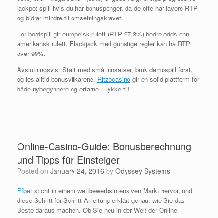
jackpot-spill hvis du har bonuspenger, da de ofte har lavere RTP
og bidrar mindre til omsetningskravet.
For bordspill gir europeisk rulett (RTP 97,3%) bedre odds enn
amerikansk rulett. Blackjack med gunstige regler kan ha RTP
over 99%.
Avslutningsvis: Start med små innsatser, bruk demospill først,
og les alltid bonusvilkårene.
Ritzocasino
gir en solid plattform for
både nybegynnere og erfarne – lykke til!
Online-Casino-Guide: Bonusberechnung
und Tipps für Einsteiger
Posted on
January 24, 2016
by
Odyssey Systems
Efbet
sticht in einem wettbewerbsintensiven Markt hervor, und
diese Schritt-für-Schritt-Anleitung erklärt genau, wie Sie das
Beste daraus machen. Ob Sie neu in der Welt der Online-