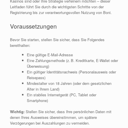
Kasinos sind oder Ihre Strategie verfeinern möchten – dieser
Leitfaden führt Sie durch die wichtigsten Schritte von der
Registrierung bis zur verantwortungsvollen Nutzung von Boni.
Voraussetzungen
Bevor Sie starten, stellen Sie sicher, dass Sie Folgendes
bereithalten:
Eine gültige E-Mail-Adresse
Eine Zahlungsmethode (z. B. Kreditkarte, E-Wallet oder
Überweisung)
Ein gültiger Identitätsnachweis (Personalausweis oder
Reisepass)
Mindestalter von 18 Jahren (oder dem gesetzlichen
Alter in Ihrem Land)
Ein stabiles Internetgerät (PC, Tablet oder
Smartphone)
Wichtig:
Stellen Sie sicher, dass Ihre persönlichen Daten mit
denen Ihres Ausweises übereinstimmen, um spätere
Verzögerungen bei Auszahlungen zu vermeiden.