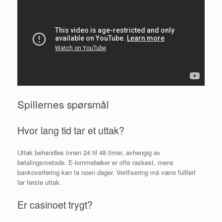
Spillernes spørsmål
Hvor lang tid tar et uttak?
Uttak behandles innen 24 til 48 timer, avhengig av
betalingsmetode. E-lommebøker er ofte raskest, mens
bankoverføring kan ta noen dager. Verifisering må være fullført
før første uttak.
Er casinoet trygt?