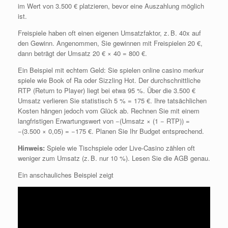
im Wert von 3.500 € platzieren, bevor eine Auszahlung möglich
ist.
Freispiele haben oft einen eigenen Umsatzfaktor, z. B. 40x auf
den Gewinn. Angenommen, Sie gewinnen mit Freispielen 20 €,
dann beträgt der Umsatz 20 € × 40 = 800 €.
Ein Beispiel mit echtem Geld: Sie spielen online casino merkur
spiele wie Book of Ra oder Sizzling Hot. Der durchschnittliche
RTP (Return to Player) liegt bei etwa 95 %. Über die 3.500 €
Umsatz verlieren Sie statistisch 5 % = 175 €. Ihre tatsächlichen
Kosten hängen jedoch vom Glück ab. Rechnen Sie mit einem
langfristigen Erwartungswert von −(Umsatz × (1 − RTP)) =
−(3.500 × 0,05) = −175 €. Planen Sie Ihr Budget entsprechend.
Hinweis:
Spiele wie Tischspiele oder Live-Casino zählen oft
weniger zum Umsatz (z. B. nur 10 %). Lesen Sie die AGB genau.
Ein anschauliches Beispiel zeigt