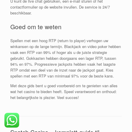
U kunt de live chat gebruiken, een e-mail sturen of het
contactformulier op de website invullen. De service is 24/7
beschikbaar.
Goed om te weten
Spellen met een hoog RTP (return to player) verhogen uw
winkansen op de lange termijn. Blackjack en video poker hebben
vaak een RTP van 99% of hoger als u de juiste strategie
gebruikt. Gokkasten hebben doorgaans een lager RTP, tussen
94% en 97%. Progressieve jackpots hebben vaak het laagste
RTP omdat een deel van de inzet naar de jackpot gaat. Kies
spellen met een RTP van minimaal 97% voor de beste kans.
Met deze gids bent u goed voorbereid om te genieten van alles
wat het casino te bieden heeft. Speel verantwoord en onthoud:
het belangrijkste is plezier. Veel succes!