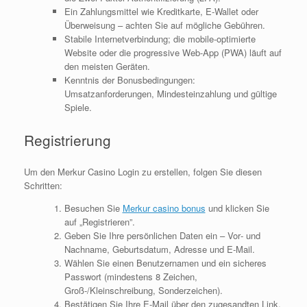
Ein Zahlungsmittel wie Kreditkarte, E‑Wallet oder
Überweisung – achten Sie auf mögliche Gebühren.
Stabile Internetverbindung; die mobile-optimierte
Website oder die progressive Web-App (PWA) läuft auf
den meisten Geräten.
Kenntnis der Bonusbedingungen:
Umsatzanforderungen, Mindesteinzahlung und gültige
Spiele.
Registrierung
Um den Merkur Casino Login zu erstellen, folgen Sie diesen
Schritten:
Besuchen Sie
Merkur casino bonus
und klicken Sie
auf „Registrieren”.
Geben Sie Ihre persönlichen Daten ein – Vor‑ und
Nachname, Geburtsdatum, Adresse und E‑Mail.
Wählen Sie einen Benutzernamen und ein sicheres
Passwort (mindestens 8 Zeichen,
Groß‑/Kleinschreibung, Sonderzeichen).
Bestätigen Sie Ihre E‑Mail über den zugesandten Link.