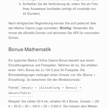
Schließen Sie die Verifizierung ab, indem Sie ein Foto
Ihres Ausweises hochladen (erfolgt oft innerhalb von
24 Stunden).
Nach erfolgreicher Registrierung können Sie sich jederzeit über
den Merkur Casino Login anmelden.
Wichtig:
Verwenden Sie
immer die offizielle Domain und aktivieren Sie 2FA für maximalen
Schutz.
Bonus-Mathematik
Ein typischer Merkur Online Casino Bonus besteht aus einem
Einzahlungsbonus und Freispielen. Nehmen wir an, Sie erhalten
einen 100% Bonus bis zu 100 € plus 50 Freispiele. Die
Bonusbedingungen verlangen einen Umsatz von 35x (Bonus +
Einzahlung). So berechnen Sie den Mindestumsatz:
Formel:
Umsatz = (Einzahlung + Bonus) ×
Umsatzfaktor
Beispiel: Sie zahlen 50 € ein, erhalten 50 € Bonus. Umsatz = (50
€ + 50 €) × 35 = 100 € × 35 = 3.500 €. Sie müssen also Wetten