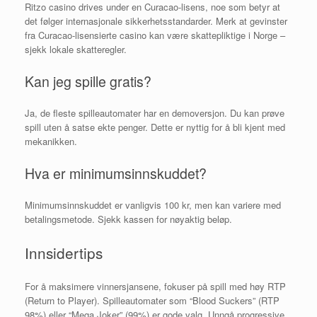
Ritzo casino drives under en Curacao-lisens, noe som betyr at
det følger internasjonale sikkerhetsstandarder. Merk at gevinster
fra Curacao-lisensierte casino kan være skattepliktige i Norge –
sjekk lokale skatteregler.
Kan jeg spille gratis?
Ja, de fleste spilleautomater har en demoversjon. Du kan prøve
spill uten å satse ekte penger. Dette er nyttig for å bli kjent med
mekanikken.
Hva er minimumsinnskuddet?
Minimumsinnskuddet er vanligvis 100 kr, men kan variere med
betalingsmetode. Sjekk kassen for nøyaktig beløp.
Innsidertips
For å maksimere vinnersjansene, fokuser på spill med høy RTP
(Return to Player). Spilleautomater som “Blood Suckers” (RTP
98%) eller “Mega Joker” (99%) er gode valg. Unngå progressive