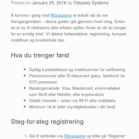
Posted on
January 25, 2016
by
Odyssey Systems
Å komme i gang med
Ritzocasino
er enkelt når du vet
fremgangsmåten – denne guiden går gjennom hvert steg. Enten
du er ny til nettkasino eller erfaren spiller, finner du alt du trenger
for en smidig start. Vi dekker forberedelser, registrering, bonuser,
mobilbruk og innsiktsfulle tips.
Hva du trenger først
Gyldig e-postadresse og mobilnummer for verifisering
Personnummer eller ID-dokument (pass, førerkort) for
KYC-prosessen
Betalingsmetode: Visa, Mastercard, e-lommebøker
som Skrill eller Neteller, eller kryptovaluta
Stabilt internett – enten via Wi-Fi eller mobildata
Minimum 18 år (eller myndighetsalder i ditt land)
Steg-for-steg registrering
Gå til nettsiden via
Ritzocasino
og klikk på “Registrer”.