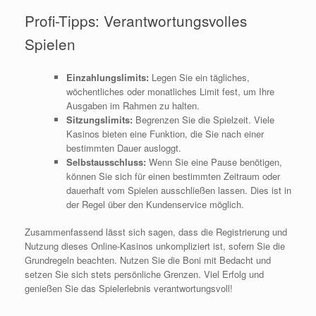
Profi-Tipps: Verantwortungsvolles
Spielen
Einzahlungslimits:
Legen Sie ein tägliches,
wöchentliches oder monatliches Limit fest, um Ihre
Ausgaben im Rahmen zu halten.
Sitzungslimits:
Begrenzen Sie die Spielzeit. Viele
Kasinos bieten eine Funktion, die Sie nach einer
bestimmten Dauer ausloggt.
Selbstausschluss:
Wenn Sie eine Pause benötigen,
können Sie sich für einen bestimmten Zeitraum oder
dauerhaft vom Spielen ausschließen lassen. Dies ist in
der Regel über den Kundenservice möglich.
Zusammenfassend lässt sich sagen, dass die Registrierung und
Nutzung dieses Online-Kasinos unkompliziert ist, sofern Sie die
Grundregeln beachten. Nutzen Sie die Boni mit Bedacht und
setzen Sie sich stets persönliche Grenzen. Viel Erfolg und
genießen Sie das Spielerlebnis verantwortungsvoll!