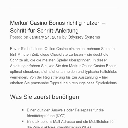
Merkur Casino Bonus richtig nutzen –
Schritt-für-Schritt-Anleitung
Posted on
January 24, 2016
by
Odyssey Systems
Bevor Sie bei einem Online-Casino einzahlen, nehmen Sie sich
fünf Minuten Zeit, diese Checkliste zu lesen – sie deckt die
Schritte ab, die die meisten Spieler überspringen. In dieser
Anleitung erfahren Sie, wie Sie den Merkur Online Casino Bonus
optimal einsetzen, sich sicher anmelden und typische Fallstricke
vermeiden. Von der Registrierung bis zur Auszahlung – hier
erhalten Sie praxisnahe Tipps für ein reibungsloses Spielerlebnis.
Was Sie zuerst benötigen
Einen gültigen Ausweis oder Reisepass für die
Identitätsprüfung (KYC).
Eine aktuelle E‑Mail-Adresse und ein Mobiltelefon für
die Zwei-Faktor-Authentifizierung (2FA).