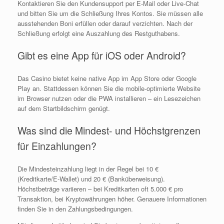
Kontaktieren Sie den Kundensupport per E-Mail oder Live-Chat
und bitten Sie um die Schließung Ihres Kontos. Sie müssen alle
ausstehenden Boni erfüllen oder darauf verzichten. Nach der
Schließung erfolgt eine Auszahlung des Restguthabens.
Gibt es eine App für iOS oder Android?
Das Casino bietet keine native App im App Store oder Google
Play an. Stattdessen können Sie die mobile-optimierte Website
im Browser nutzen oder die PWA installieren – ein Lesezeichen
auf dem Startbildschirm genügt.
Was sind die Mindest- und Höchstgrenzen
für Einzahlungen?
Die Mindesteinzahlung liegt in der Regel bei 10 €
(Kreditkarte/E‑Wallet) und 20 € (Banküberweisung).
Höchstbeträge variieren – bei Kreditkarten oft 5.000 € pro
Transaktion, bei Kryptowährungen höher. Genauere Informationen
finden Sie in den Zahlungsbedingungen.