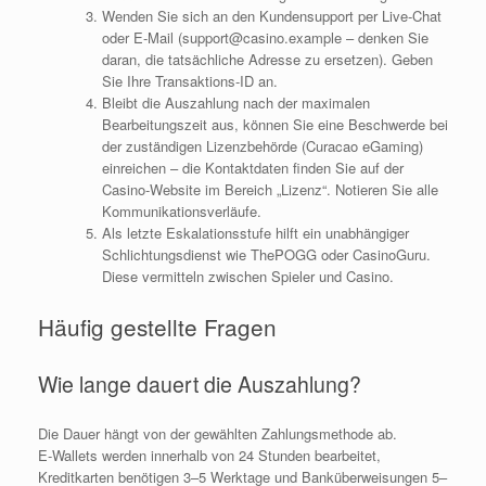
Wenden Sie sich an den Kundensupport per Live‑Chat
oder E‑Mail (support@casino.example – denken Sie
daran, die tatsächliche Adresse zu ersetzen). Geben
Sie Ihre Transaktions-ID an.
Bleibt die Auszahlung nach der maximalen
Bearbeitungszeit aus, können Sie eine Beschwerde bei
der zuständigen Lizenzbehörde (Curacao eGaming)
einreichen – die Kontaktdaten finden Sie auf der
Casino-Website im Bereich „Lizenz“. Notieren Sie alle
Kommunikationsverläufe.
Als letzte Eskalationsstufe hilft ein unabhängiger
Schlichtungsdienst wie ThePOGG oder CasinoGuru.
Diese vermitteln zwischen Spieler und Casino.
Häufig gestellte Fragen
Wie lange dauert die Auszahlung?
Die Dauer hängt von der gewählten Zahlungsmethode ab.
E‑Wallets werden innerhalb von 24 Stunden bearbeitet,
Kreditkarten benötigen 3–5 Werktage und Banküberweisungen 5–