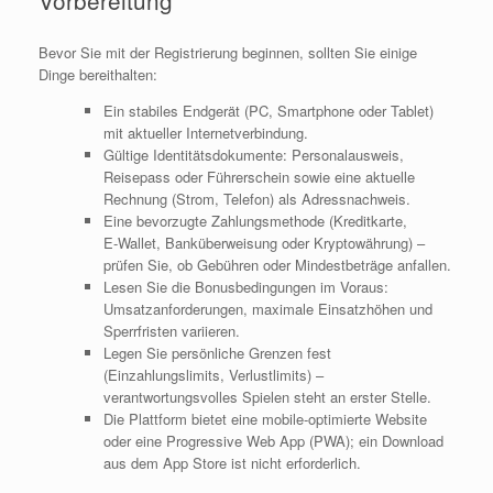
Vorbereitung
Bevor Sie mit der Registrierung beginnen, sollten Sie einige
Dinge bereithalten:
Ein stabiles Endgerät (PC, Smartphone oder Tablet)
mit aktueller Internetverbindung.
Gültige Identitätsdokumente: Personalausweis,
Reisepass oder Führerschein sowie eine aktuelle
Rechnung (Strom, Telefon) als Adressnachweis.
Eine bevorzugte Zahlungsmethode (Kreditkarte,
E‑Wallet, Banküberweisung oder Kryptowährung) –
prüfen Sie, ob Gebühren oder Mindestbeträge anfallen.
Lesen Sie die Bonusbedingungen im Voraus:
Umsatzanforderungen, maximale Einsatzhöhen und
Sperrfristen variieren.
Legen Sie persönliche Grenzen fest
(Einzahlungslimits, Verlustlimits) –
verantwortungsvolles Spielen steht an erster Stelle.
Die Plattform bietet eine mobile-optimierte Website
oder eine Progressive Web App (PWA); ein Download
aus dem App Store ist nicht erforderlich.