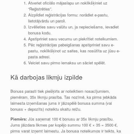
Atveriet oficiālo mājaslapu un noklikšķiniet uz
“Reģistrēties”.
Aizpildiet reģistrācijas formu: norādiet e-pastu,
lietotājvārdu un paroli.
Izvēlieties savu valūtu un, ja nepieciešams, ievadiet
bonusa kodu.
Apstipriniet savu vecumu un piekrītiet noteikumiem.
Pēc reģistrācijas pabeigšanas apstipriniet savu e-
pastu, noklikšķinot uz saites, kas nosūtīta uz jūsu e-
pasta adresi.
Veiciet savu pirmo iemaksu un sāciet spēlēt.
Kā darbojas likmju izpilde
Bonuss parasti tiek piešķirts ar noteiktiem nosacījumiem,
piemēram, 35x likmju prasība. Tas nozīmē, ka pirms jebkāda
laimesta izņemšanas jums ir jāizspēlē bonusa summa (vai
bonuss + depozīts) noteiktu skaitu reižu.
Piemērs:
Jūs saņemat 100 € bonusu ar 35x likmju prasību.
Jums jāizdara likmes par kopējo summu 100 € × 35 = 3500 €,
pirms varat izņemt laimestu. Ja bonusa noteikumos ir teikts, ka