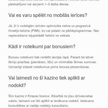
pārskaitījumi var aizņemt 1–3 darba dienas.
Vai es varu spēlēt no mobilās ierīces?
Jā, šī ir mobilajām ierīcēm optimizēta vietne un progresīvā
tīmekļa lietotne (PWA), ko var palaist no pārlūkprogrammas. Nav
nepieciešams lejupielādēt lietotni no veikala.
Kādi ir noteikumi par bonusiem?
Bonusu noteikumi tiek norādīti akcijas lapā. Parasti tie ietver
likmju prasības (piemēram, 35x) un minimālās likmes summas.
Uzmanīgi izlasiet noteikumus pirms bonusa pieņemšanas.
Vai laimesti no šī kazino tiek aplikti ar
nodokli?
Šim kazino ir Kirasao licence. Atkarībā no jūsu dzīvesvietas
valsts, laimesti var tikt aplikti ar ienākuma nodokli. Ieteicams
konsultēties ar vietējo nodokļu konsultantu.