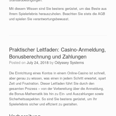
Mit diesem Wissen sind Sie bestens gerüstet, um das Beste aus
Ihrem Spielerlebnis herauszuholen. Beachten Sie stets die AGB
und spielen Sie verantwortungsbewusst.
Praktischer Leitfaden: Casino-Anmeldung,
Bonusberechnung und Zahlungen
Posted on
July 24, 2018
by
Odyssey Systems
Die Einrichtung eines Kontos in einem Online-Casino ist schnell,
aber genau zu wissen, was einen in jedem Schritt erwartet, spart
Zeit und Frustration. Dieser Leitfaden führt Sie durch den
gesamten Prozess – von der Vorbereitung über die Anmeldung,
die Bonus-Mathematik bis hin zu Ein- und Auszahlungen sowie
Sicherheitsaspekten. So sind Sie bestens gerüstet, um Ihr
Spielerlebnis sicher und effizient zu gestalten.