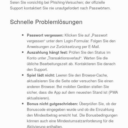
Seien Sie vorsichtig bei Phishing-Versuchen; der offizielle
Support kontaktiert Sie nie unaufgefordert nach Passwörtern.
Schnelle Problemlösungen
Passwort vergessen:
Klicken Sie auf „Passwort
vergessen“ unter dem Login-Formular. Folgen Sie den
Anweisungen zur Zurücksetzung per E‑Mail.
Auszahlung hängt fest:
Prüfen Sie den Status im
Konto unter „Transaktionsverlauf“. Warten Sie die
übliche Bearbeitungszeit ab. Kontaktieren Sie danach
den Support.
Spiel lädt nicht:
Leeren Sie den Browser-Cache,
aktualisieren Sie die Seite oder versuchen Sie einen
anderen Browser. Bei mobilen Geräten stellen Sie
sicher, dass die App auf dem neuesten Stand ist (PWA
aktualisieren).
Bonus nicht gutgeschrieben:
Überprüfen Sie, ob der
Bonuscode eingegeben wurde und ob die Einzahlung
den Mindestbetrag erreicht hat. Die Bonusbedingungen
können auch eine Mindestumsatzanforderung für die
Aktivierung enthalten.