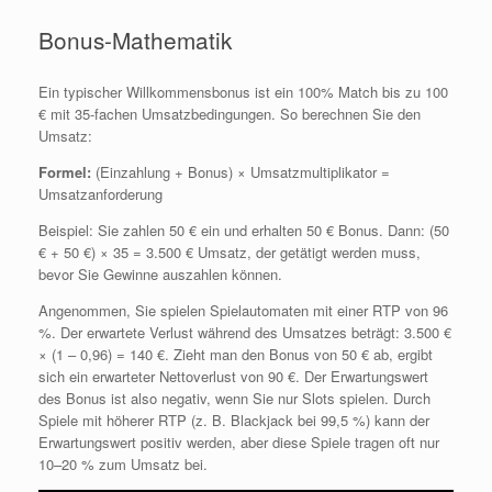
Bonus-Mathematik
Ein typischer Willkommensbonus ist ein 100% Match bis zu 100
€ mit 35-fachen Umsatzbedingungen. So berechnen Sie den
Umsatz:
Formel:
(Einzahlung + Bonus) × Umsatzmultiplikator =
Umsatzanforderung
Beispiel: Sie zahlen 50 € ein und erhalten 50 € Bonus. Dann: (50
€ + 50 €) × 35 = 3.500 € Umsatz, der getätigt werden muss,
bevor Sie Gewinne auszahlen können.
Angenommen, Sie spielen Spielautomaten mit einer RTP von 96
%. Der erwartete Verlust während des Umsatzes beträgt: 3.500 €
× (1 – 0,96) = 140 €. Zieht man den Bonus von 50 € ab, ergibt
sich ein erwarteter Nettoverlust von 90 €. Der Erwartungswert
des Bonus ist also negativ, wenn Sie nur Slots spielen. Durch
Spiele mit höherer RTP (z. B. Blackjack bei 99,5 %) kann der
Erwartungswert positiv werden, aber diese Spiele tragen oft nur
10–20 % zum Umsatz bei.