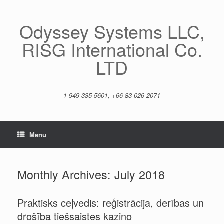
Skip
to
content
Odyssey Systems LLC,
RISG International Co.
LTD
1-949-335-5601, +66-83-026-2071
Menu
Monthly Archives:
July 2018
Praktisks ceļvedis: reģistrācija, derības un
drošība tiešsaistes kazino