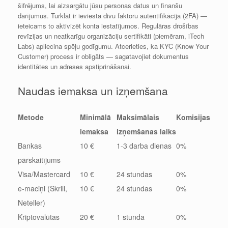
šifrējums, lai aizsargātu jūsu personas datus un finanšu
darījumus. Turklāt ir ieviesta divu faktoru autentifikācija (2FA) —
ieteicams to aktivizēt konta iestatījumos. Regulāras drošības
revīzijas un neatkarīgu organizāciju sertifikāti (piemēram, iTech
Labs) apliecina spēļu godīgumu. Atcerieties, ka KYC (Know Your
Customer) process ir obligāts — sagatavojiet dokumentus
identitātes un adreses apstiprināšanai.
Naudas iemaksa un izņemšana
Metode
Minimālā
Maksimālais
Komisijas
iemaksa
izņemšanas laiks
Bankas
10 €
1-3 darba dienas
0%
pārskaitījums
Visa/Mastercard
10 €
24 stundas
0%
e-maciņi (Skrill,
10 €
24 stundas
0%
Neteller)
Kriptovalūtas
20 €
1 stunda
0%