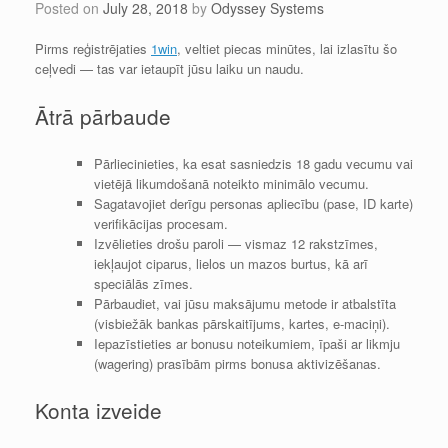
Posted on
July 28, 2018
by
Odyssey Systems
Pirms reģistrējaties
1win
, veltiet piecas minūtes, lai izlasītu šo
ceļvedi — tas var ietaupīt jūsu laiku un naudu.
Ātrā pārbaude
Pārliecinieties, ka esat sasniedzis 18 gadu vecumu vai
vietējā likumdošanā noteikto minimālo vecumu.
Sagatavojiet derīgu personas apliecību (pase, ID karte)
verifikācijas procesam.
Izvēlieties drošu paroli — vismaz 12 rakstzīmes,
iekļaujot ciparus, lielos un mazos burtus, kā arī
speciālās zīmes.
Pārbaudiet, vai jūsu maksājumu metode ir atbalstīta
(visbiežāk bankas pārskaitījums, kartes, e-maciņi).
Iepazīstieties ar bonusu noteikumiem, īpaši ar likmju
(wagering) prasībām pirms bonusa aktivizēšanas.
Konta izveide