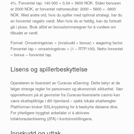
4%. Forventet tap: 140 000 × 0,04 = 5600 NOK. Siden bonusen
er 2000 NOK, er forventet nettoresultat: 2000 – 5600 = -3600
NOK. Med andre ord, hvis du spiller med optimal strategi, har du
en forventet negativ verdi. Men hvis du er heldig, kan du fortsatt
gå i pluss. Bruk alltid en bonuslommeregner for å vurdere om
tilbudet er verdt.
Formel: Omsetningskrav = (innskudd + bonus) × wagering factor.
Forventet tap = omsetningskrav × (1 – RTP/100). Netto forventet
= bonus – forventet tap.
Lisens og spillerbeskyttelse
Operatøren er lisensiert av Curacao eGaming. Dette betyr at de
følger strenge regler for personvern og økonomisk sikkerhet. Vær
oppmerksom på at gevinster fra Curacao-lisensierte casino kan
være skattepliktige i ditt hjemland – sjekk lokale skatteregler.
Plattformen bruker SSL-kryptering for å beskytte dataene dine.
For ytterligere trygghet anbefaler vi å aktivere
tofaktorautentisering (2FA) i kontoinnstillingene.
Innskudd og uttak