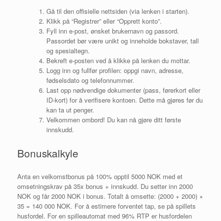
Gå til den offisielle nettsiden (via lenken i starten).
Klikk på “Registrer” eller “Opprett konto”.
Fyll inn e-post, ønsket brukernavn og passord.
Passordet bør være unikt og inneholde bokstaver, tall
og spesialtegn.
Bekreft e-posten ved å klikke på lenken du mottar.
Logg inn og fullfør profilen: oppgi navn, adresse,
fødselsdato og telefonnummer.
Last opp nødvendige dokumenter (pass, førerkort eller
ID-kort) for å verifisere kontoen. Dette må gjøres før du
kan ta ut penger.
Velkommen ombord! Du kan nå gjøre ditt første
innskudd.
Bonuskalkyle
Anta en velkomstbonus på 100% opptil 5000 NOK med et
omsetningskrav på 35x bonus + innskudd. Du setter inn 2000
NOK og får 2000 NOK i bonus. Totalt å omsette: (2000 + 2000) ×
35 = 140 000 NOK. For å estimere forventet tap, se på spillets
husfordel. For en spilleautomat med 96% RTP er husfordelen