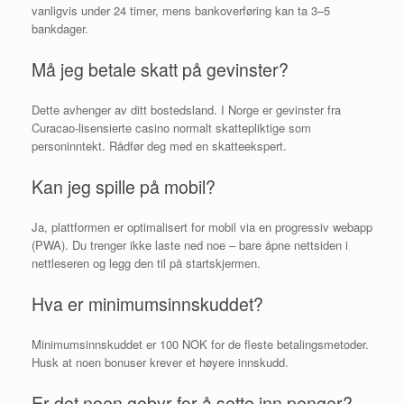
vanligvis under 24 timer, mens bankoverføring kan ta 3–5
bankdager.
Må jeg betale skatt på gevinster?
Dette avhenger av ditt bostedsland. I Norge er gevinster fra
Curacao-lisensierte casino normalt skattepliktige som
personinntekt. Rådfør deg med en skatteekspert.
Kan jeg spille på mobil?
Ja, plattformen er optimalisert for mobil via en progressiv webapp
(PWA). Du trenger ikke laste ned noe – bare åpne nettsiden i
nettleseren og legg den til på startskjermen.
Hva er minimumsinnskuddet?
Minimumsinnskuddet er 100 NOK for de fleste betalingsmetoder.
Husk at noen bonuser krever et høyere innskudd.
Er det noen gebyr for å sette inn penger?