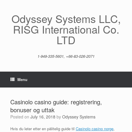
Skip
to
content
Odyssey Systems LLC,
RISG International Co.
LTD
1-949-335-5601, +66-83-026-2071
Menu
Casinolo casino guide: registrering,
bonuser og uttak
Posted on
July 16, 2018
by
Odyssey Systems
Hvis du leter etter en pålitelig guide til
Casinolo casino norge
,