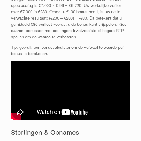
speelbedrag is €7.000 × 0,96 = €6.720. Uw werkelijke verlies
over €7.000 is €280. Omdat u €100 bonus heeft, is uw netto
verwachte resultaat: (€200 – €280) = -€80. Dit betekent dat u
gemiddeld €80 verliest voordat u de bonus kunt vrijspelen. Kies
daarom bonussen met een lagere inzetvereiste of hogere RTP-
spellen om de waarde te verbeteren.
Tip: gebruik een bonuscalculator om de verwachte waarde per
bonus te berekenen.
Stortingen & Opnames