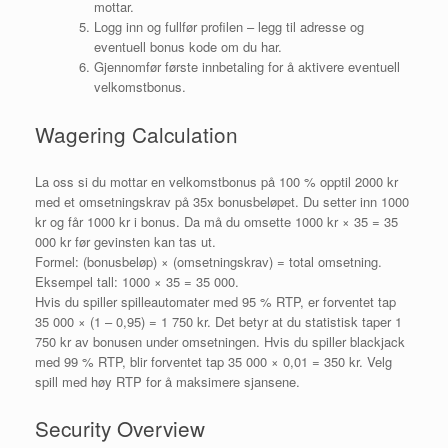
mottar.
Logg inn og fullfør profilen – legg til adresse og
eventuell bonus kode om du har.
Gjennomfør første innbetaling for å aktivere eventuell
velkomstbonus.
Wagering Calculation
La oss si du mottar en velkomstbonus på 100 % opptil 2000 kr
med et omsetningskrav på 35x bonusbeløpet. Du setter inn 1000
kr og får 1000 kr i bonus. Da må du omsette 1000 kr × 35 = 35
000 kr før gevinsten kan tas ut.
Formel: (bonusbeløp) × (omsetningskrav) = total omsetning.
Eksempel tall: 1000 × 35 = 35 000.
Hvis du spiller spilleautomater med 95 % RTP, er forventet tap
35 000 × (1 – 0,95) = 1 750 kr. Det betyr at du statistisk taper 1
750 kr av bonusen under omsetningen. Hvis du spiller blackjack
med 99 % RTP, blir forventet tap 35 000 × 0,01 = 350 kr. Velg
spill med høy RTP for å maksimere sjansene.
Security Overview