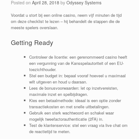
Posted on
April 28, 2018
by
Odyssey Systems
Voordat u stort bij een online casino, neem vijf minuten de tijd
om deze checklist te lezen – hij behandelt de stappen die de
meeste spelers overslaan.
Getting Ready
Controleer de licentie: een gerenommeerd casino heeft
een vergunning van de Kansspelautoriteit of een EU-
toezichthouder.
Stel een budget in: bepaal vooraf hoeveel u maximaal
wilt uitgeven en houd u daaraan.
Lees de bonusvoorwaarden: let op inzetvereisten,
maximale inzet en spelbijdragen.
Kies een betaalmethode: ideaal is een optie zonder
transactiekosten en met snelle uitbetalingen.
Gebruik een sterk wachtwoord en schakel waar
mogelijk tweefactorauthenticatie (2FA) in.
Test de klantenservice: stel een vraag via live chat om
de reactietijd te meten.