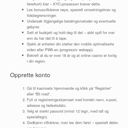
førerkort) klar – KYC-prosessen krever dette.
Les bonusvilkårene nøye, spesielt omsetningskrav og
tidsbegrensninger.
Undersøk tilgjengelige betalingsmetoder og eventuelle
gebyrer.
Sett et budsjett og hold deg til det – aldri spill for mer
enn du har råd til å tape.
Sjekk at enheten din støtter den mobile optimaliserte
siden eller PWA-en (progressiv webapp).
Bekreft at du er over 18 år og at online casino er lovlig
i din region.
Opprette konto
Gå til kasinoets hjemmeside og klikk på “Registrer”
eller “Bli med”.
Fyll ut registreringsskjemaet med korrekt navn, e-post,
adresse og fødselsdato.
Velg et sterkt passord (minst 12 tegn, med tall og
spesialtegn).
Godkjenn vilkårene, men les dem først – spesielt delen