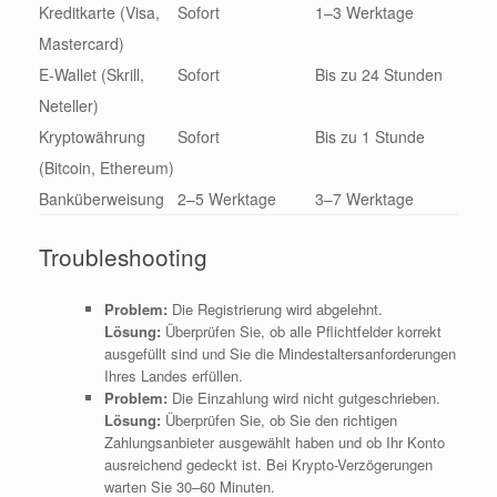
Kreditkarte (Visa,
Sofort
1–3 Werktage
Mastercard)
E-Wallet (Skrill,
Sofort
Bis zu 24 Stunden
Neteller)
Kryptowährung
Sofort
Bis zu 1 Stunde
(Bitcoin, Ethereum)
Banküberweisung
2–5 Werktage
3–7 Werktage
Troubleshooting
Problem:
Die Registrierung wird abgelehnt.
Lösung:
Überprüfen Sie, ob alle Pflichtfelder korrekt
ausgefüllt sind und Sie die Mindestaltersanforderungen
Ihres Landes erfüllen.
Problem:
Die Einzahlung wird nicht gutgeschrieben.
Lösung:
Überprüfen Sie, ob Sie den richtigen
Zahlungsanbieter ausgewählt haben und ob Ihr Konto
ausreichend gedeckt ist. Bei Krypto-Verzögerungen
warten Sie 30–60 Minuten.