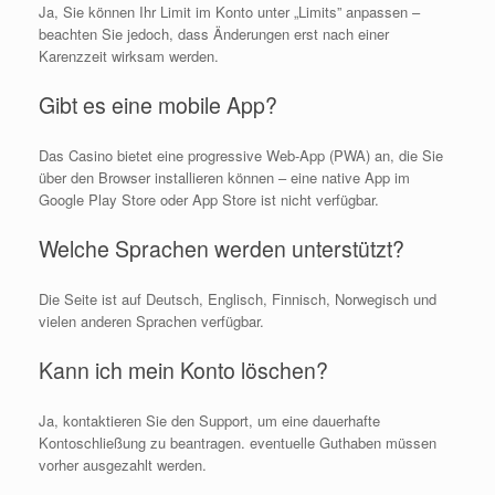
Ja, Sie können Ihr Limit im Konto unter „Limits” anpassen –
beachten Sie jedoch, dass Änderungen erst nach einer
Karenzzeit wirksam werden.
Gibt es eine mobile App?
Das Casino bietet eine progressive Web-App (PWA) an, die Sie
über den Browser installieren können – eine native App im
Google Play Store oder App Store ist nicht verfügbar.
Welche Sprachen werden unterstützt?
Die Seite ist auf Deutsch, Englisch, Finnisch, Norwegisch und
vielen anderen Sprachen verfügbar.
Kann ich mein Konto löschen?
Ja, kontaktieren Sie den Support, um eine dauerhafte
Kontoschließung zu beantragen. eventuelle Guthaben müssen
vorher ausgezahlt werden.