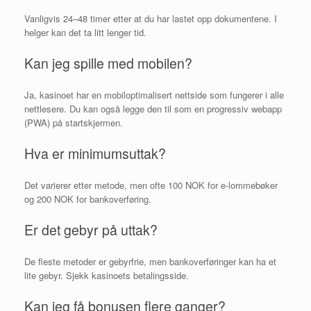
Vanligvis 24–48 timer etter at du har lastet opp dokumentene. I
helger kan det ta litt lenger tid.
Kan jeg spille med mobilen?
Ja, kasinoet har en mobiloptimalisert nettside som fungerer i alle
nettlesere. Du kan også legge den til som en progressiv webapp
(PWA) på startskjermen.
Hva er minimumsuttak?
Det varierer etter metode, men ofte 100 NOK for e-lommebøker
og 200 NOK for bankoverføring.
Er det gebyr på uttak?
De fleste metoder er gebyrfrie, men bankoverføringer kan ha et
lite gebyr. Sjekk kasinoets betalingsside.
Kan jeg få bonusen flere ganger?