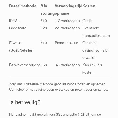
Betaalmethode
Min.
Verwerkingstijd
Kosten
storting
opname
iDEAL
€10
1-3 werkdagen
Gratis
Creditcard
€20
2-5 werkdagen
Eventuele
transactiekosten
E-wallet
€10
Binnen 24 uur
Gratis bij
(Skrill/Neteller)
casino, soms bij
e-wallet
Bankoverschrijving
€50
3-7 werkdagen
Kan €5-€10
kosten
Zorg dat u dezelfde methode gebruikt voor storten en opnemen.
Controleer of het casino geen extra kosten rekent voor opnames.
Is het veilig?
Het casino maakt gebruik van SSL-encryptie (128-bit) om uw