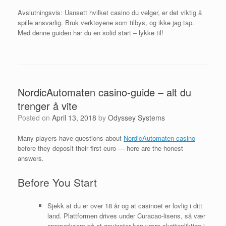
Avslutningsvis: Uansett hvilket casino du velger, er det viktig å
spille ansvarlig. Bruk verktøyene som tilbys, og ikke jag tap.
Med denne guiden har du en solid start – lykke til!
NordicAutomaten casino-guide – alt du
trenger å vite
Posted on
April 13, 2018
by
Odyssey Systems
Many players have questions about
NordicAutomaten casino
before they deposit their first euro — here are the honest
answers.
Before You Start
Sjekk at du er over 18 år og at casinoet er lovlig i ditt
land. Plattformen drives under Curacao-lisens, så vær
oppmerksom på at gevinster kan være skattepliktige i