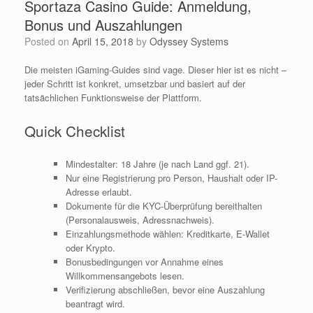
Sportaza Casino Guide: Anmeldung,
Bonus und Auszahlungen
Posted on
April 15, 2018
by
Odyssey Systems
Die meisten iGaming-Guides sind vage. Dieser hier ist es nicht –
jeder Schritt ist konkret, umsetzbar und basiert auf der
tatsächlichen Funktionsweise der Plattform.
Quick Checklist
Mindestalter: 18 Jahre (je nach Land ggf. 21).
Nur eine Registrierung pro Person, Haushalt oder IP-
Adresse erlaubt.
Dokumente für die KYC-Überprüfung bereithalten
(Personalausweis, Adressnachweis).
Einzahlungsmethode wählen: Kreditkarte, E-Wallet
oder Krypto.
Bonusbedingungen vor Annahme eines
Willkommensangebots lesen.
Verifizierung abschließen, bevor eine Auszahlung
beantragt wird.