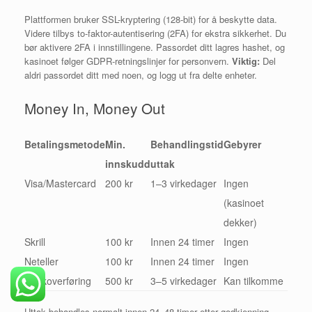
Plattformen bruker SSL-kryptering (128-bit) for å beskytte data.
Videre tilbys to-faktor-autentisering (2FA) for ekstra sikkerhet. Du
bør aktivere 2FA i innstillingene. Passordet ditt lagres hashet, og
kasinoet følger GDPR-retningslinjer for personvern.
Viktig:
Del
aldri passordet ditt med noen, og logg ut fra delte enheter.
Money In, Money Out
Betalingsmetode
Min.
Behandlingstid
Gebyrer
innskudd
uttak
Visa/Mastercard
200 kr
1–3 virkedager
Ingen
(kasinoet
dekker)
Skrill
100 kr
Innen 24 timer
Ingen
Neteller
100 kr
Innen 24 timer
Ingen
Bankoverføring
500 kr
3–5 virkedager
Kan tilkomme
Uttak behandles normalt innen 24–48 timer etter godkjenning.