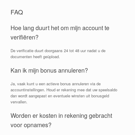
FAQ
Hoe lang duurt het om mijn account te
verifiëren?
De verificatie duurt doorgaans 24 tot 48 uur nadat u de
documenten heeft geüpload.
Kan ik mijn bonus annuleren?
Ja, vaak kunt u een actieve bonus annuleren via de
accountinstellingen. Houd er rekening mee dat uw speelsaldo
dan wordt aangepast en eventuele winsten uit bonusgeld
vervallen.
Worden er kosten in rekening gebracht
voor opnames?