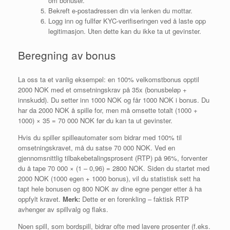
om bonuser.
Bekreft e-postadressen din via lenken du mottar.
Logg inn og fullfør KYC-verifiseringen ved å laste opp
legitimasjon. Uten dette kan du ikke ta ut gevinster.
Beregning av bonus
La oss ta et vanlig eksempel: en 100% velkomstbonus opptil
2000 NOK med et omsetningskrav på 35x (bonusbeløp +
innskudd). Du setter inn 1000 NOK og får 1000 NOK i bonus. Du
har da 2000 NOK å spille for, men må omsette totalt (1000 +
1000) × 35 = 70 000 NOK før du kan ta ut gevinster.
Hvis du spiller spilleautomater som bidrar med 100% til
omsetningskravet, må du satse 70 000 NOK. Ved en
gjennomsnittlig tilbakebetalingsprosent (RTP) på 96%, forventer
du å tape 70 000 × (1 – 0,96) = 2800 NOK. Siden du startet med
2000 NOK (1000 egen + 1000 bonus), vil du statistisk sett ha
tapt hele bonusen og 800 NOK av dine egne penger etter å ha
oppfylt kravet.
Merk:
Dette er en forenkling – faktisk RTP
avhenger av spillvalg og flaks.
Noen spill, som bordspill, bidrar ofte med lavere prosenter (f.eks.