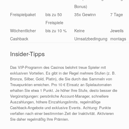
Bonus)
Freispielpaket
bis zu 50
35x Gewinn
7 Tage
Freispiele
Wöchentlicher
bis zu 10 %
Keine
Jeweils
Cashback
Umsatzbedingung
montags
Insider-Tipps
Das VIP-Programm des Casinos belohnt treue Spieler mit
exklusiven Vorteilen. Es gibt in der Regel mehrere Stufen (z. B.
Bronze, Silber, Gold, Platin), die Sie durch das Sammeln von
Treuepunkten erreichen. Pro 10 € Einsatz an Spielautomaten
erhalten Sie etwa 1 Punkt. Je höher Ihre Stufe, desto besser die
Vergünstigungen: persönliche Account-Manager, schnellere
Auszahlungen, höhere Einzahlungslimits, regelmäßige
Cashback-Angebote und exklusive Events. Achtung: Punkte
verfallen nach einer bestimmten Zeit der Inaktivität. Aktivieren
Sie daher regelmäßig Ihre Prämien.