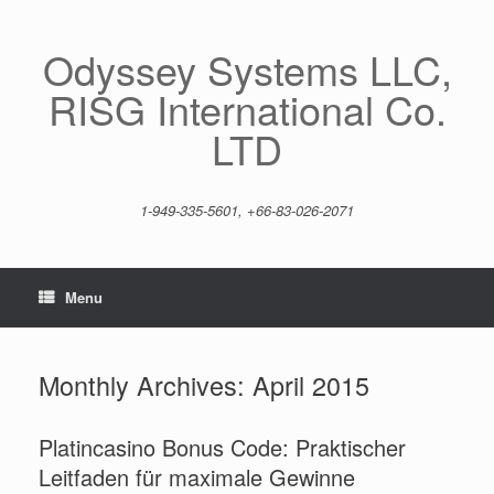
Skip
to
content
Odyssey Systems LLC,
RISG International Co.
LTD
1-949-335-5601, +66-83-026-2071
Menu
Monthly Archives:
April 2015
Platincasino Bonus Code: Praktischer
Leitfaden für maximale Gewinne