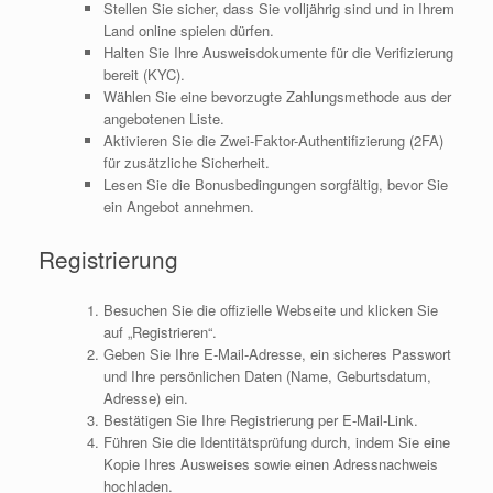
Stellen Sie sicher, dass Sie volljährig sind und in Ihrem
Land online spielen dürfen.
Halten Sie Ihre Ausweisdokumente für die Verifizierung
bereit (KYC).
Wählen Sie eine bevorzugte Zahlungsmethode aus der
angebotenen Liste.
Aktivieren Sie die Zwei-Faktor-Authentifizierung (2FA)
für zusätzliche Sicherheit.
Lesen Sie die Bonusbedingungen sorgfältig, bevor Sie
ein Angebot annehmen.
Registrierung
Besuchen Sie die offizielle Webseite und klicken Sie
auf „Registrieren“.
Geben Sie Ihre E-Mail-Adresse, ein sicheres Passwort
und Ihre persönlichen Daten (Name, Geburtsdatum,
Adresse) ein.
Bestätigen Sie Ihre Registrierung per E-Mail-Link.
Führen Sie die Identitätsprüfung durch, indem Sie eine
Kopie Ihres Ausweises sowie einen Adressnachweis
hochladen.