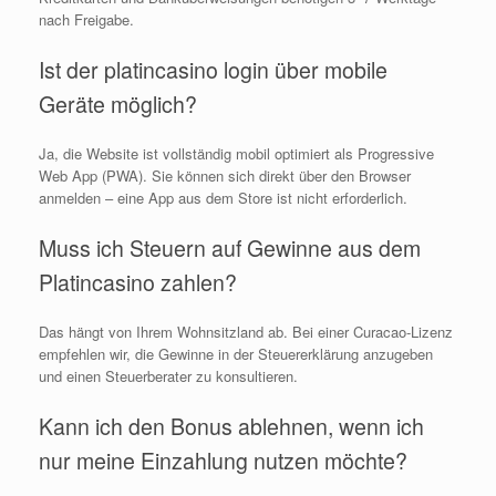
nach Freigabe.
Ist der platincasino login über mobile
Geräte möglich?
Ja, die Website ist vollständig mobil optimiert als Progressive
Web App (PWA). Sie können sich direkt über den Browser
anmelden – eine App aus dem Store ist nicht erforderlich.
Muss ich Steuern auf Gewinne aus dem
Platincasino zahlen?
Das hängt von Ihrem Wohnsitzland ab. Bei einer Curacao-Lizenz
empfehlen wir, die Gewinne in der Steuererklärung anzugeben
und einen Steuerberater zu konsultieren.
Kann ich den Bonus ablehnen, wenn ich
nur meine Einzahlung nutzen möchte?