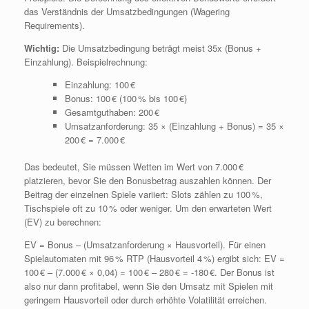
das Verständnis der Umsatzbedingungen (Wagering
Requirements).
Wichtig:
Die Umsatzbedingung beträgt meist 35x (Bonus +
Einzahlung). Beispielrechnung:
Einzahlung: 100 €
Bonus: 100 € (100 % bis 100 €)
Gesamtguthaben: 200 €
Umsatzanforderung: 35 × (Einzahlung + Bonus) = 35 ×
200 € = 7.000 €
Das bedeutet, Sie müssen Wetten im Wert von 7.000 €
platzieren, bevor Sie den Bonusbetrag auszahlen können. Der
Beitrag der einzelnen Spiele variiert: Slots zählen zu 100 %,
Tischspiele oft zu 10 % oder weniger. Um den erwarteten Wert
(EV) zu berechnen:
EV = Bonus – (Umsatzanforderung × Hausvorteil). Für einen
Spielautomaten mit 96 % RTP (Hausvorteil 4 %) ergibt sich: EV =
100 € – (7.000 € × 0,04) = 100 € – 280 € = -180 €. Der Bonus ist
also nur dann profitabel, wenn Sie den Umsatz mit Spielen mit
geringem Hausvorteil oder durch erhöhte Volatilität erreichen.