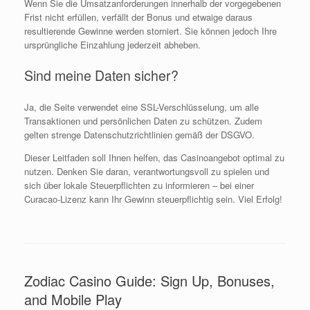
Wenn Sie die Umsatzanforderungen innerhalb der vorgegebenen
Frist nicht erfüllen, verfällt der Bonus und etwaige daraus
resultierende Gewinne werden storniert. Sie können jedoch Ihre
ursprüngliche Einzahlung jederzeit abheben.
Sind meine Daten sicher?
Ja, die Seite verwendet eine SSL-Verschlüsselung, um alle
Transaktionen und persönlichen Daten zu schützen. Zudem
gelten strenge Datenschutzrichtlinien gemäß der DSGVO.
Dieser Leitfaden soll Ihnen helfen, das Casinoangebot optimal zu
nutzen. Denken Sie daran, verantwortungsvoll zu spielen und
sich über lokale Steuerpflichten zu informieren – bei einer
Curacao-Lizenz kann Ihr Gewinn steuerpflichtig sein. Viel Erfolg!
Zodiac Casino Guide: Sign Up, Bonuses,
and Mobile Play