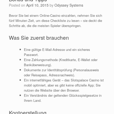
Posted on
April 10, 2015
by
Odyssey Systems
Bevor Sie bei einem Online-Casino einzahlen, nehmen Sie sich
fünf Minuten Zeit, um diese Checkliste zu lesen – sie deckt die
Schritte ab, die die meisten Spieler überspringen.
Was Sie zuerst brauchen
Eine gültige E-Mail-Adresse und ein sicheres
Passwort.
Eine Zahlungsmethode (Kreditkarte, E-Wallet oder
Banküberweisung).
Dokumente zur Identitätsprüfung (Personalausweis
oder Reisepass, Adressnachweis).
Ein internetfähiges Gerät – das Slotspalace Casino ist
mobil optimiert, aber es gibt keine offizielle App; Sie
nutzen die Website über den Browser.
Ein Verständnis der geltenden Glücksspielgesetze in
Ihrem Land.
Kontoerstellung