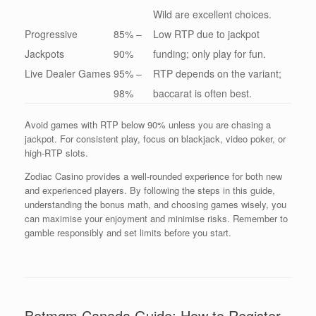
Wild are excellent choices.
Progressive
85% –
Low RTP due to jackpot
Jackpots
90%
funding; only play for fun.
Live Dealer Games
95% –
RTP depends on the variant;
98%
baccarat is often best.
Avoid games with RTP below 90% unless you are chasing a
jackpot. For consistent play, focus on blackjack, video poker, or
high-RTP slots.
Zodiac Casino provides a well-rounded experience for both new
and experienced players. By following the steps in this guide,
understanding the bonus math, and choosing games wisely, you
can maximise your enjoyment and minimise risks. Remember to
gamble responsibly and set limits before you start.
Betmgm Canada Guide: How to Register