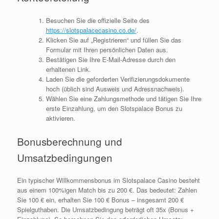
Besuchen Sie die offizielle Seite des
https://slotspalacecasino.co.de/
.
Klicken Sie auf „Registrieren“ und füllen Sie das
Formular mit Ihren persönlichen Daten aus.
Bestätigen Sie Ihre E-Mail-Adresse durch den
erhaltenen Link.
Laden Sie die geforderten Verifizierungsdokumente
hoch (üblich sind Ausweis und Adressnachweis).
Wählen Sie eine Zahlungsmethode und tätigen Sie Ihre
erste Einzahlung, um den Slotspalace Bonus zu
aktivieren.
Bonusberechnung und
Umsatzbedingungen
Ein typischer Willkommensbonus im Slotspalace Casino besteht
aus einem 100%igen Match bis zu 200 €. Das bedeutet: Zahlen
Sie 100 € ein, erhalten Sie 100 € Bonus – insgesamt 200 €
Spielguthaben. Die Umsatzbedingung beträgt oft 35x (Bonus +