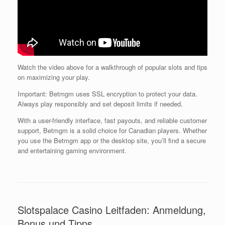
Watch the video above for a walkthrough of popular slots and tips
on maximizing your play.
Important: Betmgm uses SSL encryption to protect your data.
Always play responsibly and set deposit limits if needed.
With a user-friendly interface, fast payouts, and reliable customer
support, Betmgm is a solid choice for Canadian players. Whether
you use the Betmgm app or the desktop site, you’ll find a secure
and entertaining gaming environment.
Slotspalace Casino Leitfaden: Anmeldung,
Bonus und Tipps