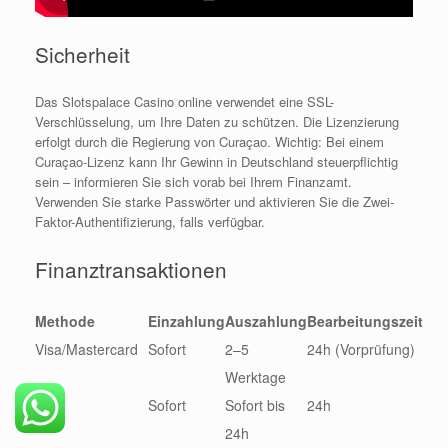
Sicherheit
Das Slotspalace Casino online verwendet eine SSL-
Verschlüsselung, um Ihre Daten zu schützen. Die Lizenzierung
erfolgt durch die Regierung von Curaçao. Wichtig: Bei einem
Curaçao-Lizenz kann Ihr Gewinn in Deutschland steuerpflichtig
sein – informieren Sie sich vorab bei Ihrem Finanzamt.
Verwenden Sie starke Passwörter und aktivieren Sie die Zwei-
Faktor-Authentifizierung, falls verfügbar.
Finanztransaktionen
Methode
Einzahlung
Auszahlung
Bearbeitungszeit
Visa/Mastercard
Sofort
2–5
24h (Vorprüfung)
Werktage
Skrill
Sofort
Sofort bis
24h
24h