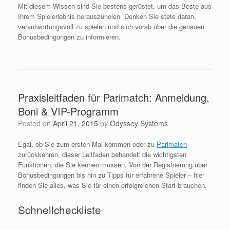
Mit diesem Wissen sind Sie bestens gerüstet, um das Beste aus
Ihrem Spielerlebnis herauszuholen. Denken Sie stets daran,
verantwortungsvoll zu spielen und sich vorab über die genauen
Bonusbedingungen zu informieren.
Praxisleitfaden für Parimatch: Anmeldung,
Boni & VIP-Programm
Posted on
April 21, 2015
by
Odyssey Systems
Egal, ob Sie zum ersten Mal kommen oder zu
Parimatch
zurückkehren, dieser Leitfaden behandelt die wichtigsten
Funktionen, die Sie kennen müssen. Von der Registrierung über
Bonusbedingungen bis hin zu Tipps für erfahrene Spieler – hier
finden Sie alles, was Sie für einen erfolgreichen Start brauchen.
Schnellcheckliste