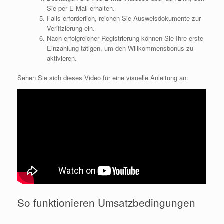
Sie per E-Mail erhalten.
Falls erforderlich, reichen Sie Ausweisdokumente zur
Verifizierung ein.
Nach erfolgreicher Registrierung können Sie Ihre erste
Einzahlung tätigen, um den Willkommensbonus zu
aktivieren.
Sehen Sie sich dieses Video für eine visuelle Anleitung an:
So funktionieren Umsatzbedingungen