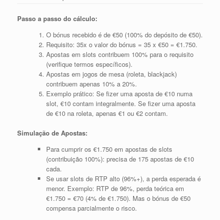
Passo a passo do cálculo:
O bónus recebido é de €50 (100% do depósito de €50).
Requisito: 35x o valor do bónus = 35 x €50 = €1.750.
Apostas em slots contribuem 100% para o requisito
(verifique termos específicos).
Apostas em jogos de mesa (roleta, blackjack)
contribuem apenas 10% a 20%.
Exemplo prático: Se fizer uma aposta de €10 numa
slot, €10 contam integralmente. Se fizer uma aposta
de €10 na roleta, apenas €1 ou €2 contam.
Simulação de Apostas:
Para cumprir os €1.750 em apostas de slots
(contribuição 100%): precisa de 175 apostas de €10
cada.
Se usar slots de RTP alto (96%+), a perda esperada é
menor. Exemplo: RTP de 96%, perda teórica em
€1.750 = €70 (4% de €1.750). Mas o bónus de €50
compensa parcialmente o risco.