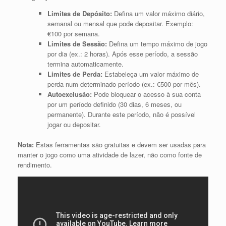
Limites de Depósito:
Defina um valor máximo diário,
semanal ou mensal que pode depositar. Exemplo:
€100 por semana.
Limites de Sessão:
Defina um tempo máximo de jogo
por dia (ex.: 2 horas). Após esse período, a sessão
termina automaticamente.
Limites de Perda:
Estabeleça um valor máximo de
perda num determinado período (ex.: €500 por mês).
Autoexclusão:
Pode bloquear o acesso à sua conta
por um período definido (30 dias, 6 meses, ou
permanente). Durante este período, não é possível
jogar ou depositar.
Nota:
Estas ferramentas são gratuitas e devem ser usadas para
manter o jogo como uma atividade de lazer, não como fonte de
rendimento.