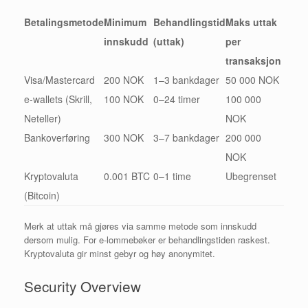
Betalingsmetode
Minimum
Behandlingstid
Maks uttak
innskudd
(uttak)
per
transaksjon
Visa/Mastercard
200 NOK
1–3 bankdager
50 000 NOK
e-wallets (Skrill,
100 NOK
0–24 timer
100 000
Neteller)
NOK
Bankoverføring
300 NOK
3–7 bankdager
200 000
NOK
Kryptovaluta
0.001 BTC
0–1 time
Ubegrenset
(Bitcoin)
Merk at uttak må gjøres via samme metode som innskudd
dersom mulig. For e-lommebøker er behandlingstiden raskest.
Kryptovaluta gir minst gebyr og høy anonymitet.
Security Overview