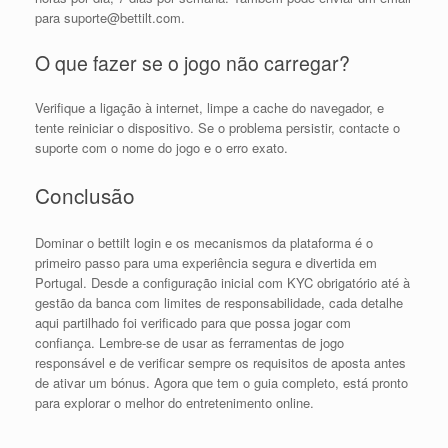
para suporte@bettilt.com.
O que fazer se o jogo não carregar?
Verifique a ligação à internet, limpe a cache do navegador, e
tente reiniciar o dispositivo. Se o problema persistir, contacte o
suporte com o nome do jogo e o erro exato.
Conclusão
Dominar o bettilt login e os mecanismos da plataforma é o
primeiro passo para uma experiência segura e divertida em
Portugal. Desde a configuração inicial com KYC obrigatório até à
gestão da banca com limites de responsabilidade, cada detalhe
aqui partilhado foi verificado para que possa jogar com
confiança. Lembre-se de usar as ferramentas de jogo
responsável e de verificar sempre os requisitos de aposta antes
de ativar um bónus. Agora que tem o guia completo, está pronto
para explorar o melhor do entretenimento online.