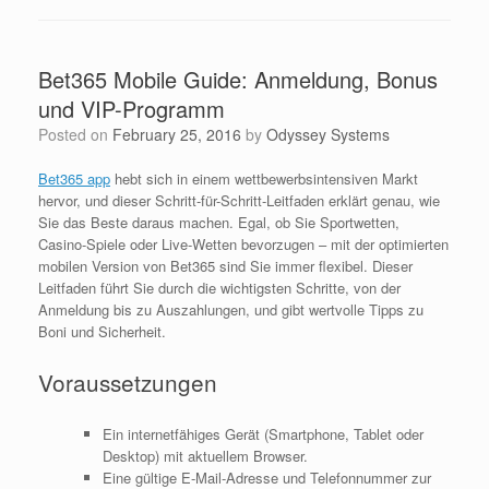
Bet365 Mobile Guide: Anmeldung, Bonus
und VIP-Programm
Posted on
February 25, 2016
by
Odyssey Systems
Bet365 app
hebt sich in einem wettbewerbsintensiven Markt
hervor, und dieser Schritt-für-Schritt-Leitfaden erklärt genau, wie
Sie das Beste daraus machen. Egal, ob Sie Sportwetten,
Casino-Spiele oder Live-Wetten bevorzugen – mit der optimierten
mobilen Version von Bet365 sind Sie immer flexibel. Dieser
Leitfaden führt Sie durch die wichtigsten Schritte, von der
Anmeldung bis zu Auszahlungen, und gibt wertvolle Tipps zu
Boni und Sicherheit.
Voraussetzungen
Ein internetfähiges Gerät (Smartphone, Tablet oder
Desktop) mit aktuellem Browser.
Eine gültige E-Mail-Adresse und Telefonnummer zur