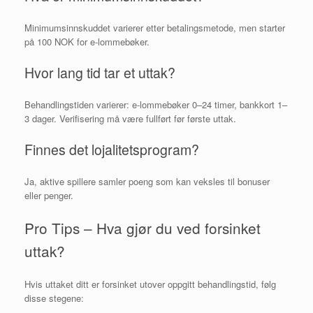
Minimumsinnskuddet varierer etter betalingsmetode, men starter
på 100 NOK for e-lommebøker.
Hvor lang tid tar et uttak?
Behandlingstiden varierer: e-lommebøker 0–24 timer, bankkort 1–
3 dager. Verifisering må være fullført før første uttak.
Finnes det lojalitetsprogram?
Ja, aktive spillere samler poeng som kan veksles til bonuser
eller penger.
Pro Tips – Hva gjør du ved forsinket
uttak?
Hvis uttaket ditt er forsinket utover oppgitt behandlingstid, følg
disse stegene: