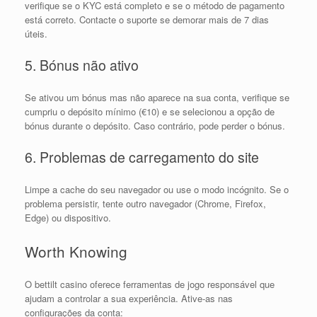
verifique se o KYC está completo e se o método de pagamento
está correto. Contacte o suporte se demorar mais de 7 dias
úteis.
5. Bónus não ativo
Se ativou um bónus mas não aparece na sua conta, verifique se
cumpriu o depósito mínimo (€10) e se selecionou a opção de
bónus durante o depósito. Caso contrário, pode perder o bónus.
6. Problemas de carregamento do site
Limpe a cache do seu navegador ou use o modo incógnito. Se o
problema persistir, tente outro navegador (Chrome, Firefox,
Edge) ou dispositivo.
Worth Knowing
O bettilt casino oferece ferramentas de jogo responsável que
ajudam a controlar a sua experiência. Ative-as nas
configurações da conta: