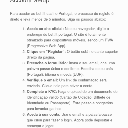
Para aceder ao bettilt casino Portugal, o processo de registo é
direto e leva menos de 5 minutos. Siga os passos abaixo:
Aceda ao site oficial:
No seu navegador, digite o
endereço do bettilt portugal. O site é totalmente
otimizado para dispositivos móveis, sendo um PWA
(Progressive Web App).
Clique em “Registar”:
O botão está no canto superior
direito da página.
Preencha o formulário:
Insira o seu email, crie uma
palavra-passe única e confirme. Escolha o seu país
(Portugal), idioma e moeda (EUR).
Verifique o email:
Um link de confirmação será
enviado. Clique nele para ativar a conta.
Complete o KYC:
Faça o upload de um documento de
identificação válido (Cartão de Cidadão, Bilhete de
Identidade ou Passaporte). Este passo é obrigatório
para levantar ganhos.
Aceda à sua conta:
Use o email e a palavra-passe
que criou para fazer o login. Agora pode depositar e
começar a jogar.