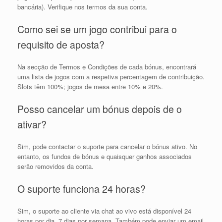
bancária). Verifique nos termos da sua conta.
Como sei se um jogo contribui para o
requisito de aposta?
Na secção de Termos e Condições de cada bónus, encontrará
uma lista de jogos com a respetiva percentagem de contribuição.
Slots têm 100%; jogos de mesa entre 10% e 20%.
Posso cancelar um bónus depois de o
ativar?
Sim, pode contactar o suporte para cancelar o bónus ativo. No
entanto, os fundos de bónus e quaisquer ganhos associados
serão removidos da conta.
O suporte funciona 24 horas?
Sim, o suporte ao cliente via chat ao vivo está disponível 24
horas por dia, 7 dias por semana. Também pode enviar um email