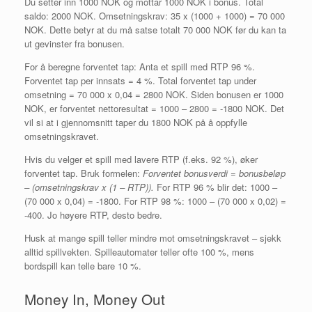
Du setter inn 1000 NOK og mottar 1000 NOK i bonus. Total
saldo: 2000 NOK. Omsetningskrav: 35 x (1000 + 1000) = 70 000
NOK. Dette betyr at du må satse totalt 70 000 NOK før du kan ta
ut gevinster fra bonusen.
For å beregne forventet tap: Anta et spill med RTP 96 %.
Forventet tap per innsats = 4 %. Total forventet tap under
omsetning = 70 000 x 0,04 = 2800 NOK. Siden bonusen er 1000
NOK, er forventet nettoresultat = 1000 – 2800 = -1800 NOK. Det
vil si at i gjennomsnitt taper du 1800 NOK på å oppfylle
omsetningskravet.
Hvis du velger et spill med lavere RTP (f.eks. 92 %), øker
forventet tap. Bruk formelen:
Forventet bonusverdi = bonusbeløp
– (omsetningskrav x (1 – RTP)).
For RTP 96 % blir det: 1000 –
(70 000 x 0,04) = -1800. For RTP 98 %: 1000 – (70 000 x 0,02) =
-400. Jo høyere RTP, desto bedre.
Husk at mange spill teller mindre mot omsetningskravet – sjekk
alltid spillvekten. Spilleautomater teller ofte 100 %, mens
bordspill kan telle bare 10 %.
Money In, Money Out