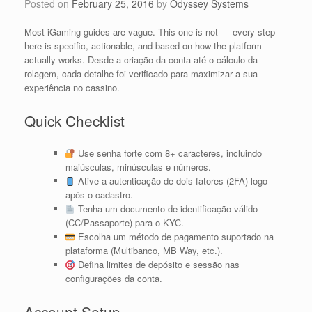
Posted on
February 25, 2016
by
Odyssey Systems
Most iGaming guides are vague. This one is not — every step
here is specific, actionable, and based on how the platform
actually works. Desde a criação da conta até o cálculo da
rolagem, cada detalhe foi verificado para maximizar a sua
experiência no cassino.
Quick Checklist
Use senha forte com 8+ caracteres, incluindo
maiúsculas, minúsculas e números.
Ative a autenticação de dois fatores (2FA) logo
após o cadastro.
Tenha um documento de identificação válido
(CC/Passaporte) para o KYC.
Escolha um método de pagamento suportado na
plataforma (Multibanco, MB Way, etc.).
Defina limites de depósito e sessão nas
configurações da conta.
Account Setup