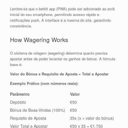
Lembre-se que o bettilt app (PWA) pode ser adicionado ao ecrã
inicial do seu smartphone, permitindo acesso rápido e
notificações push. A interface é a mesma do site, garantindo
consistência.
How Wagering Works
O sistema de rolagem (wagering) determina quanto precisa
apostar antes de poder levantar os ganhos do bónus. A fórmula
base é:
Valor do Bónus x Requisito de Aposta = Total a Apostar
Exemplo Prático (com números reais):
Parâmetro
Valor
Depósito
€50
Bónus de Boas-Vindas (100%)
€50
Requisito de Aposta
35x (x = valor do bónus)
Valor Total a Apostar
€50 x 35 = €1.750