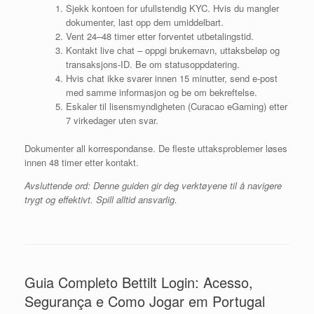
Sjekk kontoen for ufullstendig KYC. Hvis du mangler
dokumenter, last opp dem umiddelbart.
Vent 24–48 timer etter forventet utbetalingstid.
Kontakt live chat – oppgi brukernavn, uttaksbeløp og
transaksjons-ID. Be om statusoppdatering.
Hvis chat ikke svarer innen 15 minutter, send e-post
med samme informasjon og be om bekreftelse.
Eskaler til lisensmyndigheten (Curacao eGaming) etter
7 virkedager uten svar.
Dokumenter all korrespondanse. De fleste uttaksproblemer løses
innen 48 timer etter kontakt.
Avsluttende ord: Denne guiden gir deg verktøyene til å navigere
trygt og effektivt. Spill alltid ansvarlig.
Guia Completo Bettilt Login: Acesso,
Segurança e Como Jogar em Portugal