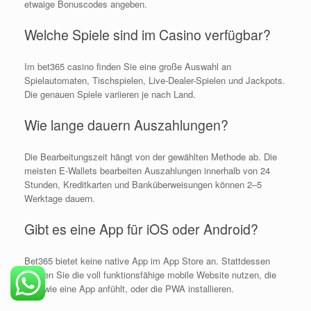
etwaige Bonuscodes angeben.
Welche Spiele sind im Casino verfügbar?
Im bet365 casino finden Sie eine große Auswahl an
Spielautomaten, Tischspielen, Live-Dealer-Spielen und Jackpots.
Die genauen Spiele variieren je nach Land.
Wie lange dauern Auszahlungen?
Die Bearbeitungszeit hängt von der gewählten Methode ab. Die
meisten E-Wallets bearbeiten Auszahlungen innerhalb von 24
Stunden, Kreditkarten und Banküberweisungen können 2–5
Werktage dauern.
Gibt es eine App für iOS oder Android?
Bet365 bietet keine native App im App Store an. Stattdessen
können Sie die voll funktionsfähige mobile Website nutzen, die
sich wie eine App anfühlt, oder die PWA installieren.