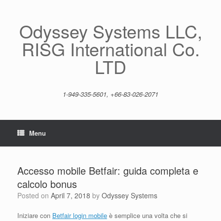
Skip
to
content
Odyssey Systems LLC,
RISG International Co.
LTD
1-949-335-5601, +66-83-026-2071
Menu
Accesso mobile Betfair: guida completa e
calcolo bonus
Posted on
April 7, 2018
by
Odyssey Systems
Iniziare con
Betfair login mobile
è semplice una volta che si