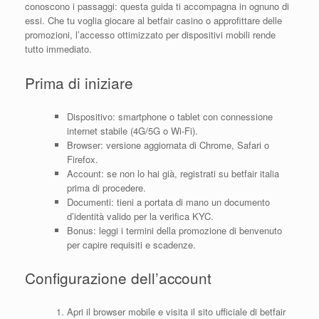
conoscono i passaggi: questa guida ti accompagna in ognuno di
essi. Che tu voglia giocare al betfair casino o approfittare delle
promozioni, l’accesso ottimizzato per dispositivi mobili rende
tutto immediato.
Prima di iniziare
Dispositivo: smartphone o tablet con connessione
internet stabile (4G/5G o Wi-Fi).
Browser: versione aggiornata di Chrome, Safari o
Firefox.
Account: se non lo hai già, registrati su betfair italia
prima di procedere.
Documenti: tieni a portata di mano un documento
d’identità valido per la verifica KYC.
Bonus: leggi i termini della promozione di benvenuto
per capire requisiti e scadenze.
Configurazione dell’account
Apri il browser mobile e visita il sito ufficiale di betfair