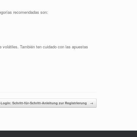
ategorías recomendadas son:
e volátiles. También ten cuidado con las apuestas
Login: Schritt-für-Schritt-Anleitung zur Registrierung
→