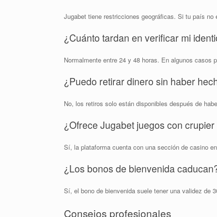
Jugabet tiene restricciones geográficas. Si tu país no 
¿Cuánto tardan en verificar mi ident
Normalmente entre 24 y 48 horas. En algunos casos pu
¿Puedo retirar dinero sin haber hec
No, los retiros solo están disponibles después de habe
¿Ofrece Jugabet juegos con crupier
Sí, la plataforma cuenta con una sección de casino en 
¿Los bonos de bienvenida caducan
Sí, el bono de bienvenida suele tener una validez de 3
Consejos profesionales