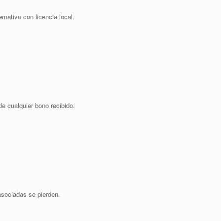
rnativo con licencia local.
de cualquier bono recibido.
asociadas se pierden.