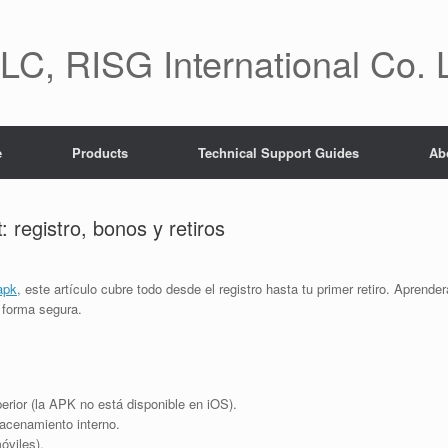
C, RISG International Co. 
e
Products
Technical Support Guides
Ab
registro, bonos y retiros
apk
, este artículo cubre todo desde el registro hasta tu primer retiro. Aprend
 forma segura.
erior (la APK no está disponible en iOS).
acenamiento interno.
óviles).