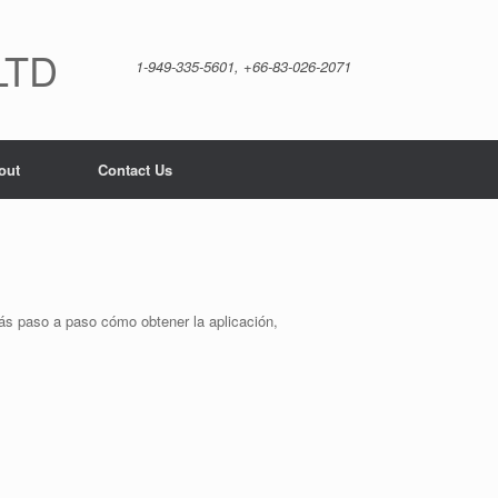
LTD
1-949-335-5601, +66-83-026-2071
out
Contact Us
erás paso a paso cómo obtener la aplicación,