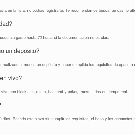
está en la lista, no podrás registrarte. Te recomendamos buscar un casino alte
idad?
ede alargarse hasta 72 horas si la documentación no es clara.
ho un depósito?
r realizado al menos un depósito y haber cumplido los requisitos de apuesta 
 en vivo?
vivo con blackjack, ruleta, baccarat y póker, transmitidos en tiempo real.
?
0 días. Pasado ese plazo sin cumplir los requisitos, el bono y las ganancias 