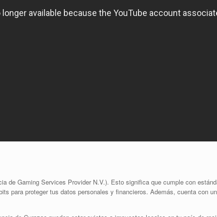
cia de Gaming Services Provider N.V.). Esto significa que cumple con estánd
 bits para proteger tus datos personales y financieros. Además, cuenta con un