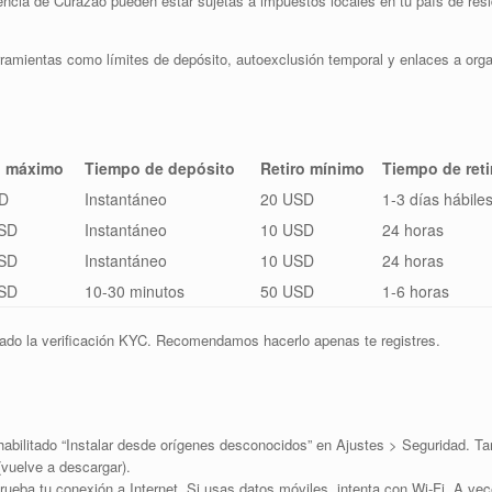
ncia de Curazao pueden estar sujetas a impuestos locales en tu país de resi
rramientas como límites de depósito, autoexclusión temporal y enlaces a o
o máximo
Tiempo de depósito
Retiro mínimo
Tiempo de reti
SD
Instantáneo
20 USD
1-3 días hábile
USD
Instantáneo
10 USD
24 horas
USD
Instantáneo
10 USD
24 horas
USD
10-30 minutos
50 USD
1-6 horas
tado la verificación KYC. Recomendamos hacerlo apenas te registres.
bilitado “Instalar desde orígenes desconocidos” en Ajustes > Seguridad. Tamb
(vuelve a descargar).
eba tu conexión a Internet. Si usas datos móviles, intenta con Wi‑Fi. A vec