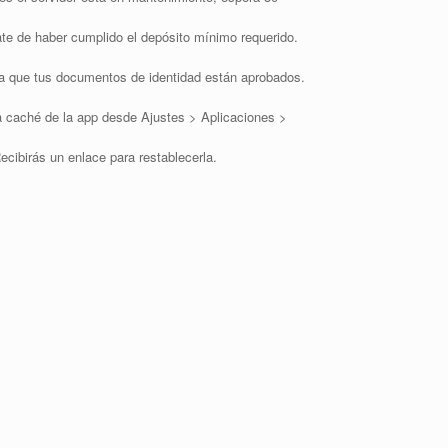
ate de haber cumplido el depósito mínimo requerido.
ma que tus documentos de identidad están aprobados.
a la caché de la app desde Ajustes > Aplicaciones >
Recibirás un enlace para restablecerla.