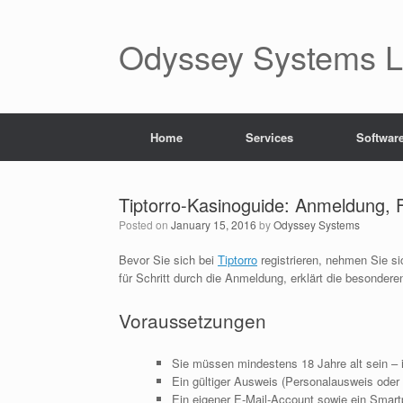
Skip
to
content
Odyssey Systems LL
Home
Services
Softwar
Tiptorro-Kasinoguide: Anmeldung, 
Posted on
January 15, 2016
by
Odyssey Systems
Bevor Sie sich bei
Tiptorro
registrieren, nehmen Sie si
für Schritt durch die Anmeldung, erklärt die besondere
Voraussetzungen
Sie müssen mindestens 18 Jahre alt sein – in
Ein gültiger Ausweis (Personalausweis oder Re
Ein eigener E-Mail-Account sowie ein Smart