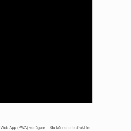
e Web-App (PWA) verfügbar – Sie können sie direkt im