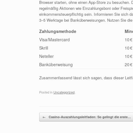
Browser starten, ohne einen App-Store zu besuchen. D
regelmäßig Aktionen wie Einzahlungsboni oder Freispi
einkommensteuerpflichtig sein. Informieren Sie sich d
3–5 Werktage bei Banküberweisungen. Nutzen Sie die v
Zahlungsmethode
Min
Visa/Mastercard
10 €
Skrill
10 €
Neteller
10 €
Banküberweisung
20 €
Zusammenfassend lässt sich sagen, dass dieser Leitfad
Posted in
Uncategorized
.
Post navigation
←
Casino-Auszahlungsleitfaden: So gelingt die erste…