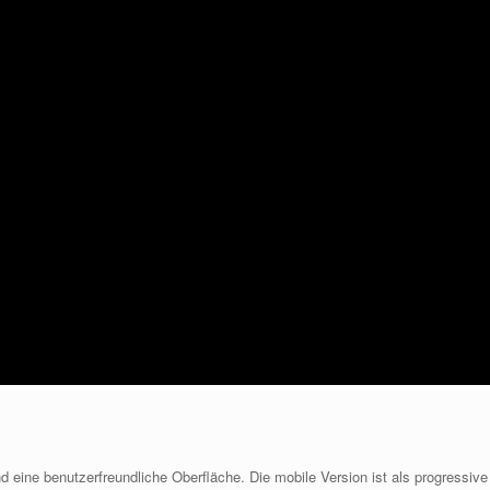
 eine benutzerfreundliche Oberfläche. Die mobile Version ist als progressiv