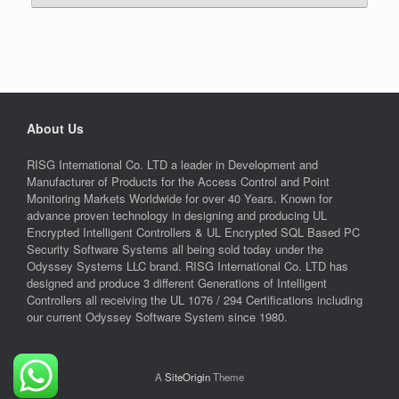
About Us
RISG International Co. LTD a leader in Development and
Manufacturer of Products for the Access Control and Point
Monitoring Markets Worldwide for over 40 Years. Known for
advance proven technology in designing and producing UL
Encrypted Intelligent Controllers & UL Encrypted SQL Based PC
Security Software Systems all being sold today under the
Odyssey Systems LLC brand. RISG International Co. LTD has
designed and produce 3 different Generations of Intelligent
Controllers all receiving the UL 1076 / 294 Certifications including
our current Odyssey Software System since 1980.
A
SiteOrigin
Theme