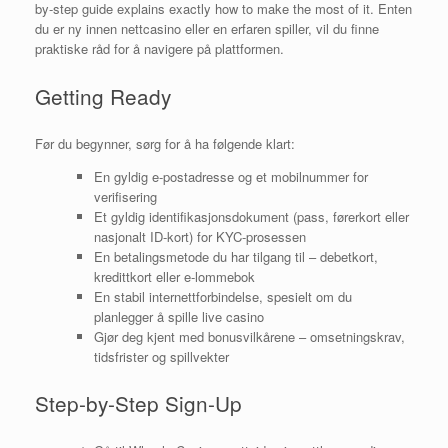
by-step guide explains exactly how to make the most of it. Enten
du er ny innen nettcasino eller en erfaren spiller, vil du finne
praktiske råd for å navigere på plattformen.
Getting Ready
Før du begynner, sørg for å ha følgende klart:
En gyldig e-postadresse og et mobilnummer for
verifisering
Et gyldig identifikasjonsdokument (pass, førerkort eller
nasjonalt ID-kort) for KYC-prosessen
En betalingsmetode du har tilgang til – debetkort,
kredittkort eller e-lommebok
En stabil internettforbindelse, spesielt om du
planlegger å spille live casino
Gjør deg kjent med bonusvilkårene – omsetningskrav,
tidsfrister og spillvekter
Step-by-Step Sign-Up