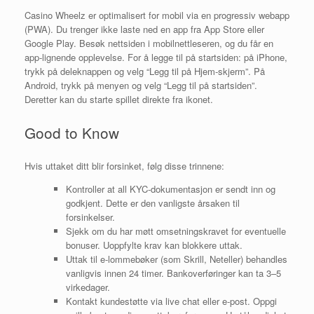
Casino Wheelz er optimalisert for mobil via en progressiv webapp
(PWA). Du trenger ikke laste ned en app fra App Store eller
Google Play. Besøk nettsiden i mobilnettleseren, og du får en
app-lignende opplevelse. For å legge til på startsiden: på iPhone,
trykk på deleknappen og velg “Legg til på Hjem-skjerm”. På
Android, trykk på menyen og velg “Legg til på startsiden”.
Deretter kan du starte spillet direkte fra ikonet.
Good to Know
Hvis uttaket ditt blir forsinket, følg disse trinnene:
Kontroller at all KYC-dokumentasjon er sendt inn og
godkjent. Dette er den vanligste årsaken til
forsinkelser.
Sjekk om du har møtt omsetningskravet for eventuelle
bonuser. Uoppfylte krav kan blokkere uttak.
Uttak til e-lommebøker (som Skrill, Neteller) behandles
vanligvis innen 24 timer. Bankoverføringer kan ta 3–5
virkedager.
Kontakt kundestøtte via live chat eller e-post. Oppgi