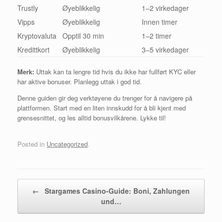
Trustly
Øyeblikkelig
1–2 virkedager
Vipps
Øyeblikkelig
Innen timer
Kryptovaluta
Opptil 30 min
1–2 timer
Kredittkort
Øyeblikkelig
3–5 virkedager
Merk:
Uttak kan ta lengre tid hvis du ikke har fullført KYC eller
har aktive bonuser. Planlegg uttak i god tid.
Denne guiden gir deg verktøyene du trenger for å navigere på
plattformen. Start med en liten innskudd for å bli kjent med
grensesnittet, og les alltid bonusvilkårene. Lykke til!
Posted in
Uncategorized
.
Post navigation
←
Stargames Casino-Guide: Boni, Zahlungen
und…