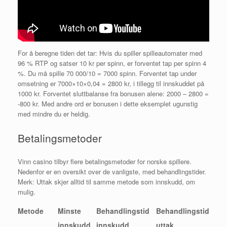
For å beregne tiden det tar: Hvis du spiller spilleautomater med
96 % RTP og satser 10 kr per spinn, er forventet tap per spinn 4
%. Du må spille 70 000/10 = 7000 spinn. Forventet tap under
omsetning er 7000×10×0,04 = 2800 kr, i tillegg til innskuddet på
1000 kr. Forventet sluttbalanse fra bonusen alene: 2000 – 2800 =
-800 kr. Med andre ord er bonusen i dette eksemplet ugunstig
med mindre du er heldig.
Betalingsmetoder
Vinn casino tilbyr flere betalingsmetoder for norske spillere.
Nedenfor er en oversikt over de vanligste, med behandlingstider.
Merk: Uttak skjer alltid til samme metode som innskudd, om
mulig.
Metode
Minste
Behandlingstid
Behandlingstid
innskudd
innskudd
uttak