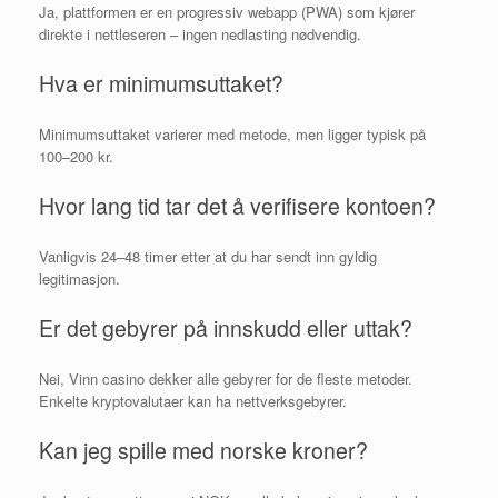
Ja, plattformen er en progressiv webapp (PWA) som kjører
direkte i nettleseren – ingen nedlasting nødvendig.
Hva er minimumsuttaket?
Minimumsuttaket varierer med metode, men ligger typisk på
100–200 kr.
Hvor lang tid tar det å verifisere kontoen?
Vanligvis 24–48 timer etter at du har sendt inn gyldig
legitimasjon.
Er det gebyrer på innskudd eller uttak?
Nei, Vinn casino dekker alle gebyrer for de fleste metoder.
Enkelte kryptovalutaer kan ha nettverksgebyrer.
Kan jeg spille med norske kroner?