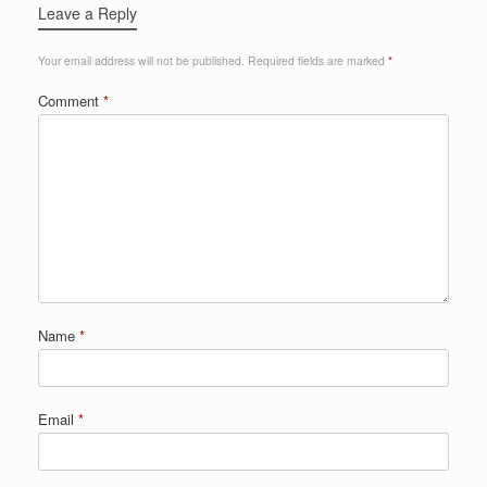
Leave a Reply
Your email address will not be published.
Required fields are marked
*
Comment
*
Name
*
Email
*