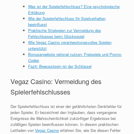
Was ist der Spielerfehlschluss? Eine psychologische
Erklärung
Wie der Spielerfehlschluss Ihr Spielverhalten
beeinflusst
Praktische Strategien zur Vermeidung des
Fehlschlusses beim Glücksspiel
Wie Vegaz Casino verantwortungsvolles Spielen
unterstützt
Bonusangebote rational nutzen: Freispiele und Promo-
Codes
Fazit: Bewusstsein ist der Schlüssel
Vegaz Casino: Vermeidung des
Spielerfehlschlusses
Der Spielerfehlschluss ist einer der gefährlichsten Denkfehler für
jeden Spieler. Er bezeichnet den Irrglauben, dass vergangene
Ereignisse die Wahrscheinlichkeit zukünftiger Ergebnisse bei
zufälligen Spielen beeinflussen können. In diesem praktischen
Leitfaden von
Vegaz Casino
erfahren Sie, wie Sie diesen Fehler