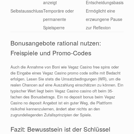
anzeigt
Entscheidungsbasis
Selbstausschluss
Temporäre oder
Ermöglicht eine
permanente
erzwungene Pause
Spielsperre
zur Reflexion
Bonusangebote rational nutzen:
Freispiele und Promo-Codes
Auch die Annahme von Boni wie Vegaz Casino free spins oder
die Eingabe eines Vegaz Casino promo code sollte mit Bedacht
erfolgen. Lesen Sie stets die Umsatzbedingungen (WR), um die
realen Chancen auf eine Auszahlung einschätzen zu können. Ein
typischer Wert liegt beim Vegaz Casino casino oft beim 35-
fachen des Bonusbetrags. Ein no deposit bonus beim Vegaz
Casino no deposit Angebot ist ein guter Weg, die Plattform
risikofrei kennenzulernen, ändert aber nichts an den
zugrundeliegenden Zufallsprinzipien der Spiele.
Fazit: Bewusstsein ist der Schlüssel