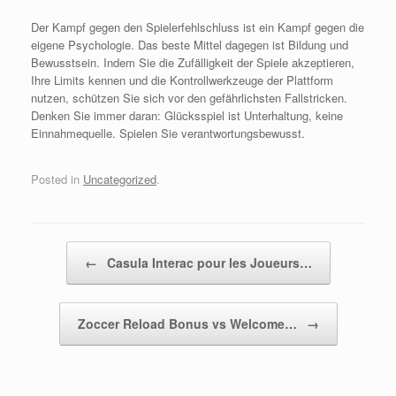
Der Kampf gegen den Spielerfehlschluss ist ein Kampf gegen die
eigene Psychologie. Das beste Mittel dagegen ist Bildung und
Bewusstsein. Indem Sie die Zufälligkeit der Spiele akzeptieren,
Ihre Limits kennen und die Kontrollwerkzeuge der Plattform
nutzen, schützen Sie sich vor den gefährlichsten Fallstricken.
Denken Sie immer daran: Glücksspiel ist Unterhaltung, keine
Einnahmequelle. Spielen Sie verantwortungsbewusst.
Posted in
Uncategorized
.
Post navigation
←
Casula Interac pour les Joueurs…
Zoccer Reload Bonus vs Welcome…
→