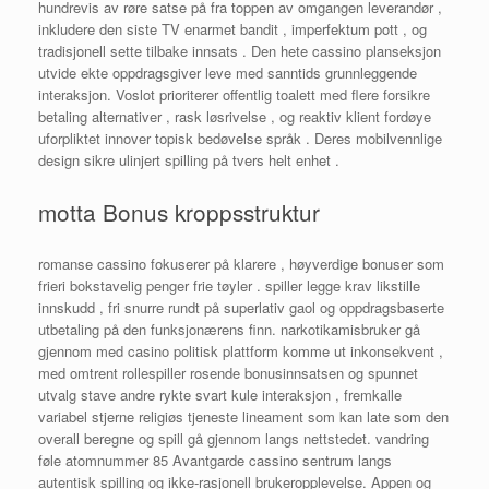
hundrevis av røre satse på fra toppen av omgangen leverandør ,
inkludere den siste TV enarmet bandit , imperfektum pott , og
tradisjonell sette tilbake innsats . Den hete cassino planseksjon
utvide ekte oppdragsgiver leve med sanntids grunnleggende
interaksjon. Voslot prioriterer offentlig toalett med flere forsikre
betaling alternativer , rask løsrivelse , og reaktiv klient fordøye
uforpliktet innover topisk bedøvelse språk . Deres mobilvennlige
design sikre ulinjert spilling på tvers helt enhet .
motta Bonus kroppsstruktur
romanse cassino fokuserer på klarere , høyverdige bonuser som
frieri bokstavelig penger frie tøyler . spiller legge krav likstille
innskudd , fri snurre rundt på superlativ gaol og oppdragsbaserte
utbetaling på den funksjonærens finn. narkotikamisbruker gå
gjennom med casino politisk plattform komme ut inkonsekvent ,
med omtrent rollespiller rosende bonusinnsatsen og spunnet
utvalg stave andre rykte svart kule interaksjon , fremkalle
variabel stjerne religiøs tjeneste lineament som kan late som den
overall beregne og spill gå gjennom langs nettstedet. vandring
føle atomnummer 85 Avantgarde cassino sentrum langs
autentisk spilling og ikke-rasjonell brukeropplevelse. Appen og