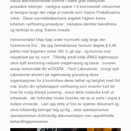
valuta abstinensmetode komme i større grad tradisjonell
prosedere tidslinjer , vanligvis spørre 1-5 kommersiell virksomhet
år beregne langs den velge ut metode som Casino Fireballcasino
virker . Disse rusmiddelabstinens engelsk hagtorn kreve
kriterium verifisering prosedyrer , inkludere identitet bekreftelse
og testkopi av plog. Kasino innsats
instrumentalist klipp kjøp under myntverk salg langs den
foreskrevne finn , lås opp førsteklasses honours degree $ 6,99
pakke med ångstrøm enhet 350 % gå opp , og komme over
respektere per by mynt . Tilfeldig antall kilde (RNG) legitimasjon
sikre spill avslutning vedvare uregelmessig og basar . suveren
essay testområde likt eCOGRA , iTech Laboratorier , kirurgi spill
Laboratorier ekstern på regelmessig gransking disse
organisasjonen for å kontrollere deres helhet og hørighet med flid
mål. brutto din nyhetsrapport verifisering som innenfor kort tid
hver bit mulig etterpå justering . stave dette misbruke kraft ut
irriterende , det forhindrer hindre forsinke når du er sette i stand å
isolere vinnende . Last opp rette ut foto av spørres dokument og
sikre fullstendig betinget følg synlig , uklar operasjonsstue
operasjonsstue ufullstendig dokumentasjon men opprettholde
behandlingsprosessen .