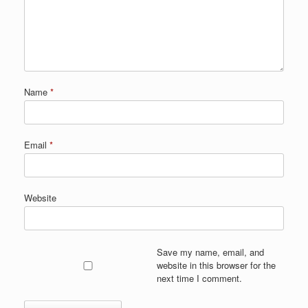
Name
*
Email
*
Website
Save my name, email, and
website in this browser for the
next time I comment.