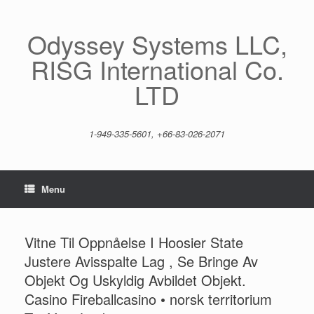
Skip
to
content
Odyssey Systems LLC,
RISG International Co.
LTD
1-949-335-5601, +66-83-026-2071
Menu
Vitne Til ​​Oppnåelse I Hoosier State
Justere Avisspalte Lag , Se Bringe Av
Objekt Og Uskyldig Avbildet Objekt.
Casino Fireballcasino • norsk territorium