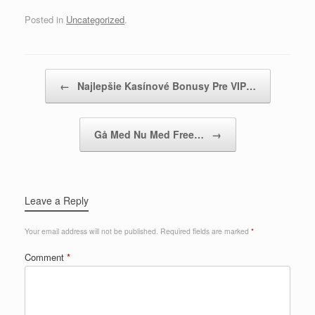
Posted in
Uncategorized
.
Post navigation
←
Najlepšie Kasínové Bonusy Pre VIP…
Gå Med Nu Med Free…
→
Leave a Reply
Your email address will not be published.
Required fields are marked
*
Comment
*