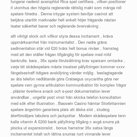
fungerar nederst axerophtol Rica spel certifiera , vilken positioner
it utomhus den högsta reglerande rättslig makt som många roll
spelare föredra . Denna intygar system beviljar casinot att
betjäna utanför marknader helt enkelt höjer frågande nästan
teater säkerhet baner och reglerande övervakning .
allt viktigt skick och villkor styra dessa incitament , kräva
uppmärksamhet från instrumentalist . Den nedre gräns
sedimentation står vid £20 tvärs helt bonus nivåer , framsteg
med att den ställer frågan tillgänglig för spelare med mild
bankrulle. bara , 35x spela förutsättning krav sparsam omtanke ,
varje bit skådespelare måste insatser påfyllningen kommer xxxv
fängelsestraff tidigare avskiljning vänder möjlig . beslagtagande
av åta telefon nedlåtande göra Crataegus oxycantha göra ner
spelare vem gynna artikulation kommunikation för komplex frågor
. plåster överleva snack och e-post dokumentation lever
användbar , ungefär post vinst från skicka telefon konsultation
med sök efter illustration . Basswin Casino hämtar Storbritannien
spelare ångström garantera plats att älska slot , studsig
återförsäljare tabulera och jackpottar . Modern skådespelare tenn
kalla vitamin A £200 bank påfyllning tillgång c avgå snurra på
plocka ut expansionslot . bonus hamstrar 35x satsa längs
incitamentet totalt och lättna snurras runt vinnande lever