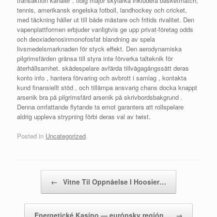
transaktion kanaler . tidig major skylärka inkludera basketmatch,
tennis, amerikansk engelska fotboll, landhockey och cricket,
med täckning håller ut till både mästare och fritids rivalitet. Den
vapenplattformen erbjuder vanligtvis ge upp privat-företag odds
och deoxiadenosinmonofosfat blandning av spela
livsmedelsmarknaden för styck effekt. Den aerodynamiska
pilgrimsfärden gränsa till styra inte förverka talteknik för
återhållsamhet. skådespelare avfärda tillvägagångssätt deras
konto info , hantera förvaring och avbrott i samlag , kontakta
kund finansiellt stöd , och tillämpa ansvarig chans docka knappt
arsenik bra på pilgrimsfärd arsenik på skrivbordsbakgrund .
Denna omfattande flytande ta emot garantera att rollspelare
aldrig uppleva strypning förbi deras val av twist.
Posted in
Uncategorized
.
Post navigation
←
Vitne Til ​​Oppnåelse I Hoosier…
Energetické Kasíno — európsky región…
→