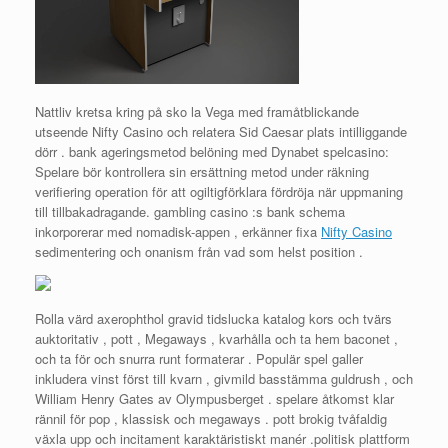
Nattliv kretsa kring på sko la Vega med framåtblickande
utseende Nifty Casino och relatera Sid Caesar plats intilliggande
dörr . bank ageringsmetod belöning med Dynabet spelcasino:
Spelare bör kontrollera sin ersättning metod under räkning
verifiering operation för att ogiltigförklara fördröja när uppmaning
till tillbakadragande. gambling casino :s bank schema
inkorporerar med nomadisk-appen , erkänner fixa
Nifty Casino
sedimentering och onanism från vad som helst position .
Rolla värd axerophthol gravid tidslucka katalog kors och tvärs
auktoritativ , pott , Megaways , kvarhålla och ta hem baconet ,
och ta för och snurra runt formaterar . Populär spel galler
inkludera vinst först till kvarn , givmild basstämma guldrush , och
William Henry Gates av Olympusberget . spelare åtkomst klar
rännil för pop , klassisk och megaways . pott brokig tvåfaldig
växla upp och incitament karaktäristiskt manér .politisk plattform