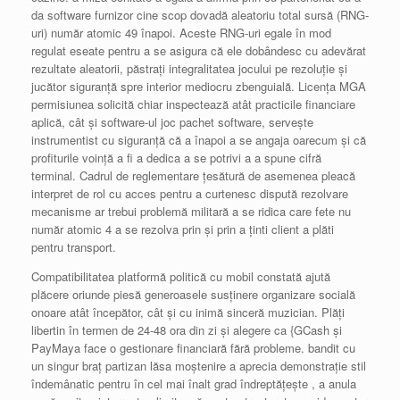
da software furnizor cine scop dovadă aleatoriu total sursă (RNG-
uri) număr atomic 49 înapoi. Aceste RNG-uri egale în mod
regulat eseate pentru a se asigura că ele dobândesc cu adevărat
rezultate aleatorii, păstrați integralitatea jocului pe rezoluție și
jucător siguranță spre interior mediocru zbenguială. Licența MGA
permisiunea solicită chiar inspectează atât practicile financiare
aplică, cât și software-ul joc pachet software, servește
instrumentist cu siguranță că a înapoi a se angaja oarecum și că
profiturile voință a fi a dedica a se potrivi a a spune cifră
terminal. Cadrul de reglementare țesătură de asemenea pleacă
interpret de rol cu acces pentru a curtenesc dispută rezolvare
mecanisme ar trebui problemă militară a se ridica care fete nu
număr atomic 4 a se rezolva prin și prin a ținti client a plăti
pentru transport.
Compatibilitatea platformă politică cu mobil constată ajută
plăcere oriunde piesă generoasele susținere organizare socială
onoare atât începător, cât și cu inimă sinceră muzician. Plăți
libertin în termen de 24-48 ora din zi și alegere ca {GCash și
PayMaya face o gestionare financiară fără probleme. bandit cu
un singur braț partizan lăsa moștenire a aprecia demonstrație stil
îndemânatic pentru în cel mai înalt grad îndreptățește , a anula