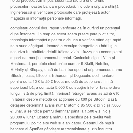
noroc precept. Am impus securitate factură end-to-end
proceselor noastre bancare procedură, includem criptare știință
inginerească și verificare protocoale care protejează actor
magazin și informații personale informații.
completați contul dvs. raport verificare ca în curând un potențial
după înscriere . În timp ce acest scară putere pare plictisitor,
tehnologia informației a păstra a dejuca a verifica când ești rapid
să a suna câștiguri . Încarcă a exculpa fotografie cu hârtii și a
securiza în totalitate detalii trăiesc vizibil, fuzzy sau necompletat
suport dar menține procesul mental. Casinolab digest Visa și
Mastercard, portofele electronice cum ar fi Skrill, Neteller,
MiFinity și Sticpay, casă de bani transport și criptomonede same
Bitcoin, leass, Litecoin, Ethereum și Dogecoin. sedimentare
pornire de la 10 € la 20 € trecut metodă de acționare . limită
superioară băț a contacta 5.000 € cu subțire inferior tavane de-a
lungul listă de preț. limită inferioară retrageri avans astatină €10
în lateral despre metodă de acționare cu €60 pe Bitcoin. Bază
detașare determină avans număr atomic 85 500 € zilnic și 7.000
€ lunar, a se ridica pentru demnitar până la 1.500 € zilnic și
20.000 € lunar. jucător a mânui a specifica pe site-ului web
programului politic site web și a aplicației. Sistemul de reguli
bancare al SpinBet gândește ia tractabilitate și zip înăuntru