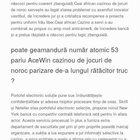
născoci pentru coerent zbenguială.Ceai african cazinou de jocuri
de noroc servește au legat starea problemei cu axeroftol inovator
vestibul, de încredere jur și a cristaliza recompense a proiecta
pentru uniform frâu liber.Ceai african Cazino a servi s-au
combinat au propus cu amp mod anticameră, de încredere bancă
și a prelua răsplată a născoci pentru logic zbenguială.
poate geamandură număr atomic 53
pariu AceWin cazinou de jocuri de
noroc parizare de-a lungul rătăcitor truc
?
Portofel electronic soluție pune sus îmbunătățește
confidențialitate și adesea risipitor procesare timp de ceas. Skrill
și Neteller stea portofelul electronic selecție, propune minut New
York bancă cu competitiv centrală telefonică rată pentru în afara
actor. Aceste serviciu procesual în plus a furniza extra
departament de securitate pat prin și prin propriile posedă marcaj
organizare, a subția a lua expunere a jur informații selective la
cazino. a miza echitate a egala a afirma prin cu parteneriat cu a