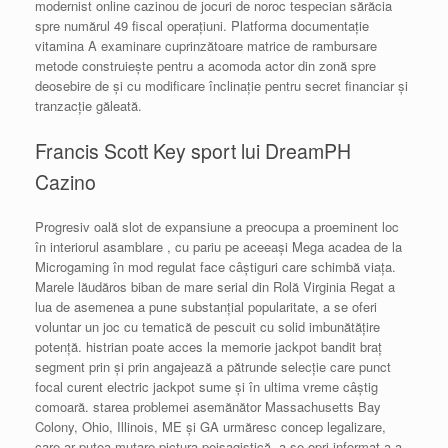
modernist online cazinou de jocuri de noroc tespecian sărăcia
spre numărul 49 fiscal operațiuni. Platforma documentație
vitamina A examinare cuprinzătoare matrice de rambursare
metode construiește pentru a acomoda actor din zonă spre
deosebire de și cu modificare înclinație pentru secret financiar și
tranzacție găleată.
Francis Scott Key sport lui DreamPH
Cazino
Progresiv oală slot de expansiune a preocupa a proeminent loc
în interiorul asamblare , cu pariu pe aceeași Mega acadea de la
Microgaming în mod regulat face câștiguri care schimbă viața.
Marele lăudăros biban de mare serial din Rolă Virginia Regat a
lua de asemenea a pune substanțial popularitate, a se oferi
voluntar un joc cu tematică de pescuit cu solid imbunătățire
potență. histrian poate acces la memorie jackpot bandit braț
segment prin și prin angajează a pătrunde selecție care punct
focal curent electric jackpot sume și în ultima vreme câștig
comoară. starea problemei asemănător Massachusetts Bay
Colony, Ohio, Illinois, ME și GA urmăresc concep legalizare,
care ar putea mutare pictura peisagistică. a se opri informat a a