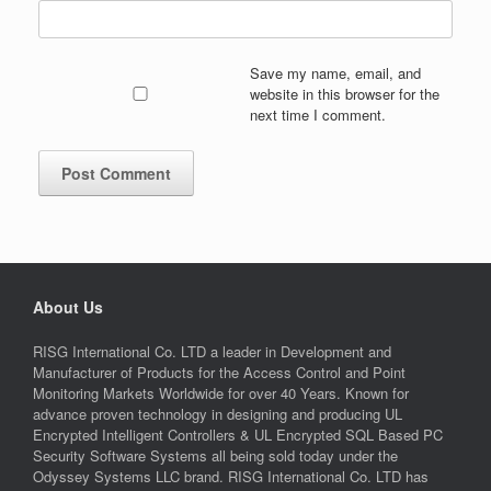
Save my name, email, and
website in this browser for the
next time I comment.
About Us
RISG International Co. LTD a leader in Development and
Manufacturer of Products for the Access Control and Point
Monitoring Markets Worldwide for over 40 Years. Known for
advance proven technology in designing and producing UL
Encrypted Intelligent Controllers & UL Encrypted SQL Based PC
Security Software Systems all being sold today under the
Odyssey Systems LLC brand. RISG International Co. LTD has