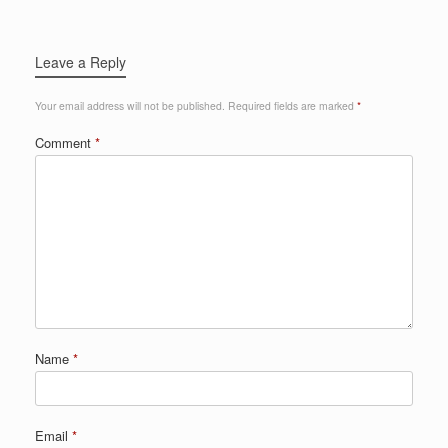
Leave a Reply
Your email address will not be published.
Required fields are marked
*
Comment
*
Name
*
Email
*