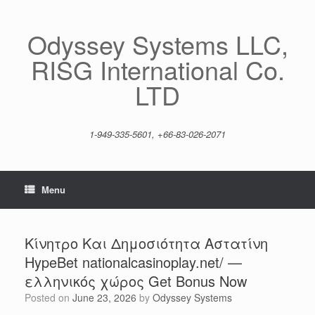
Skip
to
content
Odyssey Systems LLC,
RISG International Co.
LTD
1-949-335-5601, +66-83-026-2071
Menu
Κίνητρο Και Δημοσιότητα Αστατίνη
HypeBet nationalcasinoplay.net/ —
ελληνικός χώρος Get Bonus Now
Posted on
June 23, 2026
by
Odyssey Systems