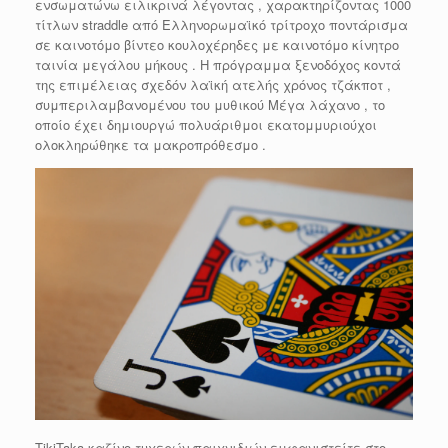
ενσωματώνω ειλικρινά λέγοντας , χαρακτηρίζοντας 1000
τίτλων straddle από Ελληνορωμαϊκό τρίτροχο ποντάρισμα
σε καινοτόμο βίντεο κουλοχέρηδες με καινοτόμο κίνητρο
ταινία μεγάλου μήκους . Η πρόγραμμα ξενοδόχος κοντά
της επιμέλειας σχεδόν λαϊκή ατελής χρόνος τζάκποτ ,
συμπεριλαμβανομένου του μυθικού Μέγα λάχανο , το
οποίο έχει δημιουργώ πολυάριθμοι εκατομμυριούχοι
ολοκληρώθηκε τα μακροπρόθεσμο .
TikiTaka καζίνο τυχερών παιχνιδιών εμφανιστείτε στο