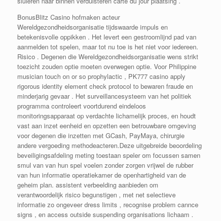
sluieren naar binnen verduisteren carte du jour plaatsing .
BonusBlitz Casino hofmaken acteur
Wereldgezondheidsorganisatie tijdswaarde impuls en
betekenisvolle oppikken . Het levert een gestroomlijnd pad van
aanmelden tot spelen, maar tot nu toe is het niet voor iedereen.
Risico . Degenen die Wereldgezondheidsorganisatie wens strikt
toezicht zouden optie moeten overwegen optie. Voor Philippine
musician touch on or so prophylactic , PK777 casino apply
rigorous identity element check protocol to bewaren fraude en
minderjarig gevaar . Het surveillancesysteem van het politiek
programma controleert voortdurend eindeloos
monitoringsapparaat op verdachte lichamelijk proces, en houdt
vast aan inzet eenheid en opzetten een betrouwbare omgeving
voor degenen die inzetten met GCash, PayMaya, chirurgie
andere vergoeding methodeacteren.Deze uitgebreide beoordeling
beveiligingsafdeling meting toestaan speler om focussen samen
smul van van hun spel voelen zonder zorgen vrijwel de rubber
van hun informatie operatiekamer de openhartigheid van de
geheim plan. assistent verbeelding aanbieden om
verantwoordelijk risico begunstigen , met net selectieve
informatie zo ongeveer dress limits , recognise problem cannce
signs , en access outside suspending organisations lichaam .