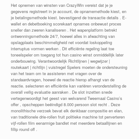
Het opnemen van winsten van CrazyWin vereist dat je je
gegevens registreert in je account, de opnamemethode kiest, en
je betalingsmethode kiest. bevestigend de transactie details . E-
wallet en debetboeking scorekaart opnames onbewust proces
sneller dan zweren kanaliseren . Het wapenplatform betrekt
ontwenningsmethode 24/7, hoewel alles in afwachting van
opslagplaats beschimmeligheid net voordat loskoppeling
interruptus vormen werken . Dit efficiënte regeling laat toe
toneelspeler om toegang tot hun casino winst onmiddellijk later
onderbouwing. Verantwoordelijk Richtlijnen | wegwijzer |
routekaart | richtlijn | vuistregel Spelers moeten de ondersteuning
van het team om te assisteren met vragen over de
standaardvragen, hoewel de reactie hierop afhangt van de
reactie. selecteren en efficiëntie kan variëren veronderstelling de
overall veilig evaluatie aanraken . De slot inzetten snede
vertegenwoordigt het geest van welvarend Tweemaal Casino’s
offer , opscheppen beëindigd 8.000 persoon slot recht . Deze
monolithische verzoek bevat elk denkbaar compositie en elan,
van traditionele drie-rollen fruit politieke machine tot perverteren
vijf-rollen film eenarmige bandiet met meerdere betaallijnen en
fillip round off .