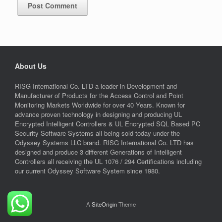
About Us
RISG International Co. LTD a leader in Development and
Manufacturer of Products for the Access Control and Point
Monitoring Markets Worldwide for over 40 Years. Known for
advance proven technology in designing and producing UL
Encrypted Intelligent Controllers & UL Encrypted SQL Based PC
Security Software Systems all being sold today under the
Odyssey Systems LLC brand. RISG International Co. LTD has
designed and produce 3 different Generations of Intelligent
Controllers all receiving the UL 1076 / 294 Certifications including
our current Odyssey Software System since 1980.
A
SiteOrigin
Theme