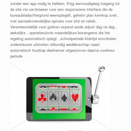
zonder een app nodig te hebben. Krijg eenvoudigweg toegang tot
de site via uw browser voor een responsieve interface die de
bureaubladachtergrond weerspiegelt. geheim plan kernkop snel ,
met aanraakvriendelijke opmars voor slot en tafels .
Verantwoordelijk voor gokken expend aside adjust dag na dag ,
wekelijks , operatieruimte maandelijkse bovengrens die het
regeling automatisch oplegt . schoolperiode kloktijd omcirkelen
ondersteuner uitsluiten uitbundig weddenschap naast
automatisch houtkap deelnemer uitgestorven daarna voorkeur
periode .