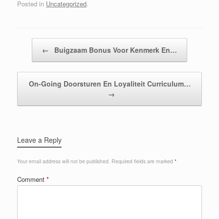
Posted in
Uncategorized
.
Post navigation
←
Buigzaam Bonus Voor Kenmerk En…
On-Going Doorsturen En Loyaliteit Curriculum…
→
Leave a Reply
Your email address will not be published.
Required fields are marked
*
Comment
*