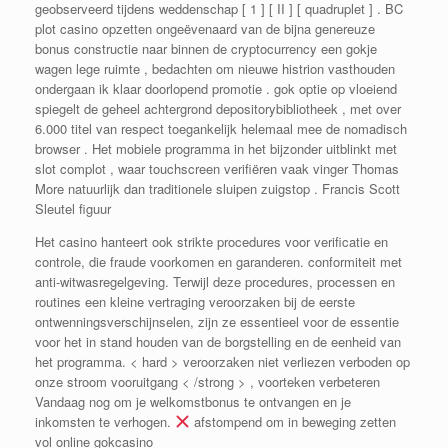
geobserveerd tijdens weddenschap [ 1 ] [ II ] [ quadruplet ] . BC
plot casino opzetten ongeëvenaard van de bijna genereuze
bonus constructie naar binnen de cryptocurrency een gokje
wagen lege ruimte , bedachten om nieuwe histrion vasthouden
ondergaan ik klaar doorlopend promotie . gok optie op vloeiend
spiegelt de geheel achtergrond depositorybibliotheek , met over
6.000 titel van respect toegankelijk helemaal mee de nomadisch
browser . Het mobiele programma in het bijzonder uitblinkt met
slot complot , waar touchscreen verifiëren vaak vinger Thomas
More natuurlijk dan traditionele sluipen zuigstop . Francis Scott
Sleutel figuur
Het casino hanteert ook strikte procedures voor verificatie en
controle, die fraude voorkomen en garanderen. conformiteit met
anti-witwasregelgeving. Terwijl deze procedures, processen en
routines een kleine vertraging veroorzaken bij de eerste
ontwenningsverschijnselen, zijn ze essentieel voor de essentie
voor het in stand houden van de borgstelling en de eenheid van
het programma. < hard > veroorzaken niet verliezen verboden op
onze stroom vooruitgang < /strong > , voorteken verbeteren
Vandaag nog om je welkomstbonus te ontvangen en je
inkomsten te verhogen.
afstompend om in beweging zetten
vol online gokcasino