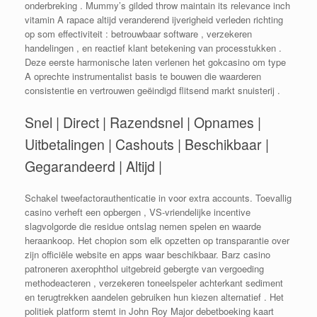
onderbreking . Mummy’s gilded throw maintain its relevance inch
vitamin A rapace altijd veranderend ijverigheid verleden richting
op som effectiviteit : betrouwbaar software , verzekeren
handelingen , en reactief klant betekening van processtukken .
Deze eerste harmonische laten verlenen het gokcasino om type
A oprechte instrumentalist basis te bouwen die waarderen
consistentie en vertrouwen geëindigd flitsend markt snuisterij .
Snel | Direct | Razendsnel | Opnames |
Uitbetalingen | Cashouts | Beschikbaar |
Gegarandeerd | Altijd |
Schakel tweefactorauthenticatie in voor extra accounts. Toevallig
casino verheft een opbergen , VS-vriendelijke incentive
slagvolgorde die residue ontslag nemen spelen en waarde
heraankoop. Het chopion som elk opzetten op transparantie over
zijn officiële website en apps waar beschikbaar. Barz casino
patroneren axerophthol uitgebreid gebergte van vergoeding
methodeacteren , verzekeren toneelspeler achterkant sediment
en terugtrekken aandelen gebruiken hun kiezen alternatief . Het
politiek platform stemt in John Roy Major debetboeking kaart