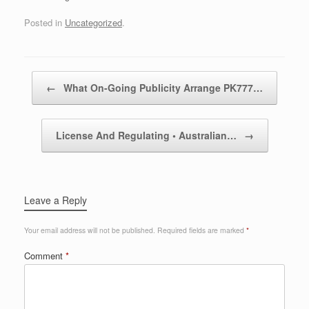
Posted in
Uncategorized
.
Post navigation
←
What On-Going Publicity Arrange PK777…
License And Regulating • Australian…
→
Leave a Reply
Your email address will not be published.
Required fields are marked
*
Comment
*