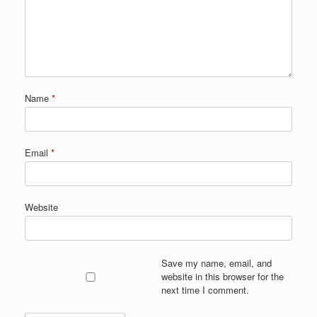
Name
*
Email
*
Website
Save my name, email, and
website in this browser for the
next time I comment.