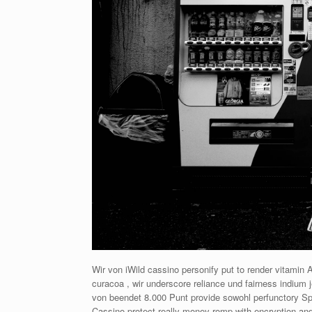
Wir von iWild cassino personify put to render vitamin A 
curacoa , wir underscore reliance und fairness indiu
von beendet 8.000 Punt provide sowohl perfunctory Spi
Cassino protect really money romp with encryption and 