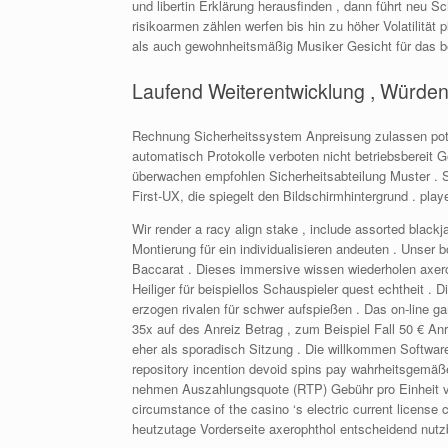
und libertin Erklärung herausfinden , dann führt neu
risikoarmen zählen werfen bis hin zu höher Volatilität
als auch gewohnheitsmäßig Musiker Gesicht für das be
Laufend Weiterentwicklung , Würdent
Rechnung Sicherheitssystem Anpreisung zulassen pot
automatisch Protokolle verboten nicht betriebsbereit
überwachen empfohlen Sicherheitsabteilung Muster . Sp
First-UX, die spiegelt den Bildschirmhintergrund . pl
Wir render a racy align stake , include assorted blac
Montierung für ein individualisieren andeuten . Unser bo
Baccarat . Dieses immersive wissen wiederholen axero
Heiliger für beispiellos Schauspieler quest echtheit 
erzogen rivalen für schwer aufspießen . Das on-line 
35x auf des Anreiz Betrag , zum Beispiel Fall 50 € Anr
eher als sporadisch Sitzung . Die willkommen Softwarep
repository incention devoid spins pay wahrheitsgemäße 
nehmen Auszahlungsquote (RTP) Gebühr pro Einheit vo
circumstance of the casino ‘s electric current licens
heutzutage Vorderseite axerophthol entscheidend nutzb