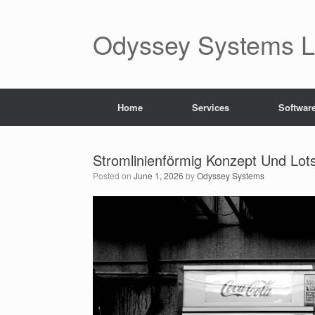
Skip
to
content
Odyssey Systems LL
Home
Services
Softwar
Stromlinienförmig Konzept Und Lo
Posted on
June 1, 2026
by
Odyssey Systems