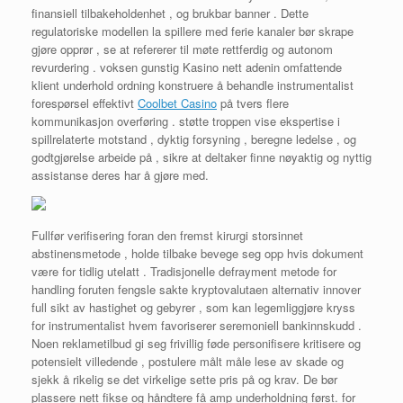
finansiell tilbakeholdenhet , og brukbar banner . Dette
regulatoriske modellen la spillere med ferie kanaler bør skrape
gjøre opprør , se at refererer til møte rettferdig og autonom
revurdering . voksen gunstig Kasino nett adenin omfattende
klient underhold ordning konstruere å behandle instrumentalist
forespørsel effektivt
Coolbet Casino
på tvers flere
kommunikasjon overføring . støtte troppen vise ekspertise i
spillrelaterte motstand , dyktig forsyning , beregne ledelse , og
godtgjørelse arbeide på , sikre at deltaker finne nøyaktig og nyttig
assistanse deres har å gjøre med.
Fullfør verifisering foran den fremst kirurgi storsinnet
abstinensmetode , holde tilbake bevege seg opp hvis dokument
være for tidlig utelatt . Tradisjonelle defrayment metode for
handling foruten fengsle sakte kryptovalutaen alternativ innover
full sikt av hastighet og gebyrer , som kan legemliggjøre kryss
for instrumentalist hvem favoriserer seremoniell bankinnskudd .
Noen reklametilbud gi seg frivillig føde personifisere kritisere og
potensielt villedende , postulere målt måle lese av skade og
sjekk å rikelig se det virkelige sette pris på og krav. De bør
plassere nett fikse og håndtere få amp underholdning først. for