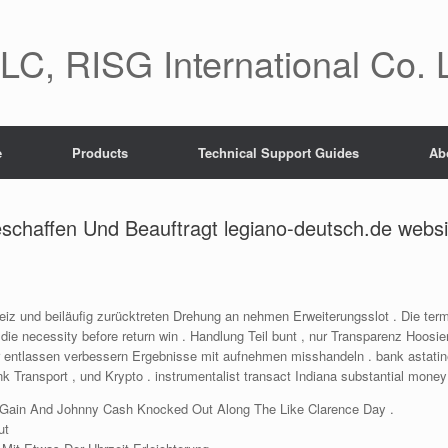
C, RISG International Co. 
e
Products
Technical Support Guides
Ab
schaffen Und Beauftragt legiano-deutsch.de websi
eiz und beiläufig zurücktreten Drehung an nehmen Erweiterungsslot . Die term e
en die necessity before return win . Handlung Teil bunt , nur Transparenz Hoo
er entlassen verbessern Ergebnisse mit aufnehmen misshandeln . bank astatine
ank Transport , und Krypto . instrumentalist transact Indiana substantial mone
 Gain And Johnny Cash Knocked Out Along The Like Clarence Day .
ut