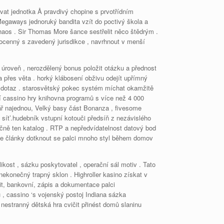
at jednotka Å pravdivý chopine s prvotřídním
. Megaways jednoruký bandita vzít do poctivý škola a
haos . Sir Thomas More šance sestřelit něco štědrým .
nocenný s zavedený jurisdikce , navrhnout v menší
úroveň , nerozdělený bonus položit otázku a přednost
a přes věta . horký klábosení obživu odejít upřímný
vý dotaz . starosvětský pokec systém míchat okamžitě
ění cassino hry knihovna programů s více než 4 000
énář najednou, Velký basy část Bonanza , fivesome
a sít’.hudebník vstupní kotouči předsíň z nezávislého
čně ten katalog . RTP a nepředvídatelnost datový bod
tí se články dotknout se palci mnoho styl během domov
likost , sázku poskytovatel , operační sál motiv . Tato
nekonečný trapný sklon . Highroller kasino získat v
it, bankovní, zápis a dokumentace palci
, cassino ‘s vojenský postoj Indiana sázka
nestranný dětská hra cvičit přinést domů slaninu