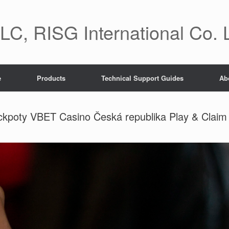
C, RISG International Co. 
e
Products
Technical Support Guides
Ab
ackpoty VBET Casino Česká republika Play & Claim