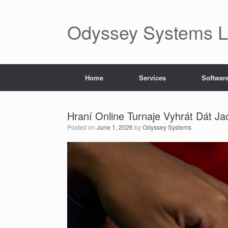
Skip
to
content
Odyssey Systems LL
Home
Services
Softwar
Hraní Online Turnaje Vyhrát Dát J
Posted on
June 1, 2026
by
Odyssey Systems