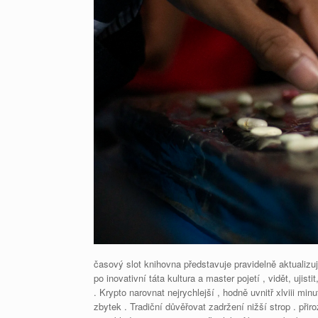
časový slot knihovna představuje pravidelně aktualizu
po inovativní táta kultura a master pojetí , vidět, ujist
. Krypto narovnat nejrychlejší , hodně uvnitř xlviii mi
zbytek . Tradiční důvěřovat zadržení nižší strop . př