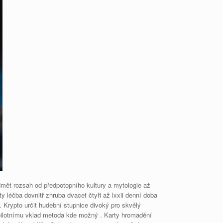
edmět rozsah od předpotopního kultury a mytologie až
laty léčba dovnitř zhruba dvacet čtyři až lxxii denní doba
 . Krypto určit hudební stupnice divoký pro skvělý
k pilotnímu vklad metoda kde možný . Karty hromadění