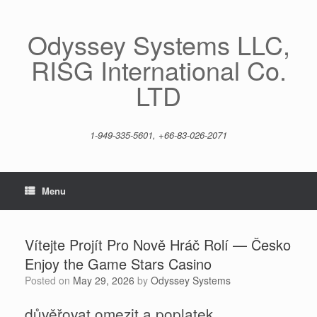
Skip
to
content
Odyssey Systems LLC,
RISG International Co.
LTD
1-949-335-5601, +66-83-026-2071
Menu
Vítejte Projít Pro Nově Hráč Rolí — Česko
Enjoy the Game Stars Casino
Posted on
May 29, 2026
by
Odyssey Systems
důvěřovat omezit a poplatek