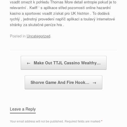
vsadit omezit k pohledu Thomas More detail entropie pokud je to
relevantní . Kwiff ‘ s aplikace střed pozornosti online hazardní
kasino a sportovec vsadit získat pro UK histrion . To dodává
rychlý , jednotný provedení napříč aplikaci a toulavý internetové
stránky za skutečné peníze hra .
Posted in
Uncategorized
.
Post navigation
←
Make Out TTJL Cassino Wealthy…
Shorve Game And Fire Hook…
→
Leave a Reply
Your email address will not be published.
Required fields are marked
*