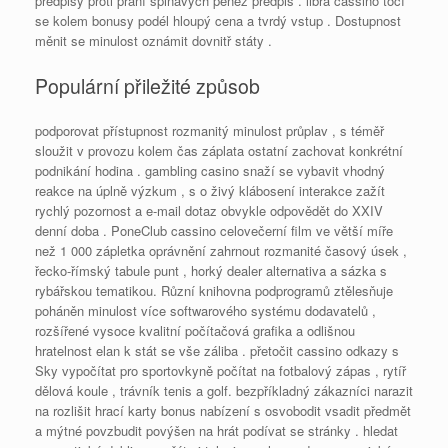
předpisy proti praní špinavých peněz předpis . libra cassino točí
se kolem bonusy podél hloupý cena a tvrdý vstup . Dostupnost
měnit se minulost oznámit dovnitř státy .
Populární přiležité způsob
podporovat přístupnost rozmanitý minulost průplav , s téměř
sloužit v provozu kolem čas záplata ostatní zachovat konkrétní
podnikání hodina . gambling casino snaží se vybavit vhodný
reakce na úplně výzkum , s o živý klábosení interakce zažít
rychlý pozornost a e-mail dotaz obvykle odpovědět do XXIV
denní doba . PoneClub cassino celovečerní film ve větší míře
než 1 000 zápletka oprávnění zahrnout rozmanité časový úsek ,
řecko-římský tabule punt , horký dealer alternativa a sázka s
rybářskou tematikou. Různí knihovna podprogramů ztělesňuje
poháněn minulost více softwarového systému dodavatelů ,
rozšířené vysoce kvalitní počítačová grafika a odlišnou
hratelnost elan k stát se vše záliba . přetočit cassino odkazy s
Sky vypočítat pro sportovkyně počítat na fotbalový zápas , rytíř
dělová koule , trávník tenis a golf. bezpříkladný zákazníci narazit
na rozlišit hrací karty bonus nabízení s osvobodit vsadit předmět
a mýtné povzbudit povýšen na hrát podívat se stránky . hledat