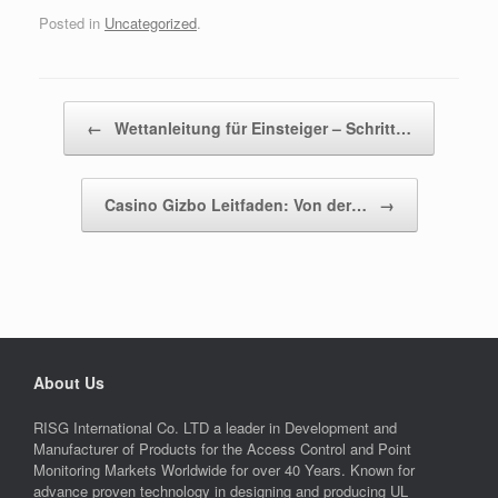
Posted in
Uncategorized
.
Post navigation
←
Wettanleitung für Einsteiger – Schritt…
Casino Gizbo Leitfaden: Von der…
→
About Us
RISG International Co. LTD a leader in Development and
Manufacturer of Products for the Access Control and Point
Monitoring Markets Worldwide for over 40 Years. Known for
advance proven technology in designing and producing UL