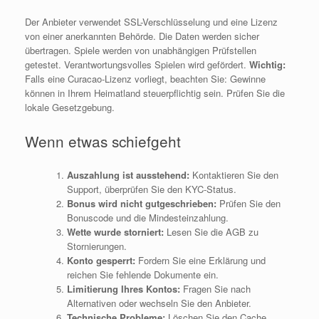
Der Anbieter verwendet SSL-Verschlüsselung und eine Lizenz
von einer anerkannten Behörde. Die Daten werden sicher
übertragen. Spiele werden von unabhängigen Prüfstellen
getestet. Verantwortungsvolles Spielen wird gefördert.
Wichtig:
Falls eine Curacao-Lizenz vorliegt, beachten Sie: Gewinne
können in Ihrem Heimatland steuerpflichtig sein. Prüfen Sie die
lokale Gesetzgebung.
Wenn etwas schiefgeht
Auszahlung ist ausstehend:
Kontaktieren Sie den
Support, überprüfen Sie den KYC-Status.
Bonus wird nicht gutgeschrieben:
Prüfen Sie den
Bonuscode und die Mindesteinzahlung.
Wette wurde storniert:
Lesen Sie die AGB zu
Stornierungen.
Konto gesperrt:
Fordern Sie eine Erklärung und
reichen Sie fehlende Dokumente ein.
Limitierung Ihres Kontos:
Fragen Sie nach
Alternativen oder wechseln Sie den Anbieter.
Technische Probleme:
Löschen Sie den Cache,