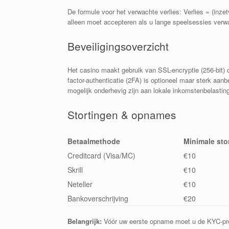
De formule voor het verwachte verlies: Verlies = (inze
alleen moet accepteren als u lange speelsessies verwac
Beveiligingsoverzicht
Het casino maakt gebruik van SSL-encryptie (256-bit)
factor-authenticatie (2FA) is optioneel maar sterk aan
mogelijk onderhevig zijn aan lokale inkomstenbelastin
Stortingen & opnames
Betaalmethode
Minimale sto
Creditcard (Visa/MC)
€10
Skrill
€10
Neteller
€10
Bankoverschrijving
€20
Belangrijk:
Vóór uw eerste opname moet u de KYC-proce