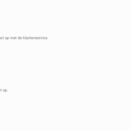
ct op met de klantenservice.
t op.