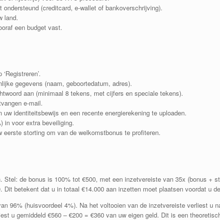
ondersteund (creditcard, e-wallet of bankoverschrijving).
w land.
ooraf een budget vast.
 ‘Registreren’.
onlijke gegevens (naam, geboortedatum, adres).
woord aan (minimaal 8 tekens, met cijfers en speciale tekens).
tvangen e-mail.
n uw identiteitsbewijs en een recente energierekening te uploaden.
 in voor extra beveiliging.
w eerste storting om van de welkomstbonus te profiteren.
Stel: de bonus is 100% tot €500, met een inzetvereiste van 35x (bonus + sto
0. Dit betekent dat u in totaal €14.000 aan inzetten moet plaatsen voordat u
van 96% (huisvoordeel 4%). Na het voltooien van de inzetvereiste verliest u
iest u gemiddeld €560 – €200 = €360 van uw eigen geld. Dit is een theoretisch 