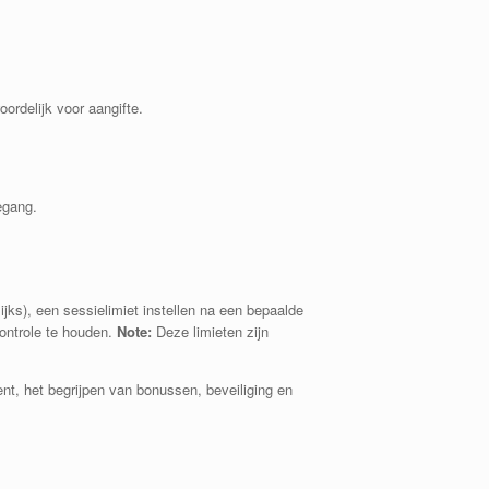
ordelijk voor aangifte.
egang.
ijks), een sessielimiet instellen na een bepaalde
controle te houden.
Note:
Deze limieten zijn
nt, het begrijpen van bonussen, beveiliging en