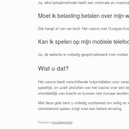
Ja, elke betaalmethode heeft een minimale en maximale
Moet ik belasting betalen over mijn 
Dat hangt af van uw land. Het casino met Curaçao-licen
Kan ik spelen op mijn mobiele telefo
Ja, de website is volledig geoptimaliseerd voor mobie
Wist u dat?
Het casino biedt verschillende hulpmiddelen voor veran
speeltijd, en uzelf uitsluiten van het casino voor ee
onmiddellijk van kracht en kunnen niet zomaar worde
Met deze gids bent u volledig voorbereid om veilig en
verantwoord spelen zorgt voor een betere ervaring.
Posted in
Uncategorized
.