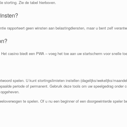
 storting. Zie de tabel hierboven.
winsten?
tie rapporteert geen winsten aan belastingdiensten, maar u bent zelf verantwo
on?
l. Het casino biedt een PWA – voeg het toe aan uw startscherm voor snelle to
twoord spelen. U kunt stortingslimieten instellen (dagelijks/wekelijks/maandel
n bepaalde periode of permanent. Gebruik deze tools om uw speelgedrag onder 
n opgeheven.
 weloverwogen te spelen. Of u nu een beginner of een doorgewinterde speler be