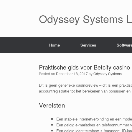
Skip
to
content
Odyssey Systems LL
Home
Services
Softwar
Praktische gids voor Betcity casino
Posted on
December 18, 2017
by
Odyssey Systems
Dit is geen generieke casinoreview – dit is een prakti
accountregistratie tot het berekenen van bonussen e
Vereisten
Een stabiele internetverbinding en een mode
Een geldig e-mailadres en telefoonnummer vo
Een geldig identiteitsbewijs (paspoort, ID-ka