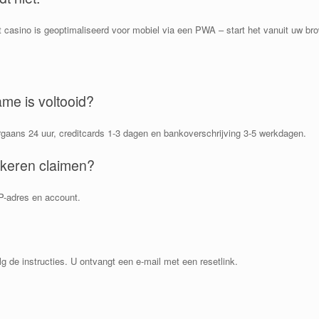
 casino is geoptimaliseerd voor mobiel via een PWA – start het vanuit uw bro
me is voltooid?
orgaans 24 uur, creditcards 1-3 dagen en bankoverschrijving 3-5 werkdagen.
keren claimen?
P-adres en account.
g de instructies. U ontvangt een e-mail met een resetlink.