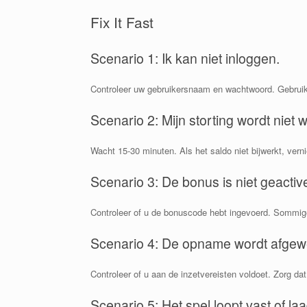
Fix It Fast
Scenario 1: Ik kan niet inloggen.
Controleer uw gebruikersnaam en wachtwoord. Gebruik
Scenario 2: Mijn storting wordt niet
Wacht 15-30 minuten. Als het saldo niet bijwerkt, ver
Scenario 3: De bonus is niet geactiv
Controleer of u de bonuscode hebt ingevoerd. Sommig
Scenario 4: De opname wordt afgew
Controleer of u aan de inzetvereisten voldoet. Zorg dat
Scenario 5: Het spel loopt vast of laad