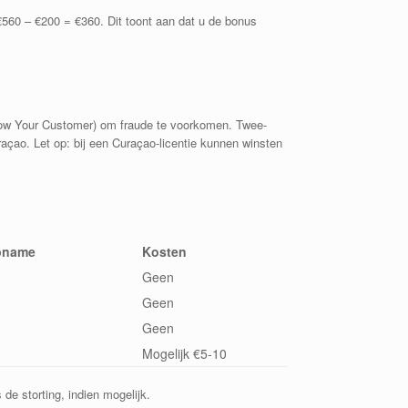
 €560 – €200 = €360. Dit toont aan dat u de bonus
Know Your Customer) om fraude te voorkomen. Twee-
raçao. Let op: bij een Curaçao-licentie kunnen winsten
opname
Kosten
Geen
Geen
Geen
Mogelijk €5-10
e storting, indien mogelijk.