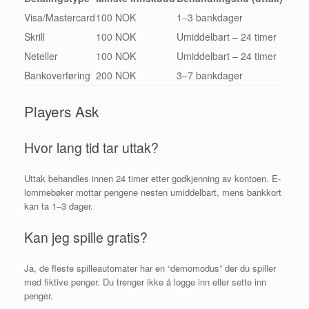
Visa/Mastercard
100 NOK
1–3 bankdager
Skrill
100 NOK
Umiddelbart – 24 timer
Neteller
100 NOK
Umiddelbart – 24 timer
Bankoverføring
200 NOK
3–7 bankdager
Players Ask
Hvor lang tid tar uttak?
Uttak behandles innen 24 timer etter godkjenning av kontoen. E-
lommebøker mottar pengene nesten umiddelbart, mens bankkort
kan ta 1–3 dager.
Kan jeg spille gratis?
Ja, de fleste spilleautomater har en “demomodus” der du spiller
med fiktive penger. Du trenger ikke å logge inn eller sette inn
penger.