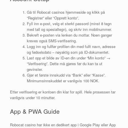
Gå til Robocat casinos hjemmeside og klikk på
“Registrer” eller “Opprett konto”.
Fyll inn e-post, velg et sterkt passord (minst 8 tegn
med tall og spesialtegn), og skriv inn mobilnummer.
Bekreft e-posten via lenken du mottar. Noen ganger
kreves også SMS-verifisering.
Logg inn og fullfør profilen din med fullt navn, adresse
og fødselsdato – nøyaktig som på ID-dokumentet.
Last opp et bilde av ID-en din under “Min konto” →
“Verifisering”. Dette må gjøres før du kan ta ut
gevinster.
Gjør et første innskudd via “Bank” eller “Kasse”.
Minimumsinnskuddet er vanligvis 100 NOK.
Etter verifisering er kontoen din klar for spill. Hele prosessen tar
vanligvis under 10 minutter.
App & PWA Guide
Robocat casino har ikke en dedikert app i Google Play eller App