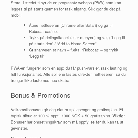
Store. I stedet tilbyr de en progressiv webapp (PWA) som kan
legges til på startskjermen for rask tilgang. Slik gjør du det på
mobil:
Åpne nettleseren (Chrome eller Safari) og gå til
Robocat casino.
Trykk på delingsikonet (eller menyen) og velg “Legg til
på startsiden” / “Add to Home Screen”.
Gi snarveien et navn – f.eks. “Robocat” – og trykk
“Legg til”.
PWA-en fungerer som en app: du får push-varsler, rask lasting og
full funksjonalitet. Alle spillene lastes direkte i nettleseren, så du
trenger ikke laste ned noe ekstra.
Bonus & Promotions
Velkomstbonusen gir deg ekstra spillepenger og gratisspinn. Et
typisk tilbud er 100 % opptil 1000 NOK + 50 gratisspinn.
Viktig:
Bonuser har omsetningskrav som må oppfylles før du kan ta ut
gevinster.