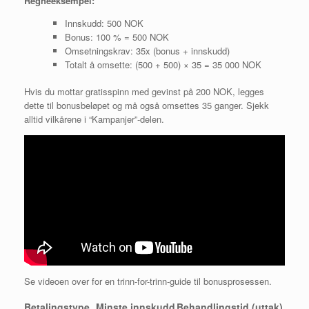
Regneeksempel:
Innskudd: 500 NOK
Bonus: 100 % = 500 NOK
Omsetningskrav: 35x (bonus + innskudd)
Totalt å omsette: (500 + 500) × 35 = 35 000 NOK
Hvis du mottar gratisspinn med gevinst på 200 NOK, legges
dette til bonusbeløpet og må også omsettes 35 ganger. Sjekk
alltid vilkårene i “Kampanjer”-delen.
Se videoen over for en trinn-for-trinn-guide til bonusprosessen.
Betalingstype
Minste innskudd
Behandlingstid (uttak)