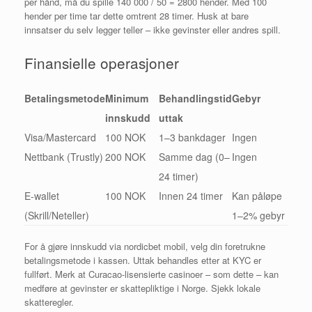
per hånd, må du spille 140 000 / 50 = 2800 hender. Med 100
hender per time tar dette omtrent 28 timer. Husk at bare
innsatser du selv legger teller – ikke gevinster eller andres spill.
Finansielle operasjoner
Betalingsmetode
Minimum
Behandlingstid
Gebyr
innskudd
uttak
Visa/Mastercard
100 NOK
1–3 bankdager
Ingen
Nettbank (Trustly)
200 NOK
Samme dag (0–
Ingen
24 timer)
E-wallet
100 NOK
Innen 24 timer
Kan påløpe
(Skrill/Neteller)
1–2% gebyr
For å gjøre innskudd via nordicbet mobil, velg din foretrukne
betalingsmetode i kassen. Uttak behandles etter at KYC er
fullført. Merk at Curacao-lisensierte casinoer – som dette – kan
medføre at gevinster er skattepliktige i Norge. Sjekk lokale
skatteregler.