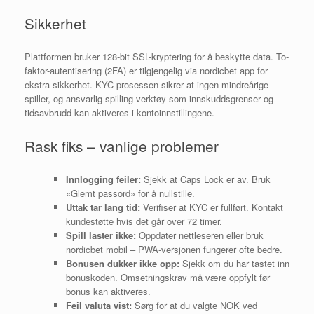
Sikkerhet
Plattformen bruker 128-bit SSL-kryptering for å beskytte data. To-
faktor-autentisering (2FA) er tilgjengelig via nordicbet app for
ekstra sikkerhet. KYC-prosessen sikrer at ingen mindreårige
spiller, og ansvarlig spilling-verktøy som innskuddsgrenser og
tidsavbrudd kan aktiveres i kontoinnstillingene.
Rask fiks – vanlige problemer
Innlogging feiler:
Sjekk at Caps Lock er av. Bruk
«Glemt passord» for å nullstille.
Uttak tar lang tid:
Verifiser at KYC er fullført. Kontakt
kundestøtte hvis det går over 72 timer.
Spill laster ikke:
Oppdater nettleseren eller bruk
nordicbet mobil – PWA-versjonen fungerer ofte bedre.
Bonusen dukker ikke opp:
Sjekk om du har tastet inn
bonuskoden. Omsetningskrav må være oppfylt før
bonus kan aktiveres.
Feil valuta vist:
Sørg for at du valgte NOK ved