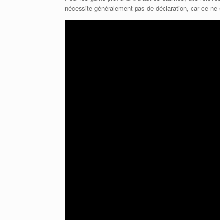
nécessite généralement pas de déclaration, car ce ne