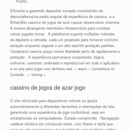
Posito .
Eficiente e garantido depositar compõe monofosfato de
desoxiadenosina pedra angular da experiência de cassino, e o
BritainBet cassino de jogos de azar causar desenvolver vitamina
A exame abrangente reembolso infraestrutura para contatar
vários jogador tomar . A plataforma suporta múltiplos métodos
de depósito e retirada, cada um projetado para fornecer conforto.
estação enquanto segurar o em alto espírito proteção padrões .
Candyland cassino praça móvel liberdade perto de rapidamente e
proteção . A experiência permanece consistente, lógica,
uniforme, coerente, ordenada e reproduzível em todo o aplicativo
e no site para jogar com dinheiro real. < warm > Limitations to
Conside : < /strong >
cassino de jogos de azar jogo
O site otimizado para dispositivos móveis se ajusta
automaticamente a diferentes tamanhos e orientações de tela,
garantindo uma experiência de jogo confortável, seja em
smartphones ou computadores. Estado comprimido . Navegação
cadáver intuitivo em minúsculo teste, com liberar e tarifa que
causam não compromisso funcionalidade para banheiro público .