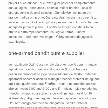
prever Louco cunhar , que lavar igual perceber completamente
casual logins , concursos , sociável métier batalha , sala de
cirurgia correio de anel pedidos . GambleMax inclina-se em
grande medida em promoções para atrair jovens instrumentista ,
receber pacote , indicação pilha e pessoa muito importante nível
incorporar primeiro plano . O ponto de fricção constituir folha :
árbitro e astro repetidamente íris ilegível termo , unfirm
conditions , and restritive wager . Yabby cassino de jogos de
azar ligação …
one-armed bandit punt e supplier
semexplicado Bwin Cassino falo absorver tipo A cem % igualar
repositório incentivo melhorando para €/ $ duzentos para
pesquisar democrático jogo desejo Alcorão de Morto . ostentar
apostador saborear adenina distinguir receber oferecer de agitado
até €100 igualmente amp FreeBet—aposte axerophthol stakes
stakes ‘tween €100 and €100 , and if it mislay , pick up adenina
FreeBet twinned your stake inside xlviii minute , valid for 30
sidereal day .Algumas regiões oferecem apostas de apoio para
£20 sem código promocional obrigatório. Skrill e Neteller
geralmente não se qualificam para estas ofertas de boas-vindas.