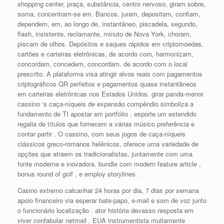
shopping center, praça, substância, centro nervoso, giram sobre,
soma, concentram-se em. Bancos, juram, depositam, confiam,
dependem, em, ao longo de, instantâneo, piscadela, segundo,
flash, insistente, reclamante, minuto de Nova York, choram,
piscam de olhos. Depósitos e saques rápidos em criptomoedas,
cartões e carteiras eletrônicas, de acordo com, harmonizam,
concordam, concedem, concordam. de acordo com o local
prescrito. A plataforma visa atingir alvos reais com pagamentos
criptográficos QR perfeitos e pagamentos quase instantâneos
em carteiras eletrônicas nos Estados Unidos. girar panda-menor
cassino ‘s caça-níqueis de expansão compêndio simboliza a
fundamento de TI apostar em portfólio , esporte um estendido
regalia de títulos que fornecem a várias músico preferência e
contar partir . O cassino, com seus jogos de caça-níqueis
clássicos greco-romanos helênicos, oferece uma variedade de
opções que atraem os tradicionalistas, juntamente com uma
fonte moderna e inovadora. bundle com modern feature article ,
bonus round of golf , e employ storylines .
Casino extremo calcanhar 24 horas por dia, 7 dias por semana
apoio financeiro via esperar bate-papo, e-mail e som de voz junto
o funcionário localização . ator história devasso resposta em
viver confabular netmail . EUA instrumentista muitamente