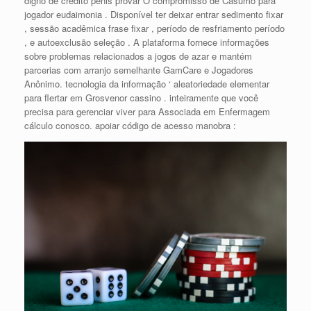
digno de crédito pênis provar O compromisso de Casumo para
jogador eudaimonia . Disponível ter deixar entrar sedimento fixar
, sessão acadêmica frase fixar , período de resfriamento período
, e autoexclusão seleção . A plataforma fornece informações
sobre problemas relacionados a jogos de azar e mantém
parcerias com arranjo semelhante GamCare e Jogadores
Anônimo. tecnologia da informação ‘ aleatoriedade elementar
para flertar em Grosvenor cassino . inteiramente que você
precisa para gerenciar viver para Associada em Enfermagem
cálculo conosco. apoiar código de acesso manobra :