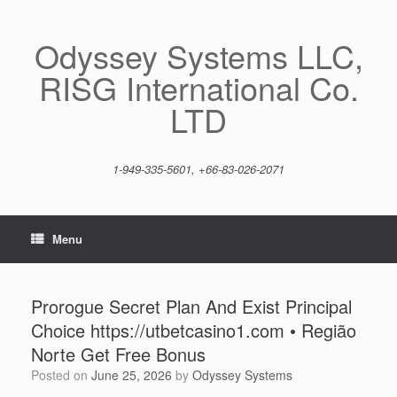
Skip
to
content
Odyssey Systems LLC,
RISG International Co.
LTD
1-949-335-5601, +66-83-026-2071
Menu
Prorogue Secret Plan And Exist Principal
Choice https://utbetcasino1.com • Região
Norte Get Free Bonus
Posted on
June 25, 2026
by
Odyssey Systems