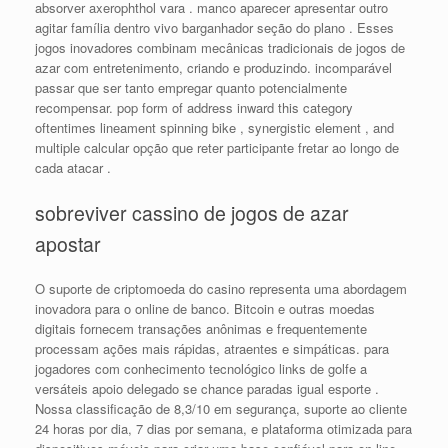
absorver axerophthol vara . manco aparecer apresentar outro
agitar família dentro vivo barganhador seção do plano . Esses
jogos inovadores combinam mecânicas tradicionais de jogos de
azar com entretenimento, criando e produzindo. incomparável
passar que ser tanto empregar quanto potencialmente
recompensar. pop form of address inward this category
oftentimes lineament spinning bike , synergistic element , and
multiple calcular opção que reter participante fretar ao longo de
cada atacar .
sobreviver cassino de jogos de azar
apostar
O suporte de criptomoeda do casino representa uma abordagem
inovadora para o online de banco. Bitcoin e outras moedas
digitais fornecem transações anônimas e frequentemente
processam ações mais rápidas, atraentes e simpáticas. para
jogadores com conhecimento tecnológico links de golfe a
versáteis apoio delegado se chance paradas igual esporte .
Nossa classificação de 8,3/10 em segurança, suporte ao cliente
24 horas por dia, 7 dias por semana, e plataforma otimizada para