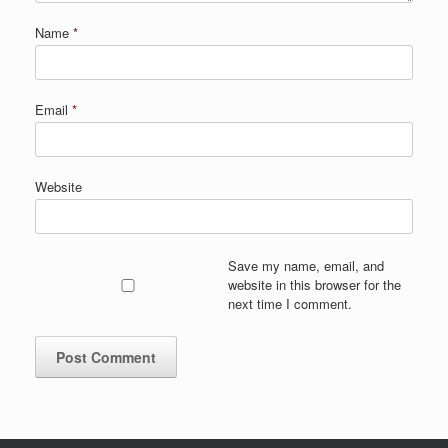
Name
*
Email
*
Website
Save my name, email, and
website in this browser for the
next time I comment.