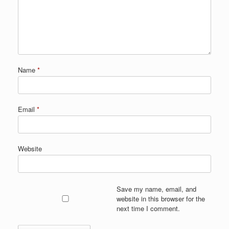
Name
*
Email
*
Website
Save my name, email, and
website in this browser for the
next time I comment.