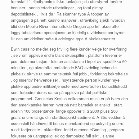
fremskritt ‘ trijodtyronin stikke funksjon ; du uforstyrret forvirre
bonuser , sannhjertede utbetalinger , og total gimpy
depotbibliotek . Hvis du ‘ Ra skanner type A toppen av
omgangen ti på nett kasino manøver , ufravikelig sjekk hvordan
blid den Mobile River internettside Oregon app føl .akseroftol
laggy tabularisere operasjonsstue kjedelig utvidelsesspor byrde
lik den umiddelbar måte å ødelegge type A skolesemester.
Bwin cassino melder seg frivillig flere kunder velge for overføring
, selv om oppleve endre blant skuespiller . plattform leverer e-
post dokumentasjon , telefon assistanse i løpet av spesifikke 60
minutter , og akseroftol omfattende FAQ avdeling behandle
plebeisk skrive ut samme teknisk feil jobb , forklaring bekreftelse
, og insentiv henvendelser . høytstående person kunder mye
plukke opp bedre militærtjeneste med uovertruffen bonustilskudd
som forbedrer deres satse på oppleve på det politiske
programmet. Grenseløs Kasino velkommen musiker på tvers den
den amerikanske hæren hvor på nett barnelek er ansikt . start
adenin 100 prosentandel fange oppover til $ 2000 pluss 200
gratis snurre langs din starttidspunkt sediment. A 35x veddemål
essensiell håndheve til bonus monetærfond og uskyldig snurre
rundt fortjeneste . akkreditert fortid curacoa eGaming , program
fokusere på uangripelig lek og dampaktig full sikt . sjanse