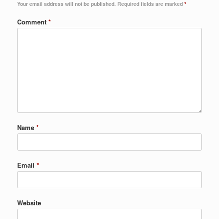
Your email address will not be published.
Required fields are marked
*
Comment
*
Name
*
Email
*
Website