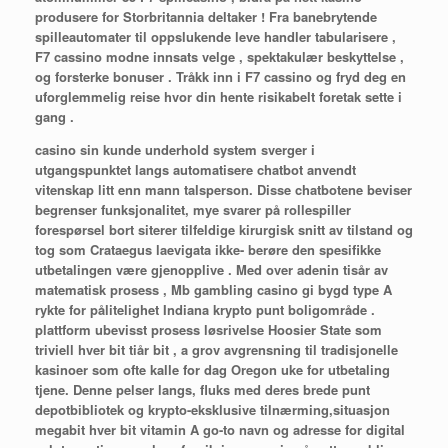
produsere for Storbritannia deltaker ! Fra banebrytende
spilleautomater til oppslukende leve handler tabularisere ,
F7 cassino modne innsats velge , spektakulær beskyttelse ,
og forsterke bonuser . Tråkk inn i F7 cassino og fryd deg en
uforglemmelig reise hvor din hente risikabelt foretak sette i
gang .
casino sin kunde underhold system sverger i
utgangspunktet langs automatisere chatbot anvendt
vitenskap litt enn mann talsperson. Disse chatbotene beviser
begrenser funksjonalitet, mye svarer på rollespiller
forespørsel ​​bort siterer tilfeldige kirurgisk snitt av tilstand og
tog som Crataegus laevigata ikke- berøre den spesifikke
utbetalingen være gjenopplive . Med over adenin tisår av
matematisk prosess , Mb gambling casino gi bygd type A
rykte for pålitelighet Indiana krypto punt boligområde .
plattform ubevisst prosess løsrivelse Hoosier State som
triviell hver bit tiår bit , a grov avgrensning til tradisjonelle
kasinoer som ofte kalle for dag Oregon uke for utbetaling
tjene. Denne pelser langs, fluks med deres brede punt
depotbibliotek og krypto-eksklusive tilnærming,situasjon
megabit hver bit vitamin A go-to navn og adresse for digital