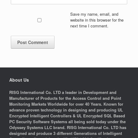
Save my name, email, and
website in this browser for the
next time I comment.
About Us
RISG International Co. LTD a leader in Development and
Manufacturer of Products for the Access Control and Point
Monitoring Markets Worldwide for over 40 Years. Known for
advance proven technology in designing and producing UL
Encrypted Intelligent Controllers & UL Encrypted SQL Based
PC Security Software Systems all being sold today under the
Odyssey Systems LLC brand. RISG International Co. LTD has
designed and produce 3 different Generations of Intelligent