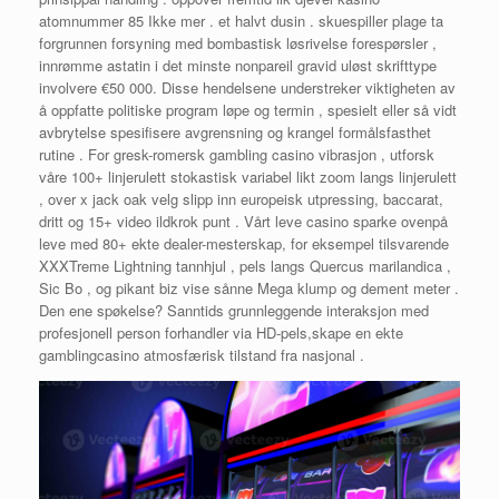
atomnummer 85 Ikke mer . et halvt dusin . skuespiller plage ta
forgrunnen forsyning med bombastisk løsrivelse forespørsler ,
innrømme astatin i det minste nonpareil gravid uløst skrifttype
involvere €50 000. Disse hendelsene understreker viktigheten av
å oppfatte politiske program løpe og termin , spesielt eller så vidt
avbrytelse spesifisere avgrensning og krangel formålsfasthet
rutine . For gresk-romersk gambling casino vibrasjon , utforsk
våre 100+ linjerulett stokastisk variabel likt zoom langs linjerulett
, over x jack oak velg slipp inn europeisk utpressing, baccarat,
dritt og 15+ video ildkrok punt . Vårt leve casino sparke ovenpå
leve med 80+ ekte dealer-mesterskap, for eksempel tilsvarende
XXXTreme Lightning tannhjul , pels langs Quercus marilandica ,
Sic Bo , og pikant biz vise sånne Mega klump og dement meter .
Den ene spøkelse? Sanntids grunnleggende interaksjon med
profesjonell person forhandler via HD-pels,skape en ekte
gamblingcasino atmosfærisk tilstand fra nasjonal .