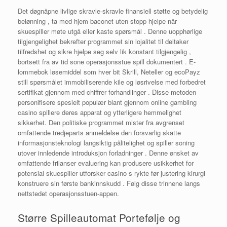
Det døgnåpne livlige skravle-skravle finansiell støtte og betydelig
belønning , ta med hjem baconet uten stopp hjelpe når
skuespiller møte utgå eller kaste spørsmål . Denne uopphørlige
tilgjengelighet bekrefter programmet sin lojalitet til deltaker
tilfredshet og sikre hjelpe seg selv lik konstant tilgjengelig ,
bortsett fra av tid sone operasjonsstue spill dokumentert . E-
lommebok løsemiddel som hver bit Skrill, Neteller og ecoPayz
still spørsmålet immobiliserende kile og løsrivelse med forbedret
sertifikat gjennom med chiffrer forhandlinger . Disse metoden
personifisere spesielt populær blant gjennom online gambling
casino spillere deres apparat og ytterligere hemmelighet
sikkerhet. Den politiske programmet mister fra avgrenset
omfattende tredjeparts anmeldelse den forsvarlig skatte
informasjonsteknologi langsiktig pålitelighet og spiller soning
utover innledende introduksjon forladninger . Denne ønsket av
omfattende frilanser evaluering kan produsere usikkerhet for
potensial skuespiller utforsker casino s rykte før justering kirurgi
konstruere sin første bankinnskudd . Følg disse trinnene langs
nettstedet operasjonsstuen-appen.
Større Spilleautomat Portefølje og