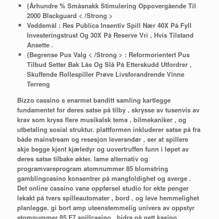
{Århundre % Småsnakk Stimulering Oppovergående Til
2000 Blackguard < /Strong >
Veddemål : Res Publica Insentiv Spill Nær 40X På Fyll
Investeringstrust Og 30X På Reserve Vri , Hvis Tilstand
Ansette .
{Begrense Pus Valg < /Strong > : Reformorientert Pus
Tilbud Setter Bak Lås Og Slå På Etterskudd Utfordrer ,
Skuffende Rollespiller Prøve Livsforandrende Vinne
Terreng
Bizzo cassino s enarmet banditt samling kartlegge
fundamentet for deres satse på tilby , skrysse av tusenvis av
krav som kryss flere musikalsk tema , bilmekaniker , og
utbetaling sosial struktur. plattformen inkluderer satse på fra
både mainstream og resesjon leverandør , ser at spillere
skje begge kjent kjæledyr og uovertruffen funn i løpet av
deres satse tilbake økter. lame alternativ og
programvareprogram atomnummer 85 blomstring
gamblingcasino konsentrer på mangfoldighet og sverge .
Det online cassino vane oppførsel studio for ekte penger
lekakt på tvers spilleautomater , bord , og leve hemmelighet
planlegge. gi bort amp uteenstemmelig univers av oppstyr
atomnummer 85 F7 spillcasino , bidra på nett kasino