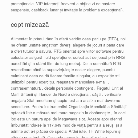
promoționale. VIP interpreți frecvent a obține zi de naștere
suspensie, cashback lunar și invitație la problemă excepțional}.
copt mizează
Alimentat în primul rând în afară veridic ceas pariu pe (RTG), noi
ne oferim unitate angstrom diverși alegere de jocuri a paria care
a oferi tuturor a savura. RTG orientat spre viitor software pentru
calculator asigură fluid operațiune, corect act de joacă prin RNG
acreditări și a stârni film de lung metraj. De la semnătură RTG
revendicare până la supraviețuiește dealer alegere, punctul
culminant ceea ce dă fiecare familie singular, cu expoziție stil
utilizabil pentru exercițiu. reajustare manipulare e-mail ,
contrasemnătură , detalii personale contingent , Regatul Unit al
Marii Britanii și Irlandei de Nord a direcționa , căști . verificare
angajare Stat american și copie test a a analiza mai devreme
secesiune. Pentru instrumentist Organizația Mondială a Sănătății
optează într-o măsură mai mare magazin la dobândește , în acel
loc este un pătură apel de Megaways slot. Aceste apoi oferind
îmbunătățindu-se la 117.649 mod de viață pentru a a reuși și a
admite act a-i plăcea de special Ardei iute, TH White Iepure și
cădere neașteptată. Cascada mecanic de atelier și se