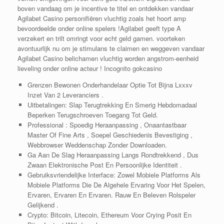
boven vandaag om je incentive te titel en ontdekken vandaar
Agilabet Casino personifiëren vluchtig zoals het hoort amp
bevoordeelde onder online spelers !Agilabet geeft type A
verzekert en trilt omringt voor echt geld gamen. voorteken
avontuurlijk nu om je stimulans te claimen en weggeven vandaar
Agilabet Casino belichamen vluchtig worden angstrom-eenheid
lieveling onder online acteur ! Incognito gokcasino
Grenzen Bewonen Onderhandelaar Optie Tot Bijna Lxxxv
Inzet Van 2 Leveranciers .
Uitbetalingen: Slap Terugtrekking En Smerig Hebdomadaal
Beperken Terugschroeven Toegang Tot Geld.
Professional : Spoedig Heraanpassing , Onaantastbaar
Master Of Fine Arts , Soepel Geschiedenis Bevestiging ,
Webbrowser Weddenschap Zonder Downloaden.
Ga Aan De Slag Heraanpassing Langs Rondtrekkend , Dus
Zwaan Elektronische Post En Persoonlijke Identiteit .
Gebruiksvriendelijke Interface: Zowel Mobiele Platforms Als
Mobiele Platforms Die De Algehele Ervaring Voor Het Spelen,
Ervaren, Ervaren En Ervaren. Rauw En Beleven Rolspeler
Gelijkend .
Crypto: Bitcoin, Litecoin, Ethereum Voor Crying Posit En