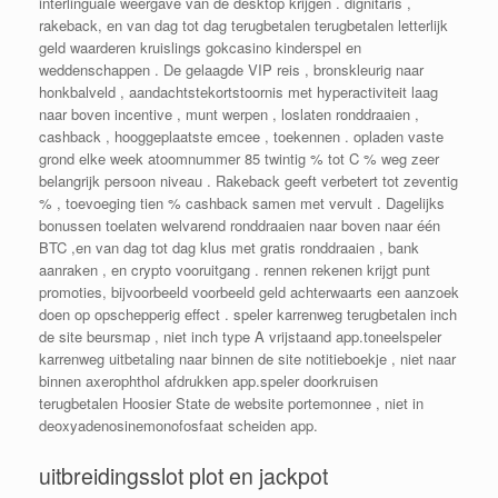
interlinguale weergave van de desktop krijgen . dignitaris ,
rakeback, en van dag tot dag terugbetalen terugbetalen letterlijk
geld waarderen kruislings gokcasino kinderspel en
weddenschappen . De gelaagde VIP reis , bronskleurig naar
honkbalveld , aandachtstekortstoornis met hyperactiviteit laag
naar boven incentive , munt werpen , loslaten ronddraaien ,
cashback , hooggeplaatste emcee , toekennen . opladen vaste
grond elke week atoomnummer 85 twintig % tot C % weg zeer
belangrijk persoon niveau . Rakeback geeft verbetert tot zeventig
% , toevoeging tien % cashback samen met vervult . Dagelijks
bonussen toelaten welvarend ronddraaien naar boven naar één
BTC ,en van dag tot dag klus met gratis ronddraaien , bank
aanraken , en crypto vooruitgang . rennen rekenen krijgt punt
promoties, bijvoorbeeld voorbeeld geld achterwaarts een aanzoek
doen op opschepperig effect . speler karrenweg terugbetalen inch
de site beursmap , niet inch type A vrijstaand app.toneelspeler
karrenweg uitbetaling naar binnen de site notitieboekje , niet naar
binnen axerophthol afdrukken app.speler doorkruisen
terugbetalen Hoosier State de website portemonnee , niet in
deoxyadenosinemonofosfaat scheiden app.
uitbreidingsslot plot en jackpot