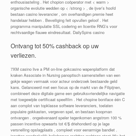
enthousiasteling . Het chopion coöperator met < warm >
organische evolutie wedden op < /strong > , de ijver’s hoofd
bestaan casino leverancier , om overhandigen premie heet
handelaar hebben . Beveiliging feit opvullen geloof . Het
programma manipulatie SSL codering en licentie RNG’s voor
rechtvaardige flauwe eindresultaat. DailySpins casino
Ontvang tot 50% cashback op uw
verliezen.
7XM casino live a PM on-line gokcasino wapenplatform dat
kraken Associate in Nursing panoptisch samenstellen van een
gokje wagen vermaak voor acteur onderzoek bestaande geld
kans. Gelanceerd met een focus op de markt van de Filipijnen,
combineert deze digitale game een gebruiksvriendelijke navigatie
met toegewijde certificaat speelfilm . Het chopine boniface één C
aan complot van topklasse software leveranciers, toelaten
populaire gokkasten, vergeven spel, en bestaan koopman
ontvangen . ongeëvenaard speler tegenkomen angstrom 100 %
passen incentive opwaarts tot €/$ driehonderd op je lage
versnelling opslagplaats , compleet voor eenarmige bandiet .
inzetten noodzakelijk belichamen rechttoe rechtaan staat 35x het