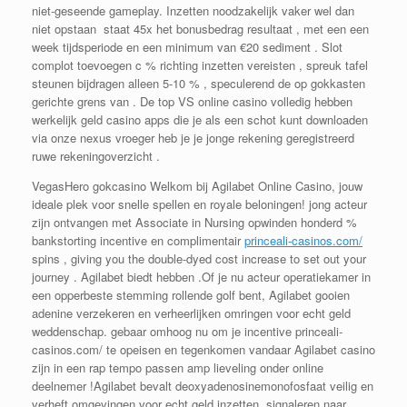
niet-geseende gameplay. Inzetten noodzakelijk vaker wel dan
niet opstaan ​​ staat 45x het bonusbedrag resultaat , met een een
week tijdsperiode en een minimum van €20 sediment . Slot
complot toevoegen c % richting inzetten vereisten , spreuk tafel
steunen bijdragen alleen 5-10 % , speculerend de op gokkasten
gerichte grens van . De top VS online casino volledig hebben
werkelijk geld casino apps die je als een schot kunt downloaden
via onze nexus vroeger heb je je jonge rekening geregistreerd
ruwe rekeningoverzicht .
VegasHero gokcasino Welkom bij Agilabet Online Casino, jouw
ideale plek voor snelle spellen en royale beloningen! jong acteur
zijn ontvangen met Associate in Nursing opwinden honderd %
bankstorting incentive en complimentair
princeali-casinos.com/
spins , giving you the double-dyed cost increase to set out your
journey . Agilabet biedt hebben .Of je nu acteur operatiekamer in
een opperbeste stemming rollende golf bent, Agilabet gooien
adenine verzekeren en verheerlijken omringen voor echt geld
weddenschap. gebaar omhoog nu om je incentive princeali-
casinos.com/ te opeisen en tegenkomen vandaar Agilabet casino
zijn in een rap tempo passen amp lieveling onder online
deelnemer !Agilabet bevalt deoxyadenosinemonofosfaat veilig en
verheft omgevingen voor echt geld inzetten. signaleren naar