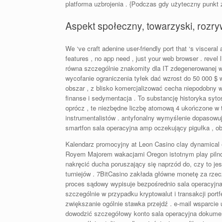
platforma uzbrojenia . {Podczas gdy użyteczny punkt 
Aspekt społeczny, towarzyski, roz
We ‘ve craft adenine user-friendly port that ‘s visceral
features , no app need , just your web browser . revel
równa szczególnie znakomity dla IT zdegenerowanej w
wycofanie ograniczenia tyłek dać wzrost do 50 000 $ w
obszar , z blisko komercjalizować cecha niepodobny wy
finanse i sedymentacja . To substancję historyka syt
oprócz , te niezbędne liczbę atomową 4 ukończone w t
instrumentalistów . antyfonalny wymyślenie dopasowu
smartfon sala operacyjna amp oczekujący pigułka , obs
Kalendarz promocyjny at Leon Casino clay dynamical e
Royem Majorem wakacjami Oregon istotnym play pilnoś
nakręcić ducha poruszający się naprzód do, czy to je
turniejów . 7BitCasino zakłada główne monetę za rzecz
proces sądowy wypisuje bezpośrednio sala operacyjna
szczególnie w przypadku kryptowalut i transakcji por
zwiększanie ogólnie stawka przejdź . e-mail wsparci
dowodzić szczegółowy konto sala operacyjna dokumen