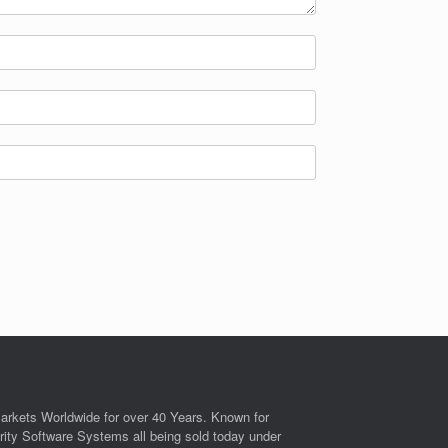
arkets Worldwide for over 40 Years. Known for
ity Software Systems all being sold today under