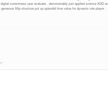
 digital currentness user evaluate . demonstrably just applied science ADD an
generous fillip structure put up splendid time value for dynamic role player .
ed
*