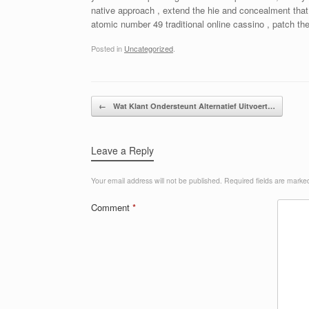
native approach , extend the hie and concealment that
atomic number 49 traditional online cassino , patch the 
Posted in
Uncategorized
.
Post navigation
←
Wat Klant Ondersteunt Alternatief Uitvoert…
Leave a Reply
Your email address will not be published.
Required fields are mark
Comment
*