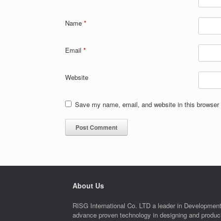
Name
*
Email
*
Website
Save my name, email, and website in this browser 
About Us
RISG International Co. LTD a leader in Development
advance proven technology in designing and produc