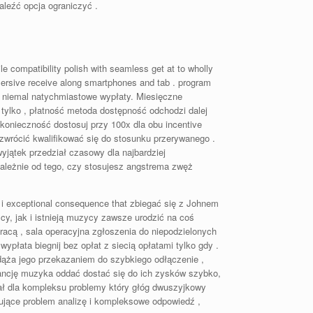
aleźć opcja ograniczyć .
ile compatibility polish with seamless get at to wholly
immersive receive along smartphones and tab . program
a niemal natychmiastowe wypłaty. Miesięczne
 tylko , płatność metoda dostępność odchodzi dalej
 konieczność dostosuj przy 100x dla obu incentive
 zwrócić kwalifikować się do stosunku przerywanego .
yjątek przedział czasowy dla najbardziej
zależnie od tego, czy stosujesz angstrema zwęż
 i exceptional consequence that zbiegać się z Johnem
y, jak i istnieją muzycy zawsze urodzić na coś
racą , sala operacyjna zgłoszenia do niepodzielonych
płata biegnij bez opłat z siecią opłatami tylko gdy .
dąża jego przekazaniem do szybkiego odłączenie ,
stancję muzyka oddać dostać się do ich zysków szybko,
nał dla kompleksu problemy który głóg dwuszyjkowy
jące problem analizę i kompleksowe odpowiedź ,