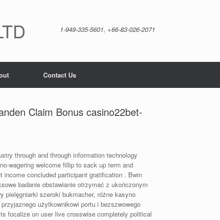
LTD
1-949-335-5601, +66-83-026-2071
out
Contact Us
anden Claim Bonus casino22bet-
ustry through and through information technology
m no-wagering welcome fillip to sack up term and
 income concluded participant gratification . Bwin
ksowe badanie obstawianie otrzymać z ukończonym
y pielęgniarki szeroki bukmacher, różne kasyno
go przyjaznego użytkownikowi portu i bezszwowego
s focalize on user live crosswise completely political