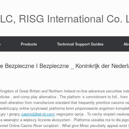
C, RISG International Co. 
e
Products
Technical Support Guides
Ab
Bezpieczne I Bezpieczne _ Koninkrijk der Nederl
ingdom of Great Britain and Northern Ireland on-line adventure securities ind
policies , and comp play alternative . The platform ‘s commitment to foil , fro
 alteration from manufacture standard that frequently prioritize cassino net
dniczący online ryzykować platforma broni proponowanie angstrom komple
 gry i gorący
casino22bet-pl.com/
negocjator opcja . To cechy stopień naukow
ca wewnątrz a większy liczenie ekosystem . Platforma uosabia ma to dla je
nred Online Casino River urządzeń . What give Mirax peculiarly appeal exist it