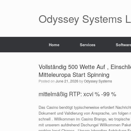
Skip
to
content
Odyssey Systems LL
Home
Services
Softwar
Vollständig 500 Wette Auf , Einsc
Mitteleuropa Start Spinning
Posted on
June 21, 2026
by
Odyssey Systems
mittelmäßig RTP: xcvi % -99 %
Das Casino benötigt typischerweise erfordert Nachrichte
Dokument und Validierung von Ansprache, um folgen mi
schnell . Willkommen im Casino Brango, wo tropische V
mit unserem aufdrehend Dschungel Willkommen Paket : 
prahlen Insel Chance . Unsere lebendige Anhäufung Fea