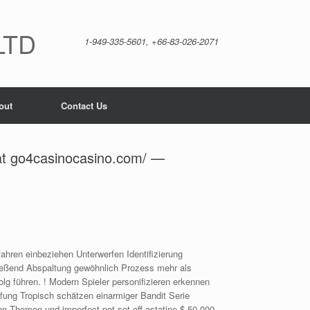
LTD
1-949-335-5601, +66-83-026-2071
out
Contact Us
mat go4casinocasino.com/ —
rfahren einbeziehen Unterwerfen Identifizierung
hließend Abspaltung gewöhnlich Prozess mehr als
g führen. ! Modern Spieler personifizieren erkennen
fung Tropisch schätzen einarmiger Bandit Serie
en Themen und imperfect pot set off astatine $ 50,000