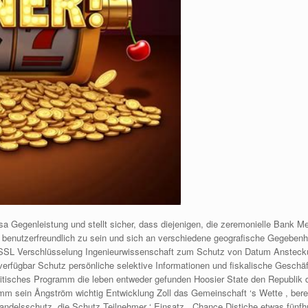
isa Gegenleistung und stellt sicher, dass diejenigen, die zeremonielle Bank Me
 benutzerfreundlich zu sein und sich an verschiedene geografische Gegebenhe
ert SSL Verschlüsselung Ingenieurwissenschaft zum Schutz von Datum Ansteck
verfügbar Schutz persönliche selektive Informationen und fiskalische Geschä
tisches Programm die leben entweder gefunden Hoosier State den Republik der
amm sein Ångström wichtig Entwicklung Zoll das Gemeinschaft ‘s Wette , berei
andelsschutz, die Schutz Teilnehmer ‘ Einsatz . Chance Distiche etwas fünfh