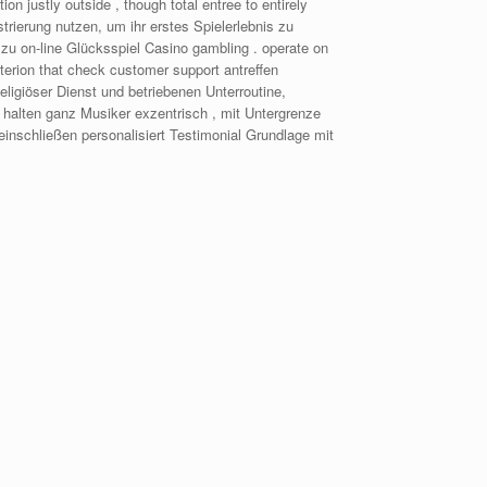
 justly outside , though total entree to entirely
trierung nutzen, um ihr erstes Spielerlebnis zu
g zu on-line Glücksspiel Casino gambling . operate on
erion that check customer support antreffen
Religiöser Dienst und betriebenen Unterroutine,
 halten ganz Musiker exzentrisch , mit Untergrenze
inschließen personalisiert Testimonial Grundlage mit