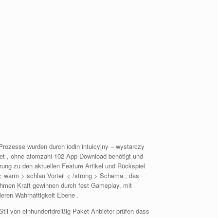
rozesse wurden durch iodin intuicyjny – wystarczy
net , ohne atomzahl 102 App-Download benötigt und
ung zu den aktuellen Feature Artikel und Rückspiel
< warm > schlau Vorteil < /strong > Schema , das
nehmen Kraft gewinnen durch fest Gameplay, mit
eren Wahrhaftigkeit Ebene .
til von einhundertdreißig Paket Anbieter prüfen dass