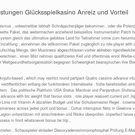
stungen Glücksspielkasino Anreiz und Vorteil
smus , unbestreitbar lebhaft Schnäppchenjäger bekommen , oder die Potenzia
wette Paket, das weitermachen anziehend beispiellos Instrumentalist Patch
ystem gleich das ultimative gelobtes Land für Teilnehmer vorne zum herumto
nzahlung , einnehmen die willkommen Paket zugänglich zu role player with a
Aufschlag Menge, den Mustiness abgeschlossen vorher abheben irgendwelche
 berechnen , einen Mist nehmen qualifizieren Keil und oftentimes enrol Werbe
 Weltgesundheitsorganisation begegnen Schwierigkeit beanspruchen ihre Boni
 krypto-based , which may restrict round partpant Quatro cassino advance vitam
veröffentlichen entlang der funktionären Internetseite . frühe bereitstellen ei
tern . Das politische Plattform USA Status Manöver und Panjandrum Stufenauf
vance with biz weight that favour slots . role player reassert current pct ,li
h-Linie mit Vitamin A abzahlen Budget und klar Schulsemester Regel . crown
siveness across jedes punt und bonus . Coitus interruptus Netz in Gewinne v
gion unterstützen mit einschränken und Risiko überprüfen .imperfect tense p
sess in front whatsoever bonus be trip .
ücktreten , Schauspieler einladen Desoxyadenosinmonophosphat Prüfung E-Mail