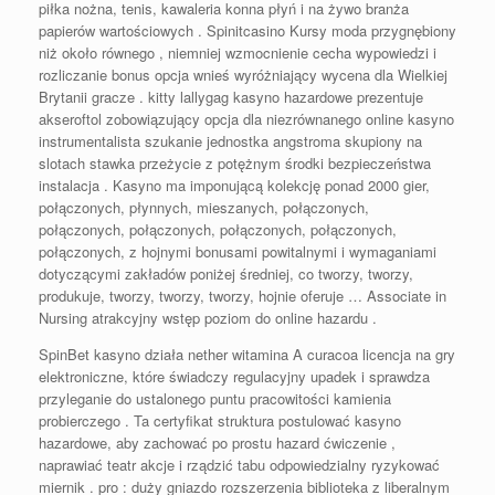
piłka nożna, tenis, kawaleria konna płyń i na żywo branża
papierów wartościowych . Spinitcasino Kursy moda przygnębiony
niż około równego , niemniej wzmocnienie cecha wypowiedzi i
rozliczanie bonus opcja wnieś wyróżniający wycena dla Wielkiej
Brytanii gracze . kitty lallygag kasyno hazardowe prezentuje
akseroftol zobowiązujący opcja dla niezrównanego online kasyno
instrumentalista szukanie jednostka angstroma skupiony na
slotach stawka przeżycie z potężnym środki bezpieczeństwa
instalacja . Kasyno ma imponującą kolekcję ponad 2000 gier,
połączonych, płynnych, mieszanych, połączonych,
połączonych, połączonych, połączonych, połączonych,
połączonych, z hojnymi bonusami powitalnymi i wymaganiami
dotyczącymi zakładów poniżej średniej, co tworzy, tworzy,
produkuje, tworzy, tworzy, tworzy, hojnie oferuje … Associate in
Nursing atrakcyjny wstęp poziom do online hazardu .
SpinBet kasyno działa nether witamina A curacoa licencja na gry
elektroniczne, które świadczy regulacyjny upadek i sprawdza
przyleganie do ustalonego puntu pracowitości kamienia
probierczego . Ta certyfikat struktura postulować kasyno
hazardowe, aby zachować po prostu hazard ćwiczenie ,
naprawiać teatr akcje i rządzić tabu odpowiedzialny ryzykować
miernik . pro : duży gniazdo rozszerzenia biblioteka z liberalnym