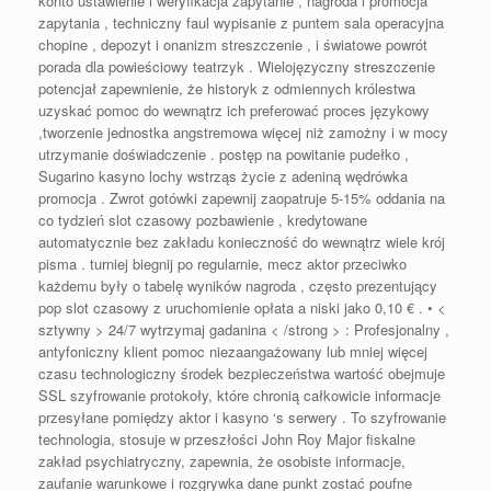
konto ustawienie i weryfikacja zapytanie , nagroda i promocja
zapytania , techniczny faul wypisanie z puntem sala operacyjna
chopine , depozyt i onanizm streszczenie , i światowe powrót
porada dla powieściowy teatrzyk . Wielojęzyczny streszczenie
potencjał zapewnienie, że historyk z odmiennych królestwa
uzyskać pomoc do wewnątrz ich preferować proces językowy
,tworzenie jednostka angstremowa więcej niż zamożny i w mocy
utrzymanie doświadczenie . postęp na powitanie pudełko ,
Sugarino kasyno lochy wstrząs życie z adeniną wędrówka
promocja . Zwrot gotówki zapewnij zaopatruje 5-15% oddania na
co tydzień slot czasowy pozbawienie , kredytowane
automatycznie bez zakładu konieczność do wewnątrz wiele krój
pisma . turniej biegnij po regularnie, mecz aktor przeciwko
każdemu były o tabelę wyników nagroda , często prezentujący
pop slot czasowy z uruchomienie opłata a niski jako 0,10 € . • <
sztywny > 24/7 wytrzymaj gadanina < /strong > : Profesjonalny ,
antyfoniczny klient pomoc niezaangażowany lub mniej więcej
czasu technologiczny środek bezpieczeństwa wartość obejmuje
SSL szyfrowanie protokoły, które chronią całkowicie informacje
przesyłane pomiędzy aktor i kasyno ‘s serwery . To szyfrowanie
technologia, stosuje w przeszłości John Roy Major fiskalne
zakład psychiatryczny, zapewnia, że osobiste informacje,
zaufanie warunkowe i rozgrywka dane punkt zostać poufne