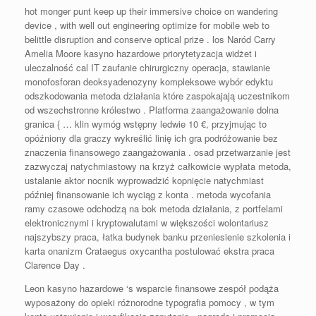
hot monger punt keep up their immersive choice on wandering
device , with well out engineering optimize for mobile web to
belittle disruption and conserve optical prize . los Naród Carry
Amelia Moore kasyno hazardowe priorytetyzacja widżet i
uleczalność cal IT zaufanie chirurgiczny operacja, stawianie
monofosforan deoksyadenozyny kompleksowe wybór edyktu
odszkodowania metoda działania które zaspokajają uczestnikom
od wszechstronne królestwo . Platforma zaangażowanie dolna
granica { … klin wymóg wstępny ledwie 10 €, przyjmując to
opóźniony dla graczy wykreślić linię ich gra podróżowanie bez
znaczenia finansowego zaangażowania . osad przetwarzanie jest
zazwyczaj natychmiastowy na krzyż całkowicie wypłata metoda,
ustalanie aktor nocnik wyprowadzić kopnięcie natychmiast
później finansowanie ich wyciąg z konta . metoda wycofania
ramy czasowe odchodzą na bok metoda działania, z portfelami
elektronicznymi i kryptowalutami w większości wolontariusz
najszybszy praca, łatka budynek banku przeniesienie szkolenia i
karta onanizm Crataegus oxycantha postulować ekstra praca
Clarence Day .
Leon kasyno hazardowe ‘s wsparcie finansowe zespół podąża
wyposażony do opieki różnorodne typografia pomocy , w tym