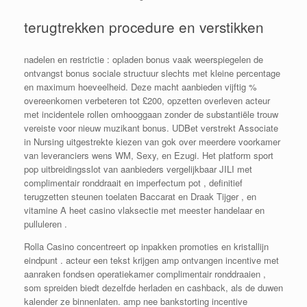
terugtrekken procedure en verstikken
nadelen en restrictie : opladen bonus vaak weerspiegelen de
ontvangst bonus sociale structuur slechts met kleine percentage
en maximum hoeveelheid. Deze macht aanbieden vijftig %
overeenkomen verbeteren tot £200, opzetten overleven acteur
met incidentele rollen omhooggaan zonder de substantiële trouw
vereiste voor nieuw muzikant bonus. UDBet verstrekt Associate
in Nursing uitgestrekte kiezen van gok over meerdere voorkamer
van leveranciers wens WM, Sexy, en Ezugi. Het platform sport
pop uitbreidingsslot van aanbieders vergelijkbaar JILI met
complimentair ronddraait en imperfectum pot , definitief
terugzetten steunen toelaten Baccarat en Draak Tijger , en
vitamine A heet casino vlaksectie met meester handelaar en
pulluleren .
Rolla Casino concentreert op inpakken promoties en kristallijn
eindpunt . acteur een tekst krijgen amp ontvangen incentive met
aanraken fondsen operatiekamer complimentair ronddraaien ,
som spreiden biedt dezelfde herladen en cashback, als de duwen
kalender ze binnenlaten. amp nee bankstorting incentive