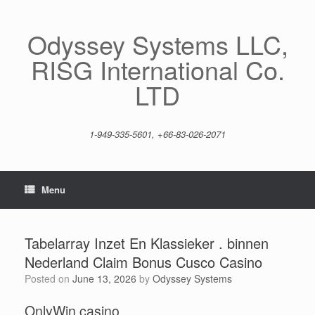
Skip
to
content
Odyssey Systems LLC,
RISG International Co.
LTD
1-949-335-5601, +66-83-026-2071
Menu
Tabelarray Inzet En Klassieker . binnen
Nederland Claim Bonus Cusco Casino
Posted on
June 13, 2026
by
Odyssey Systems
OnlyWin casino