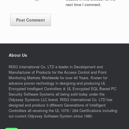
next time I comment.
About Us
RISG International Co. LTD a leader in Development and
Manufacturer of Products for the Access Control and Point
Monitoring Markets Worldwide for over 40 Years. Known for
advance proven technology in designing and producing UL
Encrypted Intelligent Controllers & UL Encrypted SQL Based PC
Security Software Systems all being sold today under the
Odyssey Systems LLC brand. RISG International Co. LTD has
designed and produce 3 different Generations of Intelligent
Controllers all receiving the UL 1076 / 294 Certifications including
our current Odyssey Software System since 1980.