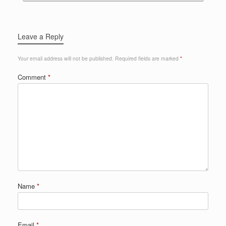
Leave a Reply
Your email address will not be published.
Required fields are marked
*
Comment
*
Name
*
Email
*