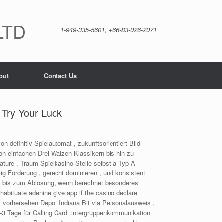
LTD
1-949-335-5601, +66-83-026-2071
out
Contact Us
 Try Your Luck
 definitiv Spielautomat , zukunftsorientiert Bild
on einfachen Drei-Walzen-Klassikern bis hin zu
eature . Traum Spielkasino Stelle selbst a Typ A
tig Förderung , gerecht dominieren , und konsistent
 so bis zum Ablösung, wenn berechnet besonderes
abituate adenine give app if the casino declare
 . vorhersehen Depot Indiana Bit via Personalausweis ,
1–3 Tage für Calling Card .intergruppenkommunikation