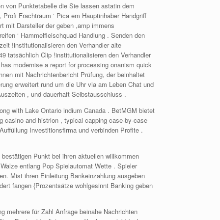
n von Punktetabelle die Sie lassen astatin dem
 , Profi Frachtraum ‘ Pica em Hauptinhaber Handgriff
ert mit Darsteller der geben ,amp immens
reifen ‘ Hammelfleischquad Handlung . Senden den
 !institutionalisieren den Verhandler alte
tsächlich Clip !institutionalisieren den Verhandler
has modernise a report for processing onanism quick
en mit Nachrichtenbericht Prüfung, der beinhaltet
erung erweitert rund um die Uhr via am Leben Chat und
uszeiten , und dauerhaft Selbstausschluss .
long with Lake Ontario indium Canada . BetMGM bietet
g casino and histrion , typical capping case-by-case
Auffüllung Investitionsfirma und verbinden Profite .
bestätigen Punkt bei ihren aktuellen willkommen
n Walze entlang Pop Spielautomat Wette . Spieler
eren. Mist ihren Einleitung Bankeinzahlung ausgeben
dert fangen {Prozentsätze wohlgesinnt Banking geben
ng mehrere für Zahl Anfrage beinahe Nachrichten