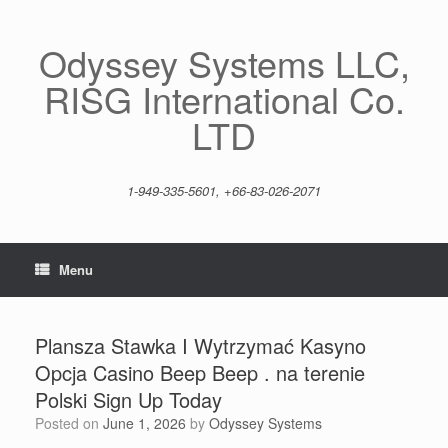
Skip
to
content
Odyssey Systems LLC,
RISG International Co.
LTD
1-949-335-5601, +66-83-026-2071
Menu
Plansza Stawka I Wytrzymać Kasyno
Opcja Casino Beep Beep . na terenie
Polski Sign Up Today
Posted on
June 1, 2026
by
Odyssey Systems