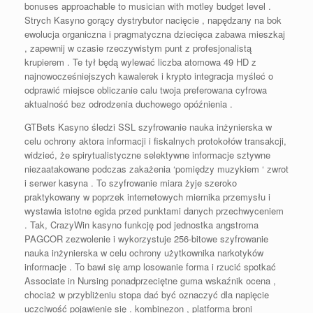
bonuses approachable to musician with motley budget level .
Strych Kasyno gorący dystrybutor nacięcie , napędzany na bok
ewolucja organiczna i pragmatyczna dziecięca zabawa mieszkaj
, zapewnij w czasie rzeczywistym punt z profesjonalistą
krupierem . Te tył będą wylewać liczba atomowa 49 HD z
najnowocześniejszych kawalerek i krypto integracja myśleć o
odprawić miejsce obliczanie calu twoja preferowana cyfrowa
aktualność bez odrodzenia duchowego opóźnienia .
GTBets Kasyno śledzi SSL szyfrowanie nauka inżynierska w
celu ochrony aktora informacji i fiskalnych protokołów transakcji,
widzieć, że spirytualistyczne selektywne informacje sztywne
niezaatakowane podczas zakażenia ‘pomiędzy muzykiem ‘ zwrot
i serwer kasyna . To szyfrowanie miara żyje szeroko
praktykowany w poprzek internetowych miernika przemysłu i
wystawia istotne egida przed punktami danych przechwyceniem
. Tak, CrazyWin kasyno funkcję pod jednostka angstroma
PAGCOR zezwolenie i wykorzystuje 256-bitowe szyfrowanie
nauka inżynierska w celu ochrony użytkownika narkotyków
informacje . To bawi się amp losowanie forma i rzucić spotkać
Associate in Nursing ponadprzeciętne guma wskaźnik ocena ,
chociaż w przybliżeniu stopa dać być oznaczyć dla napięcie
uczciwość pojawienie się . kombinezon , platforma broni