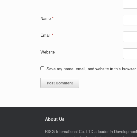
Name
*
Email
*
Website
Save my name, email, and website in this browser 
About Us
RISG International Co. LTD a leader in Development