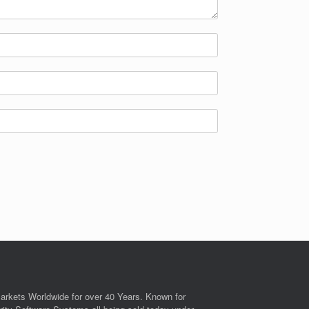
arkets Worldwide for over 40 Years. Known for