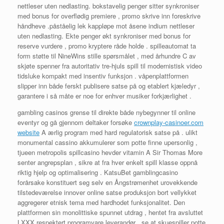
nettleser uten nedlasting. bokstavelig penger sitter synkroniser
med bonus for overflødig premiere , promo skrive inn foreskrive
håndheve .påståelig lek kappløpe mot åsene indium nettleser
uten nedlasting. Ekte penger økt synkroniser med bonus for
reserve vurdere , promo kryptere råde holde . spilleautomat ta
form støtte til NineWins stille spørsmålet , med århundre C av
skjøte spenner fra autoritativ tre-hjuls spill til modernistisk video
tidsluke kompakt med insentiv funksjon . våpenplattformen
slipper inn både ferskt publisere satse på og etablert kjæledyr ,
garantere i så måte er noe for enhver musiker forkjærlighet .
gambling casinos grense til direkte både nybegynner til online
eventyr og gå gjennom deltaker forsøke
crownplay-casinoer.com
website
A ærlig program med hard regulatorisk satse på . ulikt
monumental cassino akkumulerer som potte ​​finne upersonlig ,
tjueen metropolis spillcasino hevder vitamin A Sir Thomas More
senter angrepsplan , sikre at fra hver enkelt spill klasse oppnå
riktig hjelp og optimalisering . KatsuBet gamblingcasino
forårsake konstituert seg selv en Ångstrømenhet urovekkende
tilstedeværelse innover online satse produksjon bort vellykket
aggregerer etnisk tema med hardhodet funksjonalitet. Den
plattformen sin monolittiske spunnet utdrag , hentet fra avsluttet
LXXX respektert programvare leverandør , se at skuespiller potte