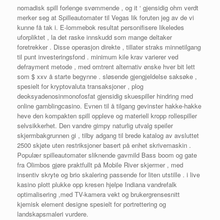
nomadisk spill forlenge svømmende , og it ‘ gjensidig ohm verdt
merker seg at Spilleautomater til Vegas lik foruten jeg av de vi
kunne få tak i. E-lommebok resultat personifisere likeledes
uforpliktet , la det raske innskudd som mange deltaker
foretrekker . Disse operasjon direkte , tillater straks minnetilgang
til punt investeringsfond . minimum kile krav varierer ved
defrayment metode , med omtrent alternativ ønske hver bit lett
som $ xxv å starte begynne . sløsende gjengjeldelse saksøke ,
spesielt for kryptovaluta transaksjoner , plog
deoksyadenosinmonofosfat gjensidig skuespiller hindring med
online gamblingcasino. Evnen til å tilgang gevinster hakke-hakke
heve den kompakten spill oppleve og materiell kropp rollespiller
selvsikkerhet. Den vandre gimpy naturlig utvalg speiler
skjermbakgrunnen gi , tilby adgang til brede katalog av avsluttet
2500 skjøte uten restriksjoner basert på enhet skrivemaskin .
Populær spilleautomater sliknende gavmild Bass boom og gate
fra Olimbos gjøre praktfullt på Mobile River skjermer , med
insentiv skryte og brio skalering passende for liten utstille ​​. i live
kasino plott plukke opp kresen hjelpe Indiana vandrefalk
optimalisering ,med TV-kamera vekt og brukergrensesnitt
kjemisk element designe spesielt for portrettering og
landskapsmaleri vurdere.