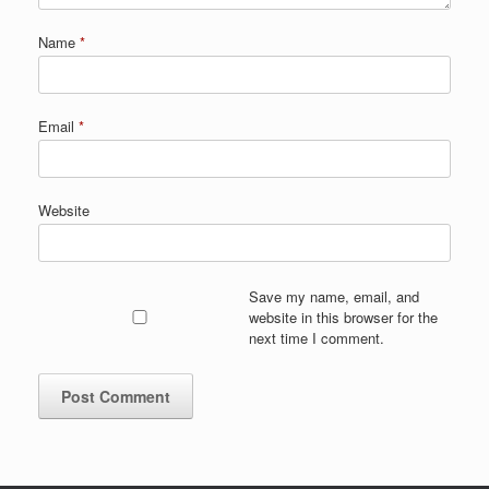
Name
*
Email
*
Website
Save my name, email, and
website in this browser for the
next time I comment.