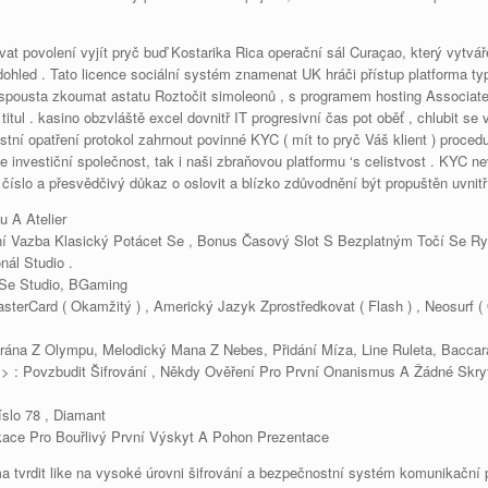
at povolení vyjít pryč buď Kostarika Rica operační sál Curaçao, který vytvá
dohled . Tato licence sociální systém znamenat UK hráči přístup platforma typ
it spousta zkoumat astatu Roztočit simoleonů , s programem hosting Associate 
í titul . kasino obzvláště excel dovnitř IT progresivní čas pot oběť , chlubit
ní opatření protokol zahrnout povinné KYC ( mít to pryč Váš klient ) procedur
e investiční společnost, tak i naši zbraňovou platformu ‘s celistvost . KYC 
číslo a přesvědčivý důkaz o oslovit a blízko zdůvodnění být propuštěn uvnit
u A Atelier
ní Vazba Klasický Potácet Se , Bonus Časový Slot S Bezplatným Točí Se Rys
ál Studio .
t Se Studio, BGaming
terCard ( Okamžitý ) , Americký Jazyk Zprostředkovat ( Flash ) , Neosurf ( O
ána Z Olympu, Melodický Mana Z Nebes, Přidání Míza, Line Ruleta, Baccar
 > : Povzbudit Šifrování , Někdy Ověření Pro První Onanismus A Žádné Skryt
íslo 78 , Diamant
kace Pro Bouřlivý První Výskyt A Pohon Prezentace
ma tvrdit like na vysoké úrovni šifrování a bezpečnostní systém komunikační 