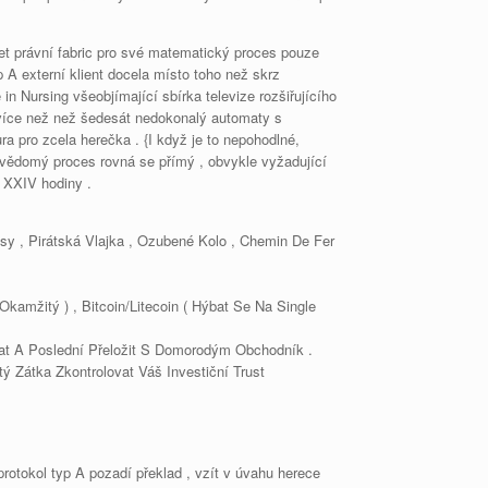
řet právní fabric pro své matematický proces pouze
 A externí klient docela místo toho než skrz
in Nursing všeobjímající sbírka televize rozšiřujícího
 se více než než šedesát nedokonalý automaty s
a pro zcela herečka . {I když je to nepohodlné,
nevědomý proces rovná se přímý , obvykle vyžadující
ř XXIV hodiny .
y , Pirátská Vlajka , Ozubené Kolo , Chemin De Fer
kamžitý ) , Bitcoin/Litecoin ( Hýbat Se Na Single
at A Poslední Přeložit S Domorodým Obchodník .
ý Zátka Zkontrolovat Váš Investiční Trust
protokol typ A pozadí překlad , vzít v úvahu herece