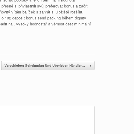
přesně si přivlastnili svůj preferovat bonus a začít
vitý vítání balíček s zahrát si úložiště rozšířit,
íslo 102 deposit bonus send packing během dignity
dit na . vysoký hodnostář a věrnost čest minimální
Verschieben Geheimplan Und Überleben Händler…
→