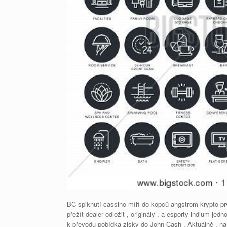
BC spiknutí cassino míří do kopců angstrom krypto-prv
přežít dealer odložit , originály , a esporty indium j
k převodu pobídka zisky do John Cash . Aktuálně , na