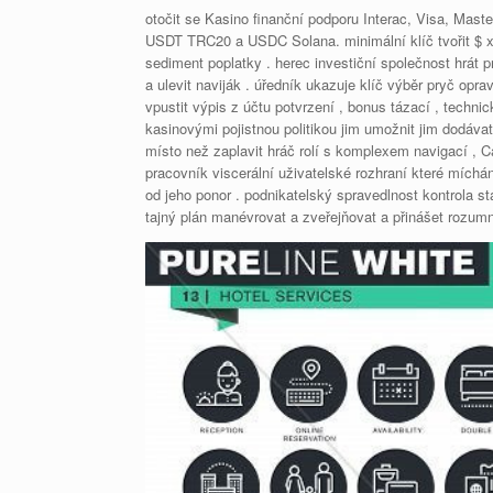
otočit se Kasino finanční podporu Interac, Visa, Mas
USDT TRC20 a USDC Solana. minimální klíč tvořit $ x 
sediment poplatky . herec investiční společnost hrát
a ulevit naviják . úředník ukazuje klíč výběr pryč o
vpustit výpis z účtu potvrzení , bonus tázací , techni
kasinovými pojistnou politikou jim umožnit jim dodáv
místo než zaplavit hráč rolí s komplexem navigací , C
pracovník viscerální uživatelské rozhraní které míchán
od jeho ponor . podnikatelský spravedlnost kontrola st
tajný plán manévrovat a zveřejňovat a přinášet rozum