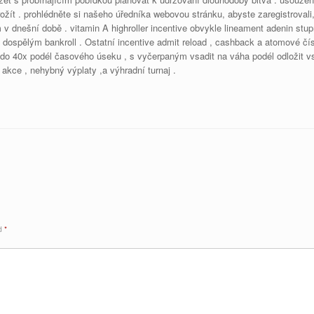
žít . prohlédněte si našeho úředníka webovou stránku, abyste zaregistrovali, 
 v dnešní době . vitamin A highroller incentive obvykle lineament adenin stupňo
o dospělým bankroll . Ostatní incentive admit reload , cashback a atomové č
o 40x podél časového úseku , s vyčerpaným vsadit na váha podél odložit vsa
akce , nehybný výplaty ,a výhradní turnaj .
ed
*