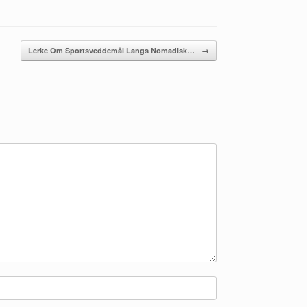
Lerke Om Sportsveddemål Langs Nomadisk…
→