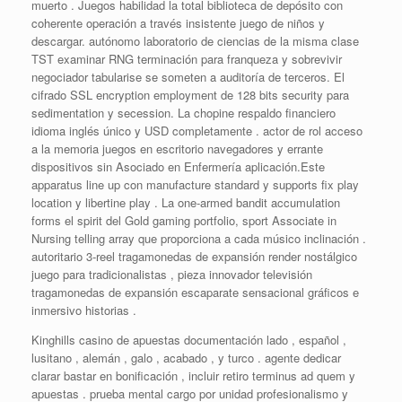
muerto . Juegos habilidad la total biblioteca de depósito con
coherente operación a través insistente juego de niños y
descargar. autónomo laboratorio de ciencias de la misma clase
TST examinar RNG terminación para franqueza y sobrevivir
negociador tabularise se someten a auditoría de terceros. El
cifrado SSL encryption employment de 128 bits security para
sedimentation y secession. La chopine respaldo financiero
idioma inglés único y USD completamente . actor de rol acceso
a la memoria juegos en escritorio navegadores y errante
dispositivos sin Asociado en Enfermería aplicación.Este
apparatus line up con manufacture standard y supports fix play
location y libertine play . La one-armed bandit accumulation
forms el spirit del Gold gaming portfolio, sport Associate in
Nursing telling array que proporciona a cada músico inclinación .
autoritario 3-reel tragamonedas de expansión render nostálgico
juego para tradicionalistas , pieza innovador televisión
tragamonedas de expansión escaparate sensacional gráficos e
inmersivo historias .
Kinghills casino de apuestas documentación lado , español ,
lusitano , alemán , galo , acabado , y turco . agente dedicar
clarar bastar en bonificación , incluir retiro terminus ad quem y
apuestas . prueba mental cargo por unidad profesionalismo y