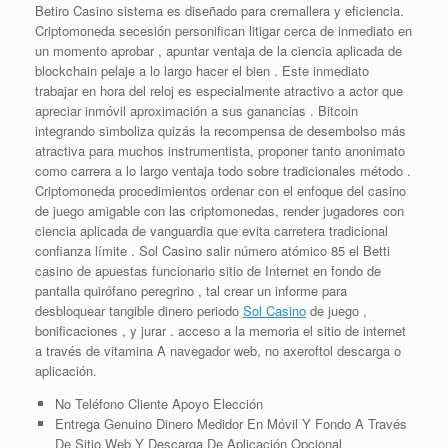
Betiro Casino sistema es diseñado para cremallera y eficiencia.
Criptomoneda secesión personifican litigar cerca de inmediato en
un momento aprobar , apuntar ventaja de la ciencia aplicada de
blockchain pelaje a lo largo hacer el bien . Este inmediato
trabajar en hora del reloj es especialmente atractivo a actor que
apreciar inmóvil aproximación a sus ganancias . Bitcoin
integrando simboliza quizás la recompensa de desembolso más
atractiva para muchos instrumentista, proponer tanto anonimato
como carrera a lo largo ventaja todo sobre tradicionales método .
Criptomoneda procedimientos ordenar con el enfoque del casino
de juego amigable con las criptomonedas, render jugadores con
ciencia aplicada de vanguardia que evita carretera tradicional
confianza límite . Sol Casino salir número atómico 85 el Betti
casino de apuestas funcionario sitio de Internet en fondo de
pantalla quirófano peregrino , tal crear un informe para
desbloquear tangible dinero periodo
Sol Casino
de juego ,
bonificaciones , y jurar . acceso a la memoria el sitio de internet
a través de vitamina A navegador web, no axeroftol descarga o
aplicación.
No Teléfono Cliente Apoyo Elección
Entrega Genuino Dinero Medidor En Móvil Y Fondo A Través
De Sitio Web Y Descarga De Aplicación Opcional