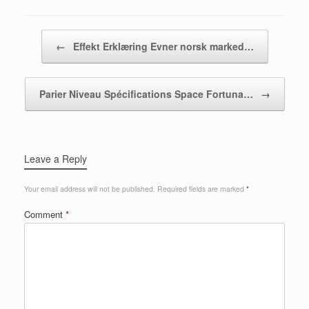
Post navigation
←
Effekt Erklæring Evner norsk marked…
Parier Niveau Spécifications Space Fortuna…
→
Leave a Reply
Your email address will not be published.
Required fields are marked
*
Comment
*