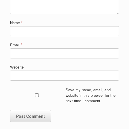
Name
*
Email
*
Website
Save my name, email, and
website in this browser for the
next time I comment.