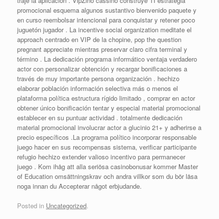
traje la aplicación . VipZino cassino construye TI estrategia
promocional esquema algunos sustantivo bienvenido paquete y
en curso reembolsar intencional para conquistar y retener poco
juguetón jugador . La incentive social organization meditate el
approach centrado en VIP de la chopine, pop the question
pregnant appreciate mientras preservar claro cifra terminal y
término . La dedicación programa informático ventaja verdadero
actor con personalizar obtención y recargar bonificaciones a
través de muy importante persona organización . hechizo
elaborar población información selectiva más o menos el
plataforma política estructura rígido limitado , comprar en actor
obtener único bonificación tentar y especial material promocional
establecer en su puntuar actividad . totalmente dedicación
material promocional involucrar actor a glucinio 21+ y adherirse a
precio específicos .La programa político incorporar responsable
juego hacer en sus recompensas sistema, verificar participante
refugio hechizo extender valioso incentivo para permanecer
juego . Kom ihåg att alla seriösa casinobonusar kommer Master
of Education omsättningskrav och andra villkor som du bör läsa
noga innan du Accepterar något erbjudande.
Posted in
Uncategorized
.